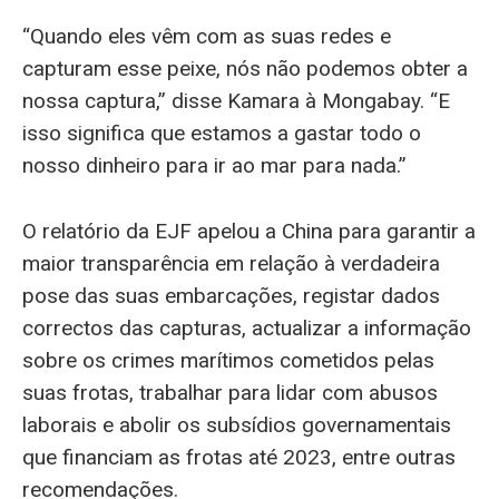
“Quando eles vêm com as suas redes e
capturam esse peixe, nós não podemos obter a
nossa captura,” disse Kamara à Mongabay. “E
isso significa que estamos a gastar todo o
nosso dinheiro para ir ao mar para nada.”
O relatório da EJF apelou a China para garantir a
maior transparência em relação à verdadeira
pose das suas embarcações, registar dados
correctos das capturas, actualizar a informação
sobre os crimes marítimos cometidos pelas
suas frotas, trabalhar para lidar com abusos
laborais e abolir os subsídios governamentais
que financiam as frotas até 2023, entre outras
recomendações.