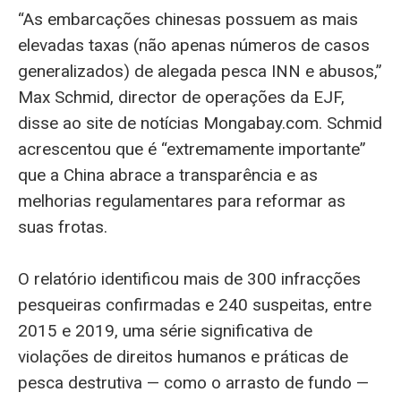
“As embarcações chinesas possuem as mais
elevadas taxas (não apenas números de casos
generalizados) de alegada pesca INN e abusos,”
Max Schmid, director de operações da EJF,
disse ao site de notícias Mongabay.com. Schmid
acrescentou que é “extremamente importante”
que a China abrace a transparência e as
melhorias regulamentares para reformar as
suas frotas.
O relatório identificou mais de 300 infracções
pesqueiras confirmadas e 240 suspeitas, entre
2015 e 2019, uma série significativa de
violações de direitos humanos e práticas de
pesca destrutiva — como o arrasto de fundo —