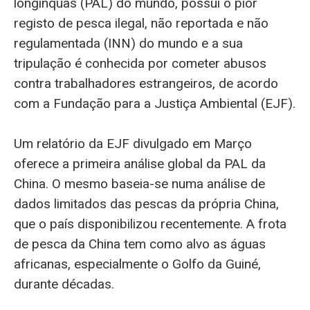
longínquas (PAL) do mundo, possui o pior
registo de pesca ilegal, não reportada e não
regulamentada (INN) do mundo e a sua
tripulação é conhecida por cometer abusos
contra trabalhadores estrangeiros, de acordo
com a Fundação para a Justiça Ambiental (EJF).
Um relatório da EJF divulgado em Março
oferece a primeira análise global da PAL da
China. O mesmo baseia-se numa análise de
dados limitados das pescas da própria China,
que o país disponibilizou recentemente. A frota
de pesca da China tem como alvo as águas
africanas, especialmente o Golfo da Guiné,
durante décadas.