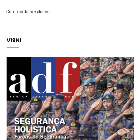
Comments are closed.
V19N1