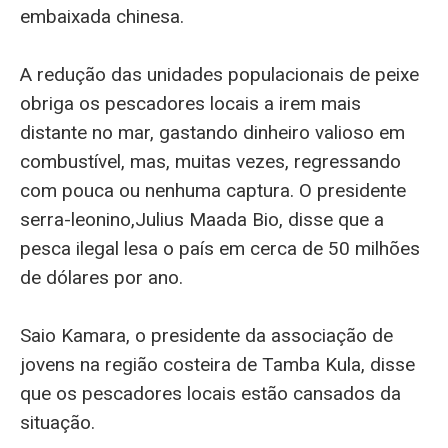
embaixada chinesa.
A redução das unidades populacionais de peixe
obriga os pescadores locais a irem mais
distante no mar, gastando dinheiro valioso em
combustível, mas, muitas vezes, regressando
com pouca ou nenhuma captura. O presidente
serra-leonino,Julius Maada Bio, disse que a
pesca ilegal lesa o país em cerca de 50 milhões
de dólares por ano.
Saio Kamara, o presidente da associação de
jovens na região costeira de Tamba Kula, disse
que os pescadores locais estão cansados da
situação.