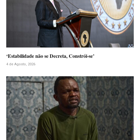
‘Estabilidade não se Decreta, Constrói-se’
4 de Agosto, 2026