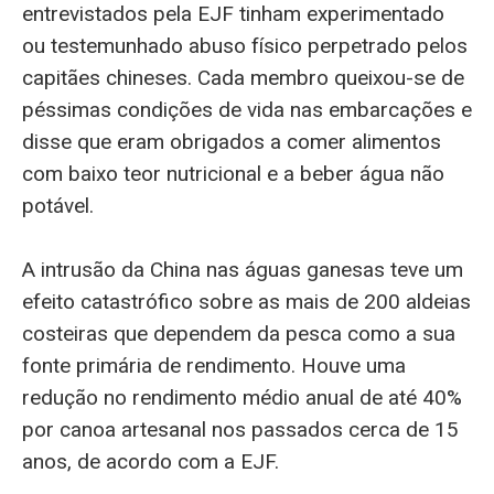
entrevistados pela EJF tinham experimentado
ou testemunhado abuso físico perpetrado pelos
capitães chineses. Cada membro queixou-se de
péssimas condições de vida nas embarcações e
disse que eram obrigados a comer alimentos
com baixo teor nutricional e a beber água não
potável.
A intrusão da China nas águas ganesas teve um
efeito catastrófico sobre as mais de 200 aldeias
costeiras que dependem da pesca como a sua
fonte primária de rendimento. Houve uma
redução no rendimento médio anual de até 40%
por canoa artesanal nos passados cerca de 15
anos, de acordo com a EJF.