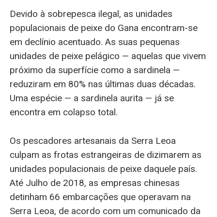
Devido à sobrepesca ilegal, as unidades
populacionais de peixe do Gana encontram-se
em declínio acentuado. As suas pequenas
unidades de peixe pelágico — aquelas que vivem
próximo da superfície como a sardinela —
reduziram em 80% nas últimas duas décadas.
Uma espécie — a sardinela aurita — já se
encontra em colapso total.
Os pescadores artesanais da Serra Leoa
culpam as frotas estrangeiras de dizimarem as
unidades populacionais de peixe daquele país.
Até Julho de 2018, as empresas chinesas
detinham 66 embarcações que operavam na
Serra Leoa, de acordo com um comunicado da