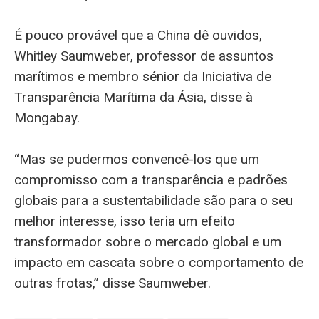
É pouco provável que a China dê ouvidos,
Whitley Saumweber, professor de assuntos
marítimos e membro sénior da Iniciativa de
Transparência Marítima da Ásia, disse à
Mongabay.
“Mas se pudermos convencê-los que um
compromisso com a transparência e padrões
globais para a sustentabilidade são para o seu
melhor interesse, isso teria um efeito
transformador sobre o mercado global e um
impacto em cascata sobre o comportamento de
outras frotas,” disse Saumweber.