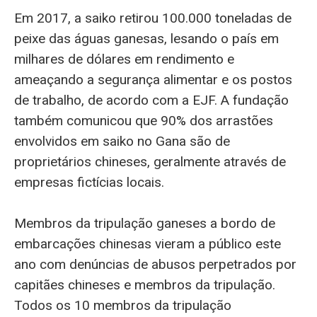
Em 2017, a saiko retirou 100.000 toneladas de
peixe das águas ganesas, lesando o país em
milhares de dólares em rendimento e
ameaçando a segurança alimentar e os postos
de trabalho, de acordo com a EJF. A fundação
também comunicou que 90% dos arrastões
envolvidos em saiko no Gana são de
proprietários chineses, geralmente através de
empresas fictícias locais.
Membros da tripulação ganeses a bordo de
embarcações chinesas vieram a público este
ano com denúncias de abusos perpetrados por
capitães chineses e membros da tripulação.
Todos os 10 membros da tripulação