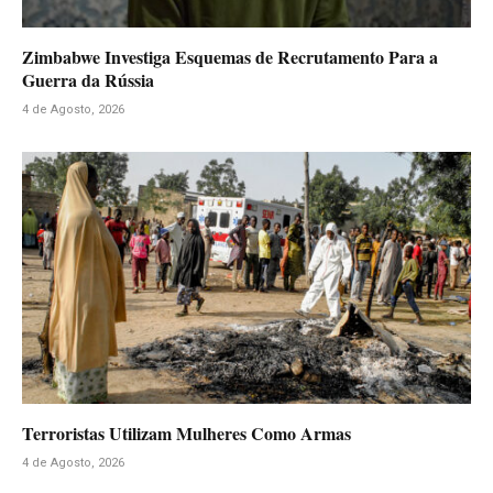
Zimbabwe Investiga Esquemas de Recrutamento Para a
Guerra da Rússia
4 de Agosto, 2026
Terroristas Utilizam Mulheres Como Armas
4 de Agosto, 2026