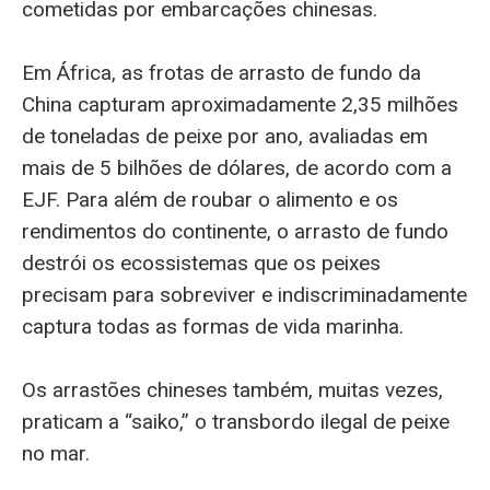
cometidas por embarcações chinesas.
Em África, as frotas de arrasto de fundo da
China capturam aproximadamente 2,35 milhões
de toneladas de peixe por ano, avaliadas em
mais de 5 bilhões de dólares, de acordo com a
EJF. Para além de roubar o alimento e os
rendimentos do continente, o arrasto de fundo
destrói os ecossistemas que os peixes
precisam para sobreviver e indiscriminadamente
captura todas as formas de vida marinha.
Os arrastões chineses também, muitas vezes,
praticam a “saiko,” o transbordo ilegal de peixe
no mar.