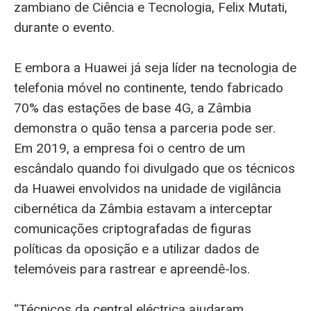
zambiano de Ciência e Tecnologia, Felix Mutati,
durante o evento.
E embora a Huawei já seja líder na tecnologia de
telefonia móvel no continente, tendo fabricado
70% das estações de base 4G, a Zâmbia
demonstra o quão tensa a parceria pode ser.
Em 2019, a empresa foi o centro de um
escândalo quando foi divulgado que os técnicos
da Huawei envolvidos na unidade de vigilância
cibernética da Zâmbia estavam a interceptar
comunicações criptografadas de figuras
políticas da oposição e a utilizar dados de
telemóveis para rastrear e apreendê-los.
“Técnicos da central eléctrica ajudaram