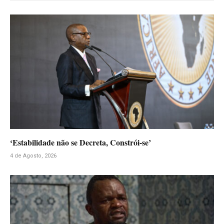
‘Estabilidade não se Decreta, Constrói-se’
4 de Agosto, 2026