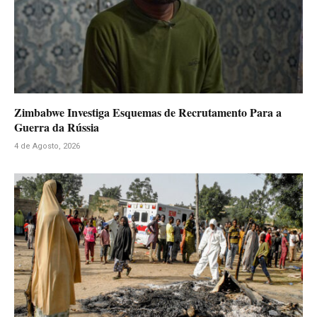
Zimbabwe Investiga Esquemas de Recrutamento Para a
Guerra da Rússia
4 de Agosto, 2026