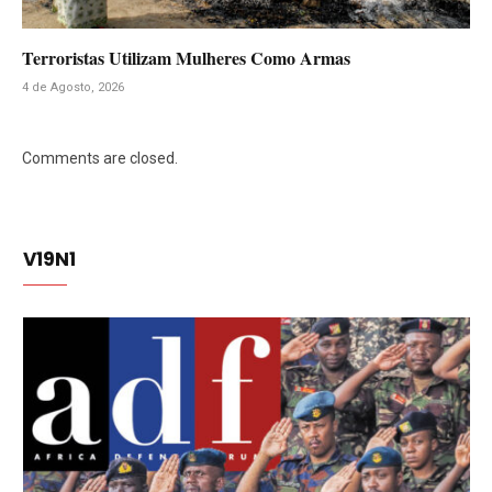
Terroristas Utilizam Mulheres Como Armas
4 de Agosto, 2026
Comments are closed.
V19N1