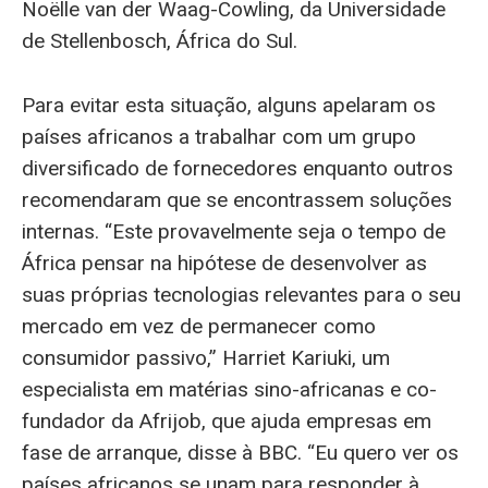
Noëlle van der Waag-Cowling, da Universidade
de Stellenbosch, África do Sul.
Para evitar esta situação, alguns apelaram os
países africanos a trabalhar com um grupo
diversificado de fornecedores enquanto outros
recomendaram que se encontrassem soluções
internas. “Este provavelmente seja o tempo de
África pensar na hipótese de desenvolver as
suas próprias tecnologias relevantes para o seu
mercado em vez de permanecer como
consumidor passivo,” Harriet Kariuki, um
especialista em matérias sino-africanas e co-
fundador da Afrijob, que ajuda empresas em
fase de arranque, disse à BBC. “Eu quero ver os
países africanos se unam para responder à