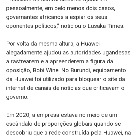
pessoalmente, em pelo menos dois casos,
governantes africanos a espiar os seus
oponentes políticos,” noticiou o Lusaka Times.
Por volta da mesma altura, a Huawei
alegadamente ajudou as autoridades ugandesas
a rastrearem e a apreenderem a figura da
oposição, Bobi Wine. No Burundi, equipamento
da Huawei foi utilizado para bloquear o site da
internet de canais de notícias que criticavam o
governo.
Em 2020, a empresa estava no meio de um
escândalo de proporções globais quando se
descobriu que a rede construída pela Huawei, na