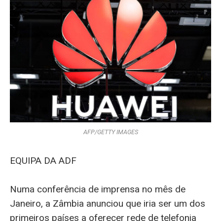
AFP/GETTY IMAGES
EQUIPA DA ADF
Numa conferência de imprensa no mês de
Janeiro, a Zâmbia anunciou que iria ser um dos
primeiros países a oferecer rede de telefonia