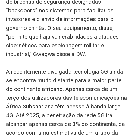
de brechas de segurança designadas
“backdoors” nos sistemas para facilitar os
invasores e o envio de informações para o
governo chinês. O seu equipamento, disse,
“permite que haja vulnerabilidades a ataques
cibernéticos para espionagem militar e
industrial,” Gwagwa disse à DW.
A recentemente divulgada tecnologia 5G ainda
se encontra muito distante para a maior parte
do continente africano. Apenas cerca de um
terço dos utilizadores das telecomunicações na
África Subsaariana têm acesso à banda larga
4G. Até 2025, a penetração da rede 5G irá
alcançar apenas cerca de 3% do continente, de
acordo com uma estimativa de um grupo da