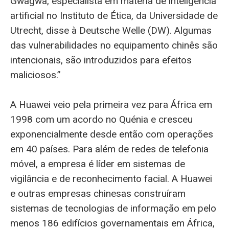
Gwagwa, especialista em matéria de inteligência
artificial no Instituto de Ética, da Universidade de
Utrecht, disse à Deutsche Welle (DW). Algumas
das vulnerabilidades no equipamento chinês são
intencionais, são introduzidos para efeitos
maliciosos.”
A Huawei veio pela primeira vez para África em
1998 com um acordo no Quénia e cresceu
exponencialmente desde então com operações
em 40 países. Para além de redes de telefonia
móvel, a empresa é líder em sistemas de
vigilância e de reconhecimento facial. A Huawei
e outras empresas chinesas construíram
sistemas de tecnologias de informação em pelo
menos 186 edifícios governamentais em África,