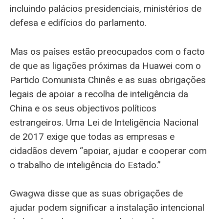
incluindo palácios presidenciais, ministérios de
defesa e edifícios do parlamento.
Mas os países estão preocupados com o facto
de que as ligações próximas da Huawei com o
Partido Comunista Chinês e as suas obrigações
legais de apoiar a recolha de inteligência da
China e os seus objectivos políticos
estrangeiros. Uma Lei de Inteligência Nacional
de 2017 exige que todas as empresas e
cidadãos devem “apoiar, ajudar e cooperar com
o trabalho de inteligência do Estado.”
Gwagwa disse que as suas obrigações de
ajudar podem significar a instalação intencional