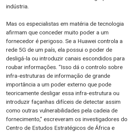
indústria.
Mas os especialistas em matéria de tecnologia
afirmam que conceder muito poder a um
fornecedor é perigoso. Se a Huawei controla a
rede 5G de um país, ela possui o poder de
desligá-la ou introduzir canais escondidos para
roubar informações. “Isso dá o controlo sobre
infra-estruturas de informação de grande
importância a um poder externo que pode
teoricamente desligar essa infra-estrutura ou
introduzir façanhas difíceis de detectar assim
como outras vulnerabilidades pela cadeia de
fornecimento,” escreveram os investigadores do
Centro de Estudos Estratégicos de África e