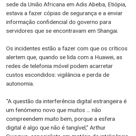
sede da União Africana em Adis Abeba, Etiópia,
estava a fazer cópias de segurança e a enviar
informação confidencial do governo para
servidores que se encontravam em Shangai.
Os incidentes estão a fazer com que os críticos
alertem que, quando se lida com a Huawei, as
redes de telefonia móvel podem acarretar
custos escondidos: vigilância e perda de
autonomia.
“A questão da interferência digital estrangeira é
um fenómeno novo que muitos … não
compreendem muito bem, porque a esfera
digital é algo que não é tangível,” Arthur