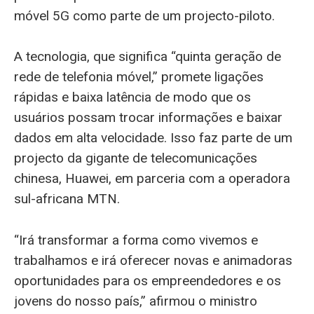
móvel 5G como parte de um projecto-piloto.
A tecnologia, que significa “quinta geração de
rede de telefonia móvel,” promete ligações
rápidas e baixa latência de modo que os
usuários possam trocar informações e baixar
dados em alta velocidade. Isso faz parte de um
projecto da gigante de telecomunicações
chinesa, Huawei, em parceria com a operadora
sul-africana MTN.
“Irá transformar a forma como vivemos e
trabalhamos e irá oferecer novas e animadoras
oportunidades para os empreendedores e os
jovens do nosso país,” afirmou o ministro