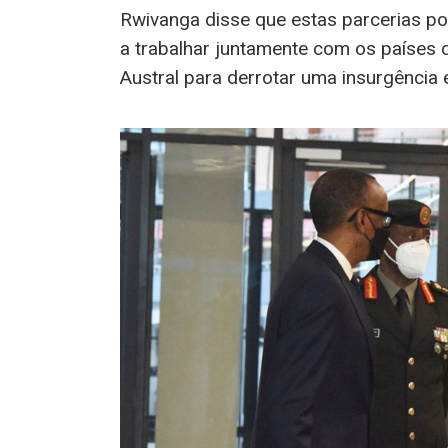
Rwivanga disse que estas parcerias p
a trabalhar juntamente com os países
Austral para derrotar uma insurgência 