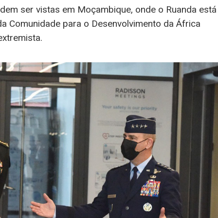
odem ser vistas em Moçambique, onde o Ruanda está
 da Comunidade para o Desenvolvimento da África
extremista.