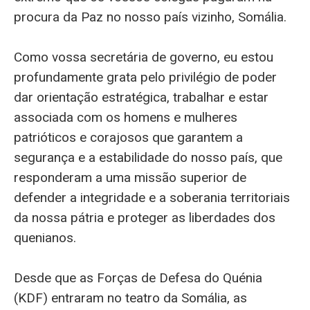
procura da Paz no nosso país vizinho, Somália.
Como vossa secretária de governo, eu estou
profundamente grata pelo privilégio de poder
dar orientação estratégica, trabalhar e estar
associada com os homens e mulheres
patrióticos e corajosos que garantem a
segurança e a estabilidade do nosso país, que
responderam a uma missão superior de
defender a integridade e a soberania territoriais
da nossa pátria e proteger as liberdades dos
quenianos.
Desde que as Forças de Defesa do Quénia
(KDF) entraram no teatro da Somália, as