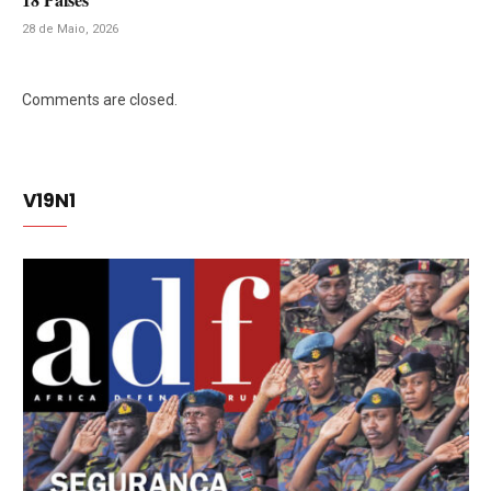
28 de Maio, 2026
Comments are closed.
V19N1