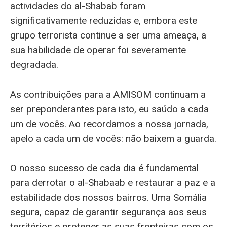
actividades do al-Shabab foram
significativamente reduzidas e, embora este
grupo terrorista continue a ser uma ameaça, a
sua habilidade de operar foi severamente
degradada.
As contribuições para a AMISOM continuam a
ser preponderantes para isto, eu saúdo a cada
um de vocês. Ao recordamos a nossa jornada,
apelo a cada um de vocês: não baixem a guarda.
O nosso sucesso de cada dia é fundamental
para derrotar o al-Shabaab e restaurar a paz e a
estabilidade dos nossos bairros. Uma Somália
segura, capaz de garantir segurança aos seus
territórios e proteger as suas fronteiras com os