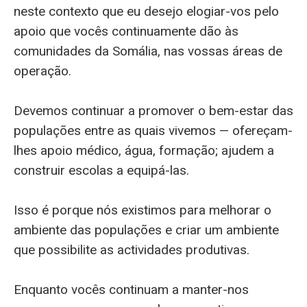
neste contexto que eu desejo elogiar-vos pelo
apoio que vocês continuamente dão às
comunidades da Somália, nas vossas áreas de
operação.
Devemos continuar a promover o bem-estar das
populações entre as quais vivemos — ofereçam-
lhes apoio médico, água, formação; ajudem a
construir escolas a equipá-las.
Isso é porque nós existimos para melhorar o
ambiente das populações e criar um ambiente
que possibilite as actividades produtivas.
Enquanto vocês continuam a manter-nos