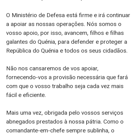
O Ministério de Defesa está firme e irá continuar
a apoiar as nossas operações. Nós somos o
vosso apoio, por isso, avancem, filhos e filhas
galantes do Quénia, para defender e proteger a
República do Quénia e todos os seus cidadãos.
Não nos cansaremos de vos apoiar,
fornecendo-vos a provisão necessária que fará
com que o vosso trabalho seja cada vez mais
fácil e eficiente.
Mais uma vez, obrigada pelo vossos serviços
abnegados prestados à nossa pátria. Como o
comandante-em-chefe sempre sublinha, o