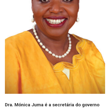
Dra. Mónica Juma é a secretária do governo