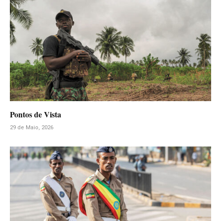
Pontos de Vista
29 de Maio, 2026