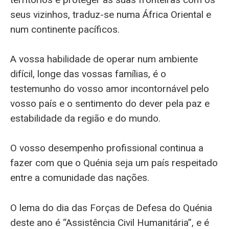
seus vizinhos, traduz-se numa África Oriental e
num continente pacíficos.
A vossa habilidade de operar num ambiente
difícil, longe das vossas famílias, é o
testemunho do vosso amor incontornável pelo
vosso país e o sentimento do dever pela paz e
estabilidade da região e do mundo.
O vosso desempenho profissional continua a
fazer com que o Quénia seja um país respeitado
entre a comunidade das nações.
O lema do dia das Forças de Defesa do Quénia
deste ano é “Assistência Civil Humanitária”, e é