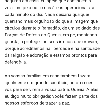
seguros em casa, eu apelo que continuem a
zelar um pelo outro nas áreas operacionais, a
cada minuto do dia. Nada deixaria qualquer
queniano mais orgulhoso do que a imagem que
circulou durante o Ramadão, de um soldado das
Forças de Defesa do Quénia, em pé, montando
guarda, a proteger os seus irmãos que oravam,
porque acreditamos na liberdade e na santidade
da religião e adoração e estamos prontos para
defendê-la.
As vossas famílias em casa também fazem
igualmente um grande sacrifício, ao oferecer-
vos para servirem a vossa pátria, Quénia. A elas
eu digo muito obrigada; vocês fazem parte dos
nossos esforços de trazer a paz.