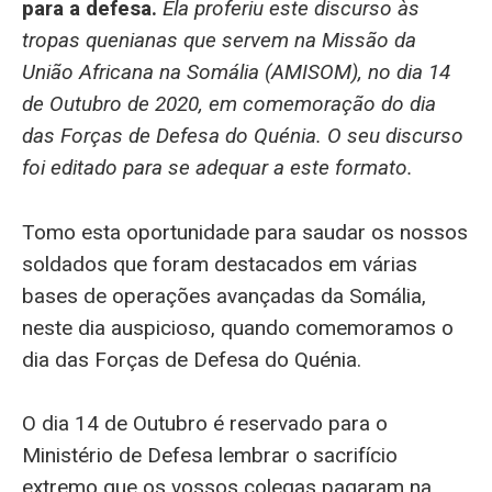
para a defesa.
Ela proferiu este discurso às
tropas quenianas que servem na Missão da
União Africana na Somália (AMISOM), no dia 14
de Outubro de 2020, em comemoração do dia
das Forças de Defesa do Quénia. O seu discurso
foi editado para se adequar a este formato.
Tomo esta oportunidade para saudar os nossos
soldados que foram destacados em várias
bases de operações avançadas da Somália,
neste dia auspicioso, quando comemoramos o
dia das Forças de Defesa do Quénia.
O dia 14 de Outubro é reservado para o
Ministério de Defesa lembrar o sacrifício
extremo que os vossos colegas pagaram na