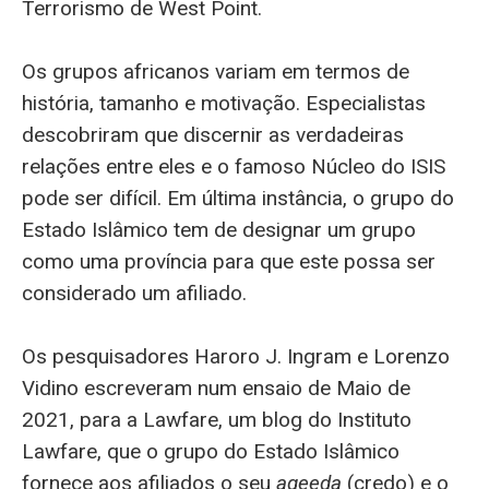
Terrorismo de West Point.
Os grupos africanos variam em termos de
história, tamanho e motivação. Especialistas
descobriram que discernir as verdadeiras
relações entre eles e o famoso Núcleo do ISIS
pode ser difícil. Em última instância, o grupo do
Estado Islâmico tem de designar um grupo
como uma província para que este possa ser
considerado um afiliado.
Os pesquisadores Haroro J. Ingram e Lorenzo
Vidino escreveram num ensaio de Maio de
2021, para a Lawfare, um blog do Instituto
Lawfare, que o grupo do Estado Islâmico
fornece aos afiliados o seu
aqeeda
(credo) e o