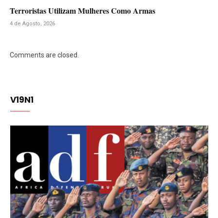
Terroristas Utilizam Mulheres Como Armas
4 de Agosto, 2026
Comments are closed.
V19N1