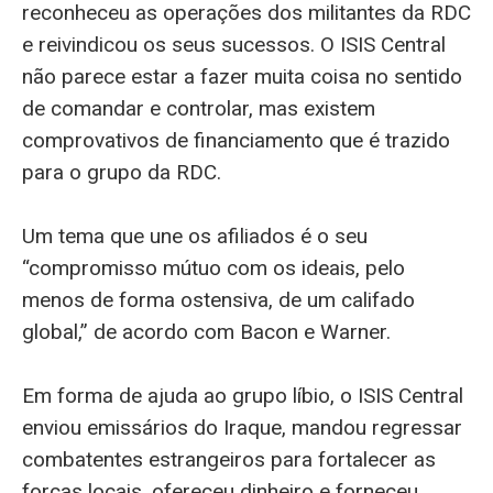
reconheceu as operações dos militantes da RDC
e reivindicou os seus sucessos. O ISIS Central
não parece estar a fazer muita coisa no sentido
de comandar e controlar, mas existem
comprovativos de financiamento que é trazido
para o grupo da RDC.
Um tema que une os afiliados é o seu
“compromisso mútuo com os ideais, pelo
menos de forma ostensiva, de um califado
global,” de acordo com Bacon e Warner.
Em forma de ajuda ao grupo líbio, o ISIS Central
enviou emissários do Iraque, mandou regressar
combatentes estrangeiros para fortalecer as
forças locais, ofereceu dinheiro e forneceu