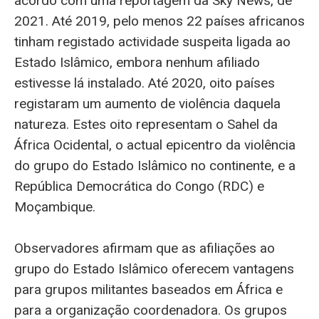
acordo com uma reportagem da Sky News, de
2021. Até 2019, pelo menos 22 países africanos
tinham registado actividade suspeita ligada ao
Estado Islâmico, embora nenhum afiliado
estivesse lá instalado. Até 2020, oito países
registaram um aumento de violência daquela
natureza. Estes oito representam o Sahel da
África Ocidental, o actual epicentro da violência
do grupo do Estado Islâmico no continente, e a
República Democrática do Congo (RDC) e
Moçambique.
Observadores afirmam que as afiliações ao
grupo do Estado Islâmico oferecem vantagens
para grupos militantes baseados em África e
para a organização coordenadora. Os grupos