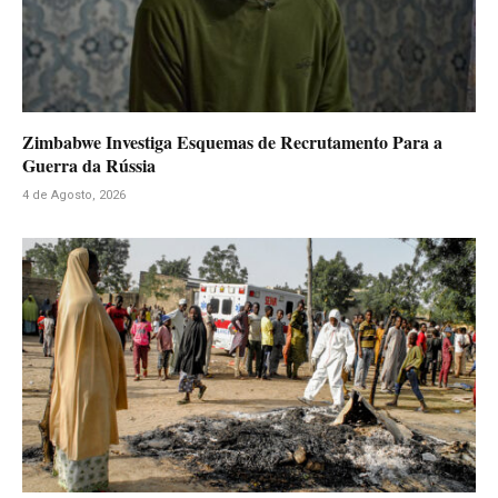
Zimbabwe Investiga Esquemas de Recrutamento Para a
Guerra da Rússia
4 de Agosto, 2026