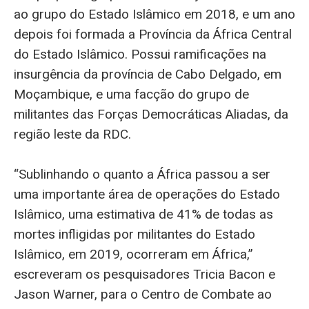
ao grupo do Estado Islâmico em 2018, e um ano
depois foi formada a Província da África Central
do Estado Islâmico. Possui ramificações na
insurgência da província de Cabo Delgado, em
Moçambique, e uma facção do grupo de
militantes das Forças Democráticas Aliadas, da
região leste da RDC.
“Sublinhando o quanto a África passou a ser
uma importante área de operações do Estado
Islâmico, uma estimativa de 41% de todas as
mortes infligidas por militantes do Estado
Islâmico, em 2019, ocorreram em África,”
escreveram os pesquisadores Tricia Bacon e
Jason Warner, para o Centro de Combate ao