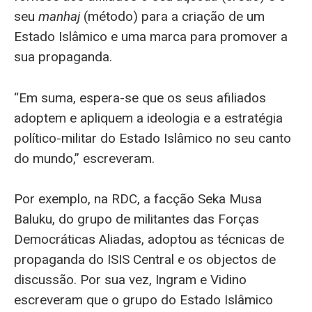
seu
manhaj
(método) para a criação de um
Estado Islâmico e uma marca para promover a
sua propaganda.
“Em suma, espera-se que os seus afiliados
adoptem e apliquem a ideologia e a estratégia
político-militar do Estado Islâmico no seu canto
do mundo,” escreveram.
Por exemplo, na RDC, a facção Seka Musa
Baluku, do grupo de militantes das Forças
Democráticas Aliadas, adoptou as técnicas de
propaganda do ISIS Central e os objectos de
discussão. Por sua vez, Ingram e Vidino
escreveram que o grupo do Estado Islâmico