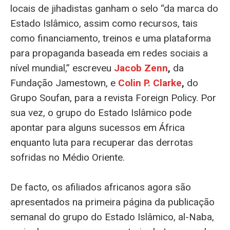
locais de jihadistas ganham o selo “da marca do
Estado Islâmico, assim como recursos, tais
como financiamento, treinos e uma plataforma
para propaganda baseada em redes sociais a
nível mundial,” escreveu
Jacob Zenn
,
da
Fundação Jamestown, e
Colin P. Clarke
,
do
Grupo Soufan, para a revista Foreign Policy. Por
sua vez, o grupo do Estado Islâmico pode
apontar para alguns sucessos em África
enquanto luta para recuperar das derrotas
sofridas no Médio Oriente.
De facto, os afiliados africanos agora são
apresentados na primeira página da publicação
semanal do grupo do Estado Islâmico, al-Naba,