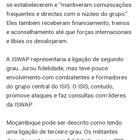
se estabelecerem e “mantiveram comunicações
frequentes e directas com o núcleo do grupo.”
Eles também receberam financiamento, treinos
e aconselhamento até que forças internacionais
e líbias os desalojaram.
A ISWAP representaria a ligação de segundo
grau. Jurou fidelidade, mas teve pouco
envolvimento com combatentes e formadores
do grupo central do ISIS. O ISIS, contudo,
promove ataques e faz consultas com líderes
da ISWAP.
Moçambique pode ser descrito como tendo
uma ligação de terceiro grau. Os militantes