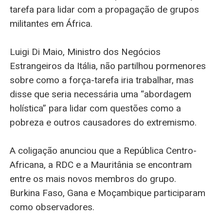
tarefa para lidar com a propagação de grupos
militantes em África.
Luigi Di Maio, Ministro dos Negócios
Estrangeiros da Itália, não partilhou pormenores
sobre como a força-tarefa iria trabalhar, mas
disse que seria necessária uma “abordagem
holística” para lidar com questões como a
pobreza e outros causadores do extremismo.
A coligação anunciou que a República Centro-
Africana, a RDC e a Mauritânia se encontram
entre os mais novos membros do grupo.
Burkina Faso, Gana e Moçambique participaram
como observadores.