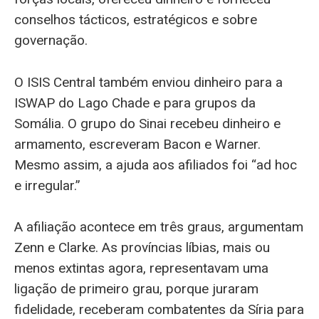
conselhos tácticos, estratégicos e sobre
governação.
O ISIS Central também enviou dinheiro para a
ISWAP do Lago Chade e para grupos da
Somália. O grupo do Sinai recebeu dinheiro e
armamento, escreveram Bacon e Warner.
Mesmo assim, a ajuda aos afiliados foi “ad hoc
e irregular.”
A afiliação acontece em três graus, argumentam
Zenn e Clarke. As províncias líbias, mais ou
menos extintas agora, representavam uma
ligação de primeiro grau, porque juraram
fidelidade, receberam combatentes da Síria para