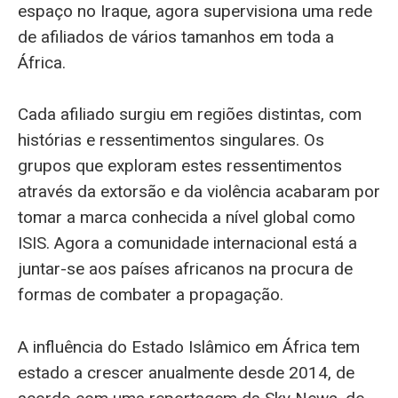
espaço no Iraque, agora supervisiona uma rede
de afiliados de vários tamanhos em toda a
África.
Cada afiliado surgiu em regiões distintas, com
histórias e ressentimentos singulares. Os
grupos que exploram estes ressentimentos
através da extorsão e da violência acabaram por
tomar a marca conhecida a nível global como
ISIS. Agora a comunidade internacional está a
juntar-se aos países africanos na procura de
formas de combater a propagação.
A influência do Estado Islâmico em África tem
estado a crescer anualmente desde 2014, de