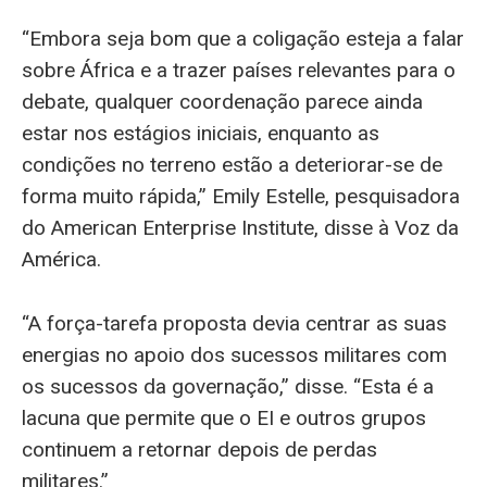
“Embora seja bom que a coligação esteja a falar
sobre África e a trazer países relevantes para o
debate, qualquer coordenação parece ainda
estar nos estágios iniciais, enquanto as
condições no terreno estão a deteriorar-se de
forma muito rápida,” Emily Estelle, pesquisadora
do American Enterprise Institute, disse à Voz da
América.
“A força-tarefa proposta devia centrar as suas
energias no apoio dos sucessos militares com
os sucessos da governação,” disse. “Esta é a
lacuna que permite que o EI e outros grupos
continuem a retornar depois de perdas
militares.”