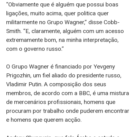
“Obviamente que é alguém que possui boas
ligações, muito acima, quer politica quer
militarmente no Grupo Wagner,” disse Cobb-
Smith. “E, claramente, alguém com um acesso
extremamente bom, na minha interpretação,
com o governo russo.”
O Grupo Wagner é financiado por Yevgeny
Prigozhin, um fiel aliado do presidente russo,
Vladimir Putin. A composição dos seus
membros, de acordo com a BBC, é uma mistura
de mercenários profissionais, homens que
procuram por trabalho onde puderem encontrar
e homens que querem acção.