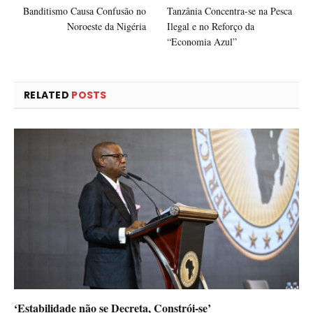
Banditismo Causa Confusão no
Tanzânia Concentra-se na Pesca
Noroeste da Nigéria
Ilegal e no Reforço da
“Economia Azul”
RELATED
POSTS
‘Estabilidade não se Decreta, Constrói-se’