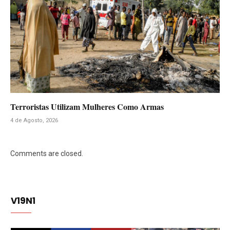
Terroristas Utilizam Mulheres Como Armas
4 de Agosto, 2026
Comments are closed.
V19N1