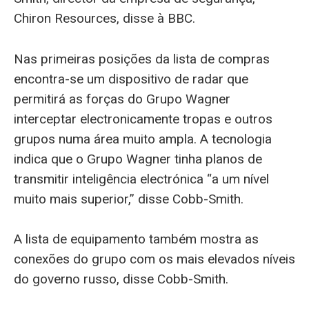
Chiron Resources, disse à BBC.
Nas primeiras posições da lista de compras
encontra-se um dispositivo de radar que
permitirá as forças do Grupo Wagner
interceptar electronicamente tropas e outros
grupos numa área muito ampla. A tecnologia
indica que o Grupo Wagner tinha planos de
transmitir inteligência electrónica “a um nível
muito mais superior,” disse Cobb-Smith.
A lista de equipamento também mostra as
conexões do grupo com os mais elevados níveis
do governo russo, disse Cobb-Smith.