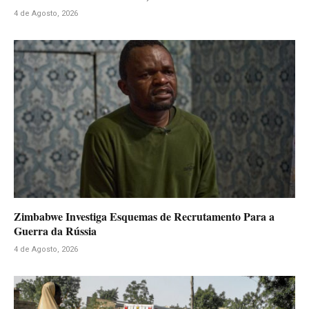
4 de Agosto, 2026
Zimbabwe Investiga Esquemas de Recrutamento Para a
Guerra da Rússia
4 de Agosto, 2026