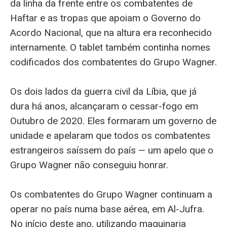
da linha da frente entre os combatentes de
Haftar e as tropas que apoiam o Governo do
Acordo Nacional, que na altura era reconhecido
internamente. O tablet também continha nomes
codificados dos combatentes do Grupo Wagner.
Os dois lados da guerra civil da Líbia, que já
dura há anos, alcançaram o cessar-fogo em
Outubro de 2020. Eles formaram um governo de
unidade e apelaram que todos os combatentes
estrangeiros saíssem do país — um apelo que o
Grupo Wagner não conseguiu honrar.
Os combatentes do Grupo Wagner continuam a
operar no país numa base aérea, em Al-Jufra.
No início deste ano, utilizando maquinaria