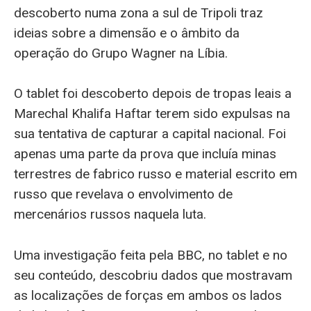
descoberto numa zona a sul de Tripoli traz
ideias sobre a dimensão e o âmbito da
operação do Grupo Wagner na Líbia.
O tablet foi descoberto depois de tropas leais a
Marechal Khalifa Haftar terem sido expulsas na
sua tentativa de capturar a capital nacional. Foi
apenas uma parte da prova que incluía minas
terrestres de fabrico russo e material escrito em
russo que revelava o envolvimento de
mercenários russos naquela luta.
Uma investigação feita pela BBC, no tablet e no
seu conteúdo, descobriu dados que mostravam
as localizações de forças em ambos os lados