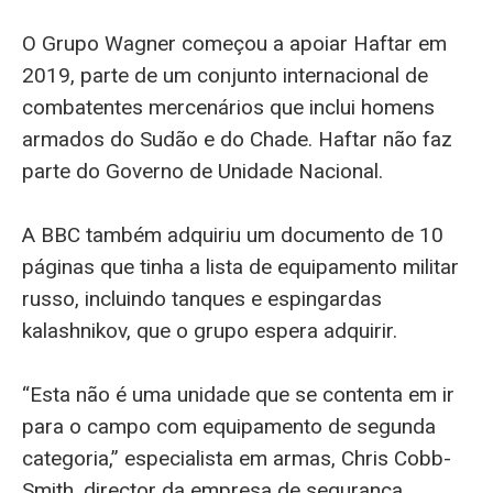
O Grupo Wagner começou a apoiar Haftar em
2019, parte de um conjunto internacional de
combatentes mercenários que inclui homens
armados do Sudão e do Chade. Haftar não faz
parte do Governo de Unidade Nacional.
A BBC também adquiriu um documento de 10
páginas que tinha a lista de equipamento militar
russo, incluindo tanques e espingardas
kalashnikov, que o grupo espera adquirir.
“Esta não é uma unidade que se contenta em ir
para o campo com equipamento de segunda
categoria,” especialista em armas, Chris Cobb-
Smith, director da empresa de segurança,