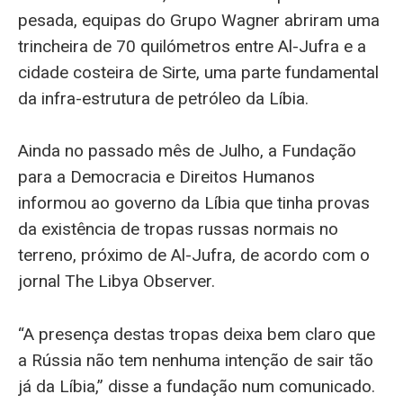
pesada, equipas do Grupo Wagner abriram uma
trincheira de 70 quilómetros entre Al-Jufra e a
cidade costeira de Sirte, uma parte fundamental
da infra-estrutura de petróleo da Líbia.
Ainda no passado mês de Julho, a Fundação
para a Democracia e Direitos Humanos
informou ao governo da Líbia que tinha provas
da existência de tropas russas normais no
terreno, próximo de Al-Jufra, de acordo com o
jornal The Libya Observer.
“A presença destas tropas deixa bem claro que
a Rússia não tem nenhuma intenção de sair tão
já da Líbia,” disse a fundação num comunicado.