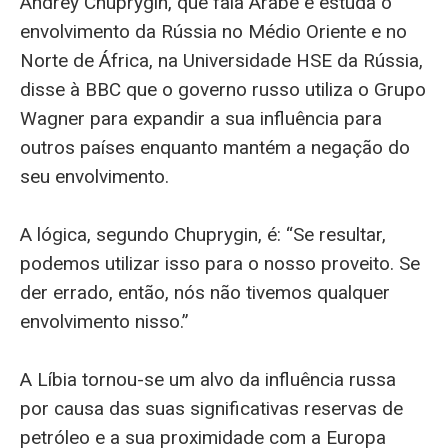
Andrey Chuprygin, que fala Árabe e estuda o
envolvimento da Rússia no Médio Oriente e no
Norte de África, na Universidade HSE da Rússia,
disse à BBC que o governo russo utiliza o Grupo
Wagner para expandir a sua influência para
outros países enquanto mantém a negação do
seu envolvimento.
A lógica, segundo Chuprygin, é: “Se resultar,
podemos utilizar isso para o nosso proveito. Se
der errado, então, nós não tivemos qualquer
envolvimento nisso.”
A Líbia tornou-se um alvo da influência russa
por causa das suas significativas reservas de
petróleo e a sua proximidade com a Europa