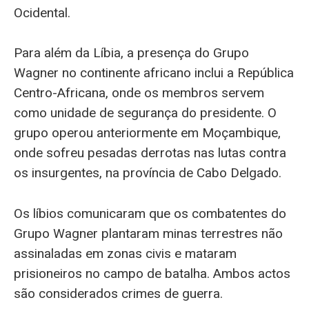
Ocidental.
Para além da Líbia, a presença do Grupo
Wagner no continente africano inclui a República
Centro-Africana, onde os membros servem
como unidade de segurança do presidente. O
grupo operou anteriormente em Moçambique,
onde sofreu pesadas derrotas nas lutas contra
os insurgentes, na província de Cabo Delgado.
Os líbios comunicaram que os combatentes do
Grupo Wagner plantaram minas terrestres não
assinaladas em zonas civis e mataram
prisioneiros no campo de batalha. Ambos actos
são considerados crimes de guerra.