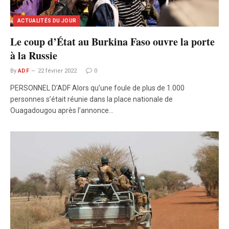
ACTUALITÉS DU JOUR
Le coup d’État au Burkina Faso ouvre la porte
à la Russie
By
ADF
22 février 2022
0
PERSONNEL D’ADF Alors qu’une foule de plus de 1.000
personnes s’était réunie dans la place nationale de
Ouagadougou après l’annonce…