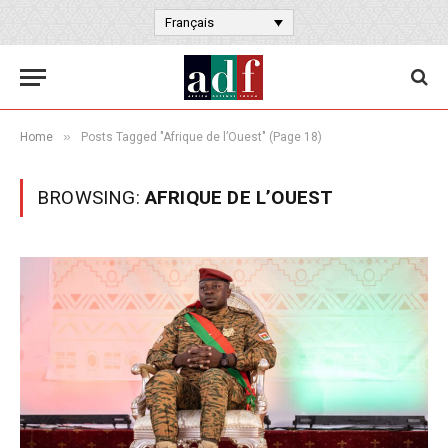
Français
»
Home
Posts Tagged "Afrique de l’Ouest" (Page 18)
BROWSING:
AFRIQUE DE L’OUEST