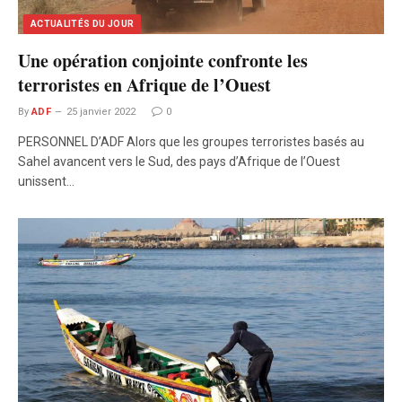
ACTUALITÉS DU JOUR
Une opération conjointe confronte les
terroristes en Afrique de l’Ouest
By
ADF
25 janvier 2022
0
PERSONNEL D’ADF Alors que les groupes terroristes basés au
Sahel avancent vers le Sud, des pays d’Afrique de l’Ouest
unissent…