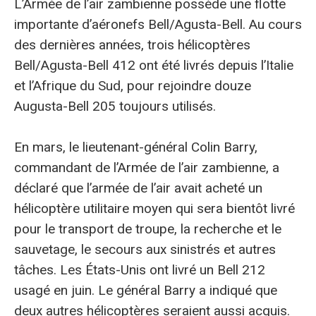
L’Armée de l’air zambienne possède une flotte
importante d’aéronefs Bell/Agusta-Bell. Au cours
des dernières années, trois hélicoptères
Bell/Agusta-Bell 412 ont été livrés depuis l’Italie
et l’Afrique du Sud, pour rejoindre douze
Augusta-Bell 205 toujours utilisés.
En mars, le lieutenant-général Colin Barry,
commandant de l’Armée de l’air zambienne, a
déclaré que l’armée de l’air avait acheté un
hélicoptère utilitaire moyen qui sera bientôt livré
pour le transport de troupe, la recherche et le
sauvetage, le secours aux sinistrés et autres
tâches. Les États-Unis ont livré un Bell 212
usagé en juin. Le général Barry a indiqué que
deux autres hélicoptères seraient aussi acquis.