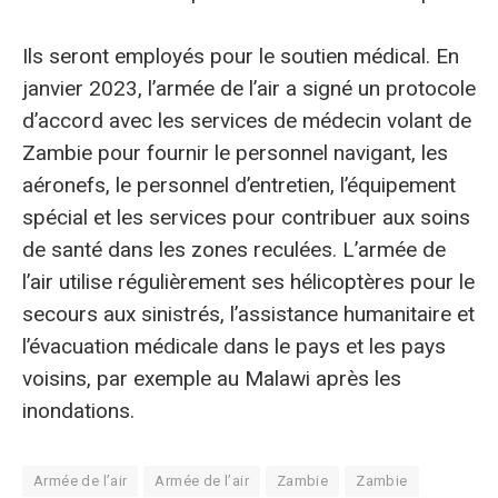
Ils seront employés pour le soutien médical. En
janvier 2023, l’armée de l’air a signé un protocole
d’accord avec les services de médecin volant de
Zambie pour fournir le personnel navigant, les
aéronefs, le personnel d’entretien, l’équipement
spécial et les services pour contribuer aux soins
de santé dans les zones reculées. L’armée de
l’air utilise régulièrement ses hélicoptères pour le
secours aux sinistrés, l’assistance humanitaire et
l’évacuation médicale dans le pays et les pays
voisins, par exemple au Malawi après les
inondations.
Armée de l’air
Armée de l’air
Zambie
Zambie