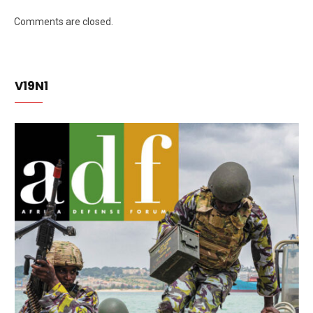
Comments are closed.
V19N1