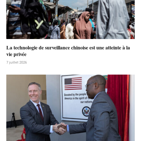
La technologie de surveillance chinoise est une atteinte à la
vie privée
7 juillet 2026