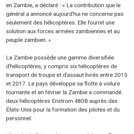
en Zambie, a déclaré : « La contribution que le
général a annoncé aujourd’hui ne concerne pas
seulement des hélicoptères. Elle fournit une
solution aux forces armées zambiennes et au
peuple zambien. »
La Zambie possède une gamme diversifiée
d’hélicoptères, y compris six hélicoptères de
transport de troupe et d’assaut livrés entre 2015
et 2017. Le pays développe sa flotte à voilure
tournante et en février la Zambie a commandé
deux hélicoptères Enstrom 480B auprès des
États-Unis pour la formation des pilotes et du
personnel.