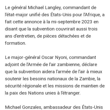
Le général Michael Langley, commandant de
l’état-major unifié des États-Unis pour l’Afrique, a
fait cette annonce à la mi-septembre 2023 en
disant que la subvention couvrirait aussi trois
ans d’entretien, de pièces détachées et de
formation.
Le major-général Oscar Nyoni, commandant
adjoint de l’Armée de l’air zambienne, déclare
que la subvention aidera l’armée de l’air à mieux
soutenir les besoins nationaux de la Zambie, la
sécurité régionale et les missions de maintien de
la paix des Nations unies à l’étranger.
Michael Gonzales, ambassadeur des États-Unis