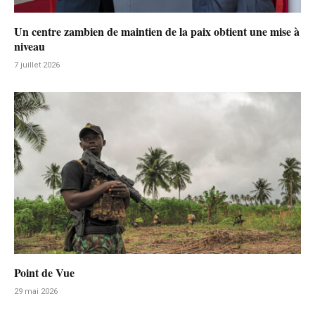
Un centre zambien de maintien de la paix obtient une mise à
niveau
7 juillet 2026
Point de Vue
29 mai 2026