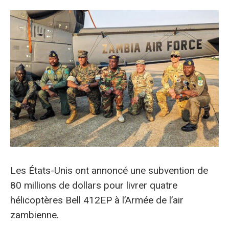
Les
États-Unis ont annoncé une subvention de
80 millions de dollars pour livrer quatre
hélicoptères Bell 412EP à l’Armée de l’air
zambienne.