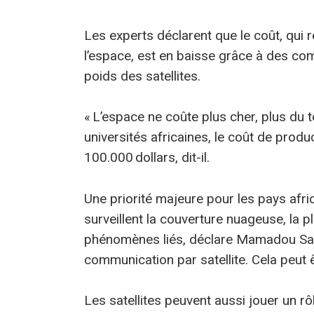
Les experts déclarent que le coût, qui 
l’espace, est en baisse grâce à des com
poids des satellites.
« L’espace ne coûte plus cher, plus du t
universités africaines, le coût de produ
100.000 dollars, dit-il.
Une priorité majeure pour les pays africa
surveillent la couverture nuageuse, la pl
phénomènes liés, déclare Mamadou Sarr,
communication par satellite. Cela peut êt
Les satellites peuvent aussi jouer un rôl