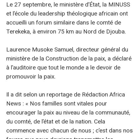
Le 27 septembre, le ministère d’État, la MINUSS
et l’école du leadership théologique africain ont
accueilli un forum similaire dans le comté de
Terekeka, à environ 75 km au Nord de Djouba.
Laurence Musoke Samuel, directeur général du
ministère de la Construction de la paix, a déclaré
à l’auditoire que tout le monde a le devoir de
promouvoir la paix.
Il a dit selon un reportage de Rédaction Africa
News : « Nos familles sont vitales pour
encourager la paix au niveau de la communauté,
du comté, de l’état et de la nation. Cela
commence avec chacun de nous ; c’est dans nos