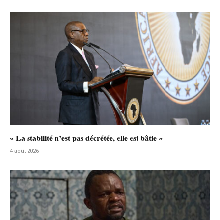
« La stabilité n’est pas décrétée, elle est bâtie »
4 août 2026