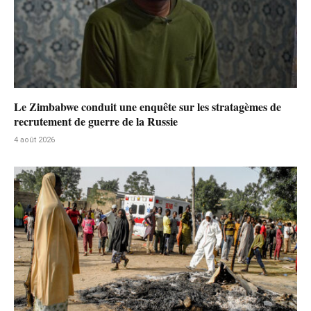
Le Zimbabwe conduit une enquête sur les stratagèmes de
recrutement de guerre de la Russie
4 août 2026