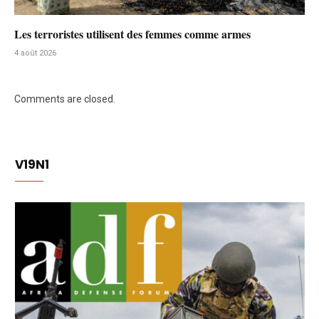
Les terroristes utilisent des femmes comme armes
4 août 2026
Comments are closed.
V19N1