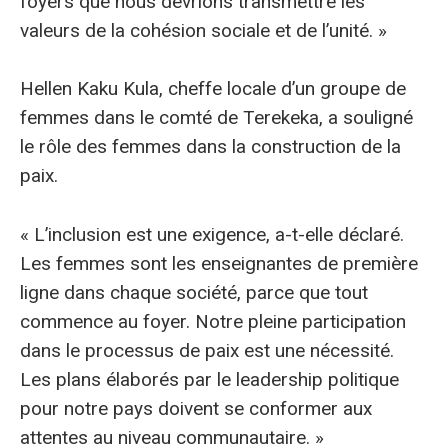
foyers que nous devrions transmettre les
valeurs de la cohésion sociale et de l’unité. »
Hellen Kaku Kula, cheffe locale d’un groupe de
femmes dans le comté de Terekeka, a souligné
le rôle des femmes dans la construction de la
paix.
« L’inclusion est une exigence, a-t-elle déclaré.
Les femmes sont les enseignantes de première
ligne dans chaque société, parce que tout
commence au foyer. Notre pleine participation
dans le processus de paix est une nécessité.
Les plans élaborés par le leadership politique
pour notre pays doivent se conformer aux
attentes au niveau communautaire. »