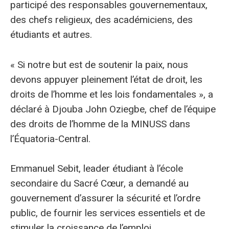
participé des responsables gouvernementaux,
des chefs religieux, des académiciens, des
étudiants et autres.
« Si notre but est de soutenir la paix, nous
devons appuyer pleinement l’état de droit, les
droits de l’homme et les lois fondamentales », a
déclaré à Djouba John Oziegbe, chef de l’équipe
des droits de l’homme de la MINUSS dans
l’Équatoria-Central.
Emmanuel Sebit, leader étudiant à l’école
secondaire du Sacré Cœur, a demandé au
gouvernement d’assurer la sécurité et l’ordre
public, de fournir les services essentiels et de
stimuler la croissance de l’emploi.