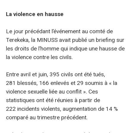
La violence en hausse
Le jour précédant l’événement au comté de
Terekeka, la MINUSS avait publié un briefing sur
les droits de l’homme qui indique une hausse de
la violence contre les civils.
Entre avril et juin, 395 civils ont été tués,
281 blessés, 166 enlevés et 29 soumis à « la
violence sexuelle liée au conflit ». Ces
statistiques ont été réunies à partir de
222 incidents violents, augmentation de 14 %
comparé au trimestre précédent.