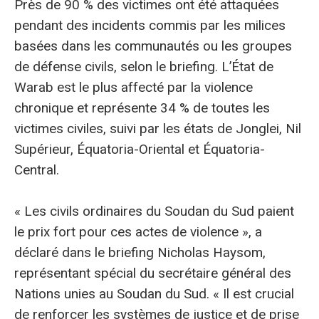
Près de 90 % des victimes ont été attaquées
pendant des incidents commis par les milices
basées dans les communautés ou les groupes
de défense civils, selon le briefing. L’État de
Warab est le plus affecté par la violence
chronique et représente 34 % de toutes les
victimes civiles, suivi par les états de Jonglei, Nil
Supérieur, Équatoria-Oriental et Équatoria-
Central.
« Les civils ordinaires du Soudan du Sud paient
le prix fort pour ces actes de violence », a
déclaré dans le briefing Nicholas Haysom,
représentant spécial du secrétaire général des
Nations unies au Soudan du Sud. « Il est crucial
de renforcer les systèmes de justice et de prise