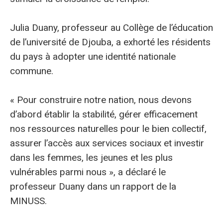
Julia Duany, professeur au Collège de l’éducation
de l’université de Djouba, a exhorté les résidents
du pays à adopter une identité nationale
commune.
« Pour construire notre nation, nous devons
d’abord établir la stabilité, gérer efficacement
nos ressources naturelles pour le bien collectif,
assurer l’accès aux services sociaux et investir
dans les femmes, les jeunes et les plus
vulnérables parmi nous », a déclaré le
professeur Duany dans un rapport de la
MINUSS.