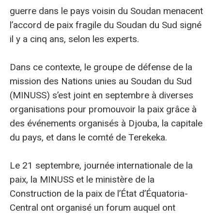
guerre dans le pays voisin du Soudan menacent
l’accord de paix fragile du Soudan du Sud signé
il y a cinq ans, selon les experts.
Dans ce contexte, le groupe de défense de la
mission des Nations unies au Soudan du Sud
(MINUSS) s’est joint en septembre à diverses
organisations pour promouvoir la paix grâce à
des événements organisés à Djouba, la capitale
du pays, et dans le comté de Terekeka.
Le 21 septembre, journée internationale de la
paix, la MINUSS et le ministère de la
Construction de la paix de l’État d’Équatoria-
Central ont organisé un forum auquel ont