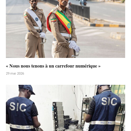
« Nous nous tenons à un carrefour numérique »
29 mai 2026