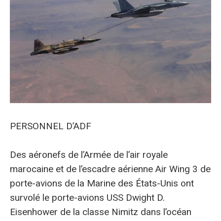
PERSONNEL D’ADF
Des aéronefs de l’Armée de l’air royale
marocaine et de l’escadre aérienne Air Wing 3 de
porte-avions de la Marine des États-Unis ont
survolé le porte-avions USS Dwight D.
Eisenhower de la classe Nimitz dans l’océan