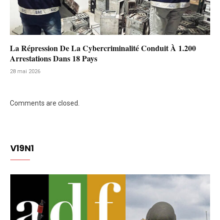
La Répression De La Cybercriminalité Conduit À 1.200
Arrestations Dans 18 Pays
28 mai 2026
Comments are closed.
V19N1