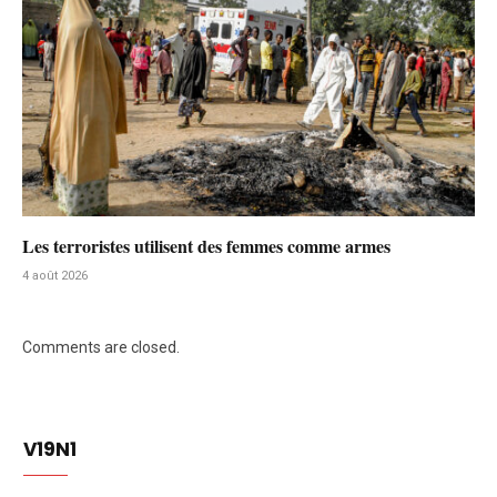
Les terroristes utilisent des femmes comme armes
4 août 2026
Comments are closed.
V19N1