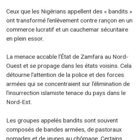
Ceux que les Nigérians appellent des « bandits »
ont transformé l’enlèvement contre rançon en un
commerce lucratif et un cauchemar sécuritaire
en plein essor.
La menace accable l’État de Zamfara au Nord-
Ouest et se propage dans les états voisins. Cela
détourne l’attention de la police et des forces
armées qui se concentraient sur l’élimination de
l’insurrection islamiste tenace du pays dans le
Nord-Est.
Les groupes appelés bandits sont souvent
composés de bandes armées, de pastoraux
nomades et de jeunes au chômage. Certains