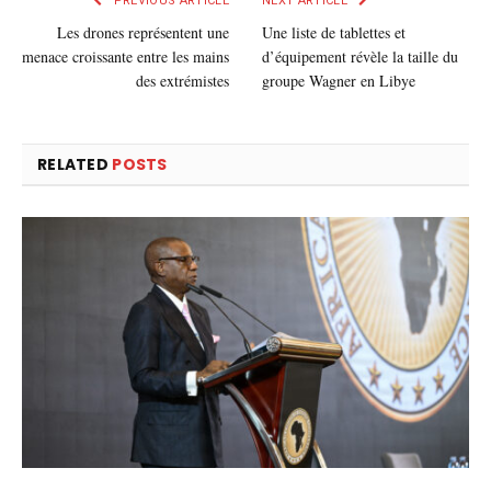
PREVIOUS ARTICLE
NEXT ARTICLE
Les drones représentent une
Une liste de tablettes et
menace croissante entre les mains
d’équipement révèle la taille du
des extrémistes
groupe Wagner en Libye
RELATED
POSTS