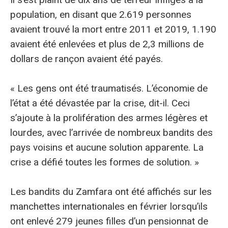
population, en disant que 2.619 personnes
avaient trouvé la mort entre 2011 et 2019, 1.190
avaient été enlevées et plus de 2,3 millions de
dollars de rançon avaient été payés.
« Les gens ont été traumatisés. L’économie de
l’état a été dévastée par la crise, dit-il. Ceci
s’ajoute à la prolifération des armes légères et
lourdes, avec l’arrivée de nombreux bandits des
pays voisins et aucune solution apparente. La
crise a défié toutes les formes de solution. »
Les bandits du Zamfara ont été affichés sur les
manchettes internationales en février lorsqu’ils
ont enlevé 279 jeunes filles d’un pensionnat de