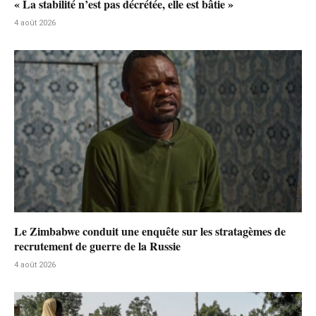
« La stabilité n’est pas décrétée, elle est bâtie »
4 août 2026
Le Zimbabwe conduit une enquête sur les stratagèmes de
recrutement de guerre de la Russie
4 août 2026