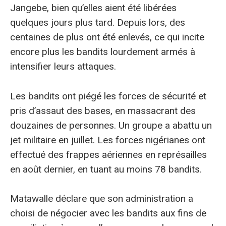
Jangebe, bien qu’elles aient été libérées
quelques jours plus tard. Depuis lors, des
centaines de plus ont été enlevés, ce qui incite
encore plus les bandits lourdement armés à
intensifier leurs attaques.
Les bandits ont piégé les forces de sécurité et
pris d’assaut des bases, en massacrant des
douzaines de personnes. Un groupe a abattu un
jet militaire en juillet. Les forces nigérianes ont
effectué des frappes aériennes en représailles
en août dernier, en tuant au moins 78 bandits.
Matawalle déclare que son administration a
choisi de négocier avec les bandits aux fins de