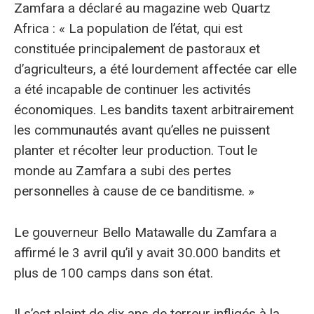
Zamfara a déclaré au magazine web Quartz
Africa : « La population de l’état, qui est
constituée principalement de pastoraux et
d’agriculteurs, a été lourdement affectée car elle
a été incapable de continuer les activités
économiques. Les bandits taxent arbitrairement
les communautés avant qu’elles ne puissent
planter et récolter leur production. Tout le
monde au Zamfara a subi des pertes
personnelles à cause de ce banditisme. »
Le gouverneur Bello Matawalle du Zamfara a
affirmé le 3 avril qu’il y avait 30.000 bandits et
plus de 100 camps dans son état.
Il s’est plaint de dix ans de terreur infligés à la