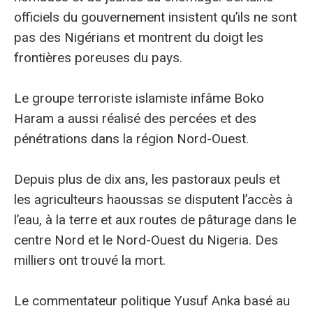
officiels du gouvernement insistent qu’ils ne sont
pas des Nigérians et montrent du doigt les
frontières poreuses du pays.
Le groupe terroriste islamiste infâme Boko
Haram a aussi réalisé des percées et des
pénétrations dans la région Nord-Ouest.
Depuis plus de dix ans, les pastoraux peuls et
les agriculteurs haoussas se disputent l’accès à
l’eau, à la terre et aux routes de pâturage dans le
centre Nord et le Nord-Ouest du Nigeria. Des
milliers ont trouvé la mort.
Le commentateur politique Yusuf Anka basé au