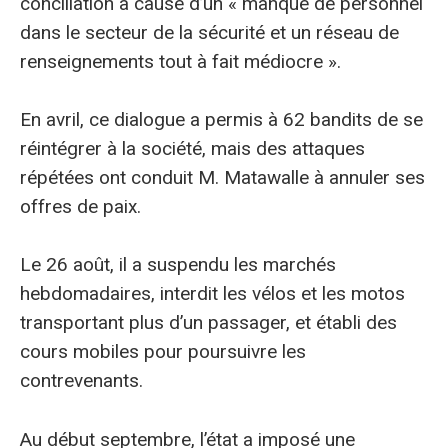
conciliation à cause d’un « manque de personnel
dans le secteur de la sécurité et un réseau de
renseignements tout à fait médiocre ».
En avril, ce dialogue a permis à 62 bandits de se
réintégrer à la société, mais des attaques
répétées ont conduit M. Matawalle à annuler ses
offres de paix.
Le 26 août, il a suspendu les marchés
hebdomadaires, interdit les vélos et les motos
transportant plus d’un passager, et établi des
cours mobiles pour poursuivre les
contrevenants.
Au début septembre, l’état a imposé une