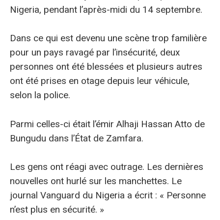
Nigeria, pendant l’après-midi du 14 septembre.
Dans ce qui est devenu une scène trop familière
pour un pays ravagé par l’insécurité, deux
personnes ont été blessées et plusieurs autres
ont été prises en otage depuis leur véhicule,
selon la police.
Parmi celles-ci était l’émir Alhaji Hassan Atto de
Bungudu dans l’État de Zamfara.
Les gens ont réagi avec outrage. Les dernières
nouvelles ont hurlé sur les manchettes. Le
journal Vanguard du Nigeria a écrit : « Personne
n’est plus en sécurité. »