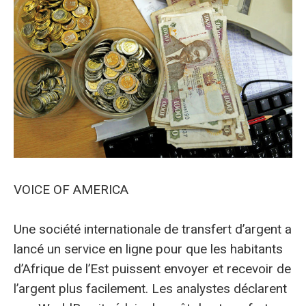
VOICE OF AMERICA
Une société internationale de transfert d’argent a
lancé un service en ligne pour que les habitants
d’Afrique de l’Est puissent envoyer et recevoir de
l’argent plus facilement. Les analystes déclarent