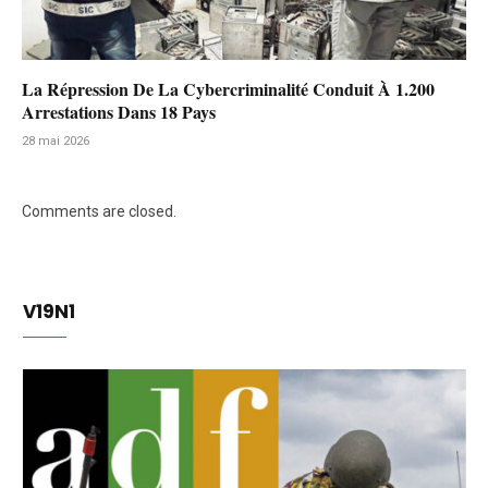
La Répression De La Cybercriminalité Conduit À 1.200
Arrestations Dans 18 Pays
28 mai 2026
Comments are closed.
V19N1