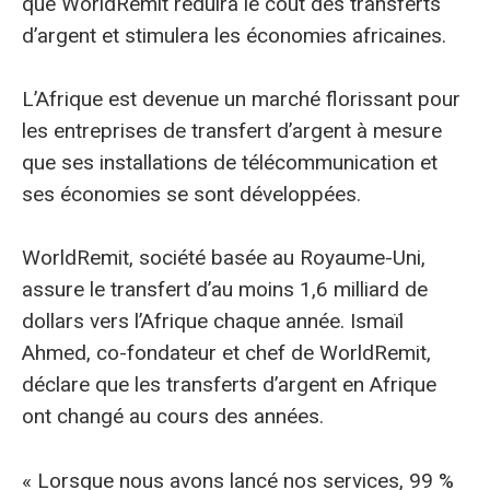
que WorldRemit réduira le coût des transferts
d’argent et stimulera les économies africaines.
L’Afrique est devenue un marché florissant pour
les entreprises de transfert d’argent à mesure
que ses installations de télécommunication et
ses économies se sont développées.
WorldRemit, société basée au Royaume-Uni,
assure le transfert d’au moins 1,6 milliard de
dollars vers l’Afrique chaque année. Ismaïl
Ahmed, co-fondateur et chef de WorldRemit,
déclare que les transferts d’argent en Afrique
ont changé au cours des années.
« Lorsque nous avons lancé nos services, 99 %