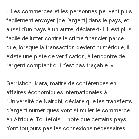
« Les commerces et les personnes peuvent plus
facilement envoyer [de l’argent] dans le pays, et
aussi d’un pays à un autre, déclare-t-il. Il est plus
facile de lutter contre le crime financier parce
que, lorsque la transaction devient numérique, il
existe une piste de vérification, à l’encontre de
l’argent comptant qui n’est pas traçable. »
Gerrishon Ikiara, maître de conférences en
affaires économiques internationales à
l’Université de Nairobi, déclare que les transferts
d’argent numériques vont stimuler le commerce
en Afrique. Toutefois, il note que certains pays
n’ont toujours pas les connexions nécessaires.