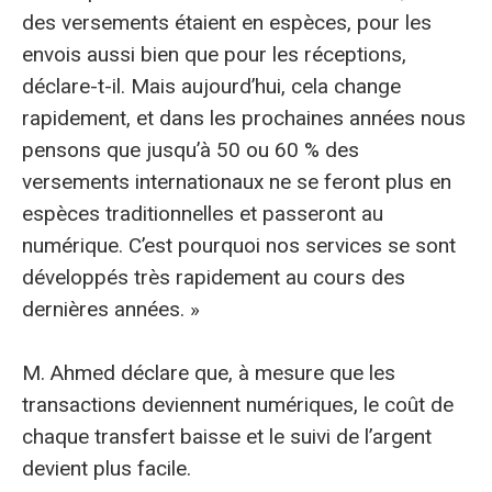
des versements étaient en espèces, pour les
envois aussi bien que pour les réceptions,
déclare-t-il. Mais aujourd’hui, cela change
rapidement, et dans les prochaines années nous
pensons que jusqu’à 50 ou 60 % des
versements internationaux ne se feront plus en
espèces traditionnelles et passeront au
numérique. C’est pourquoi nos services se sont
développés très rapidement au cours des
dernières années. »
M. Ahmed déclare que, à mesure que les
transactions deviennent numériques, le coût de
chaque transfert baisse et le suivi de l’argent
devient plus facile.