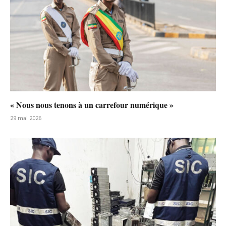
« Nous nous tenons à un carrefour numérique »
29 mai 2026