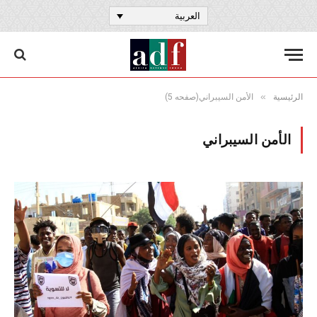
العربية
»
الرئيسية
الأمن السيبراني(صفحه 5)
الأمن السيبراني