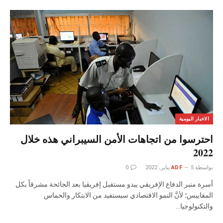
الاخبار اليومية
احترسوا من اتجاهات الأمن السيبراني هذه خلال
2022
بواسطة
5 يناير، 2022
ADF
0
أسرة منبر الدفاع الإفريقي يبدو مستقبل إفريقيا بعد الجائحة مشرقاً بكل
المقاييس؛ لأنَّ النمو الاقتصادي سيستفيد من الابتكار والحماس
والتكنولوجيا…