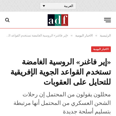
العربية
»
»
الرئيسية
الاخبار اليومية
«إير فاغنر» الروسية الغامضة تستخدم القواعد الجوية الإفريقية للتحايل على العقوبات
الاخبار اليومية
«إير فاغنر» الروسية الغامضة
تستخدم القواعد الجوية الإفريقية
للتحايل على العقوبات
محللون يقولون من المحتمل إن رحلات
الشحن العسكري من المحتمل أنها مرتبطة
بتسليم أسلحة جديدة