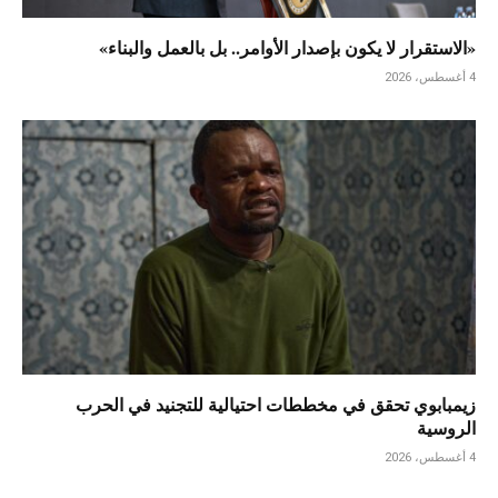
«الاستقرار لا يكون بإصدار الأوامر.. بل بالعمل والبناء»
4 أغسطس، 2026
زيمبابوي تحقق في مخططات احتيالية للتجنيد في الحرب
الروسية
4 أغسطس، 2026