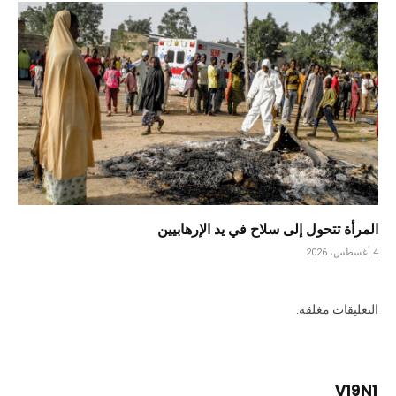
المرأة تتحول إلى سلاح في يد الإرهابيين
4 أغسطس، 2026
التعليقات مغلقة.
V19N1