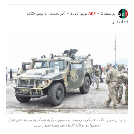
بواسطة
2 يونيو، 2026
ADF
آخر تحديث:
2 يونيو، 2026
4 دقائق
جنودٌ يرتدون بدلات عسكرية روسية يفحصون مركبة عسكرية مدرعة في غينيا
الاستوائية. وكالة الأنباء الفرنسية/صور غيتي