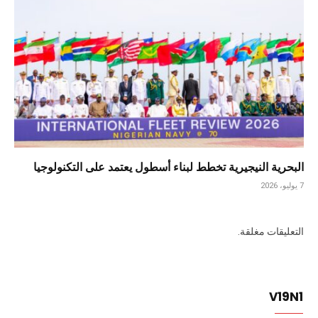
البحرية النيجيرية تخطط لبناء أسطول يعتمد على التكنولوجيا
7 يوليو، 2026
التعليقات مغلقة.
V19N1