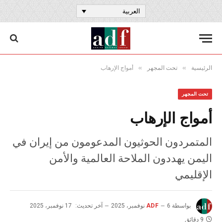
العربية
»
»
الرئيسية
تحت المجهر
أمواج الإرهاب
تحت المجهر
أمواج الإرهاب
المتمردون الحوثيون المدعومون من إيران في
اليمن يهددون الملاحة العالمية والأمن
الإقليمي
بواسطة
6 نوفمبر، 2025
ADF
آخر تحديث:
17 نوفمبر، 2025
9 دقائق