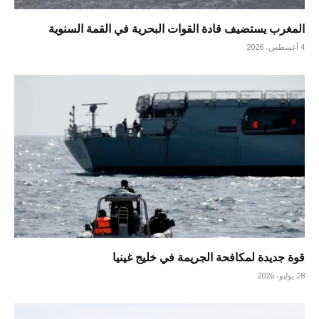
المغرب يستضيف قادة القوات البحرية في القمة السنوية
4 أغسطس، 2026
قوة جديدة لمكافحة الجريمة في خليج غينيا
28 يوليو، 2026