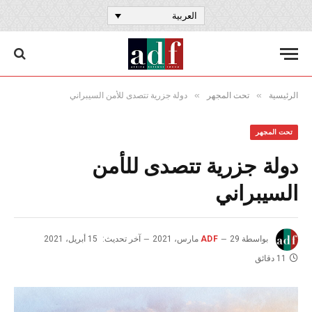
العربية
»
»
الرئيسية
تحت المجهر
دولة جزرية تتصدى للأمن السيبراني
تحت المجهر
دولة جزرية تتصدى للأمن
السيبراني
بواسطة
29 مارس، 2021
ADF
آخر تحديث:
15 أبريل، 2021
11 دقائق