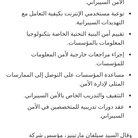
‬الأمن‭ ‬السيبراني‭.‬
‬التهديدات‭ ‬السيبرانية‭.‬
‬المعلومات‭ ‬بالمؤسسات‭.‬
‬للمؤسسات‭.‬
‬المثلى‭ ‬لإدارة‭ ‬الأمن‭.‬
التثقيف‭ ‬والتدريب‭ ‬الخاص‭ ‬بالأمن‭ ‬السيبراني‭.‬
‬السيبراني‭.‬