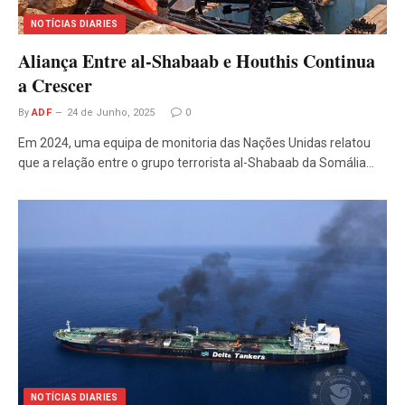
NOTÍCIAS DIARIES
Aliança Entre al-Shabaab e Houthis Continua
a Crescer
By
ADF
24 de Junho, 2025
0
Em 2024, uma equipa de monitoria das Nações Unidas relatou
que a relação entre o grupo terrorista al-Shabaab da Somália…
NOTÍCIAS DIARIES