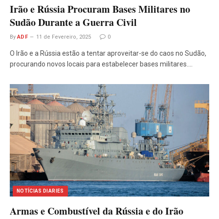
Irão e Rússia Procuram Bases Militares no
Sudão Durante a Guerra Civil
By
ADF
11 de Fevereiro, 2025
0
O Irão e a Rússia estão a tentar aproveitar-se do caos no Sudão,
procurando novos locais para estabelecer bases militares.…
NOTÍCIAS DIARIES
Armas e Combustível da Rússia e do Irão