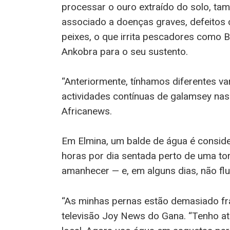
processar o ouro extraído do solo, tam
associado a doenças graves, defeitos 
peixes, o que irrita pescadores como 
Ankobra para o seu sustento.
“Anteriormente, tínhamos diferentes va
actividades contínuas de galamsey nas 
Africanews.
Em Elmina, um balde de água é conside
horas por dia sentada perto de uma tor
amanhecer — e, em alguns dias, não flu
“As minhas pernas estão demasiado fra
televisão Joy News do Gana. “Tenho at