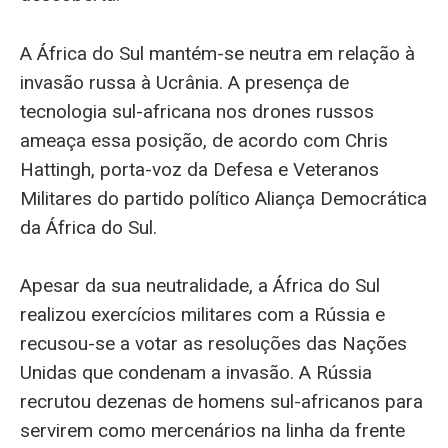
A África do Sul mantém-se neutra em relação à
invasão russa à Ucrânia. A presença de
tecnologia sul-africana nos drones russos
ameaça essa posição, de acordo com Chris
Hattingh, porta-voz da Defesa e Veteranos
Militares do partido político Aliança Democrática
da África do Sul.
Apesar da sua neutralidade, a África do Sul
realizou exercícios militares com a Rússia e
recusou-se a votar as resoluções das Nações
Unidas que condenam a invasão. A Rússia
recrutou dezenas de homens sul-africanos para
servirem como mercenários na linha da frente