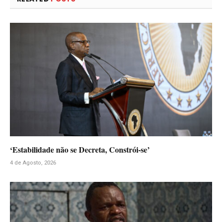
‘Estabilidade não se Decreta, Constrói-se’
4 de Agosto, 2026