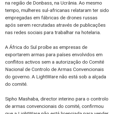
na região de Donbass, na Ucrânia. Ao mesmo
tempo, mulheres sul-africanas relataram ter sido
empregadas em fábricas de drones russas
após serem recrutadas através de publicações
nas redes sociais para trabalhar na hotelaria.
A África do Sul proíbe as empresas de
exportarem armas para países envolvidos em
conflitos activos sem a autorização do Comité
Nacional de Controlo de Armas Convencionais
do governo. A LightWare não está sob a alçada
do comité.
Sipho Mashaba, director interino para o controlo
de armas convencionais do comité, confirmou
que a LightWare não está licenciada para vender