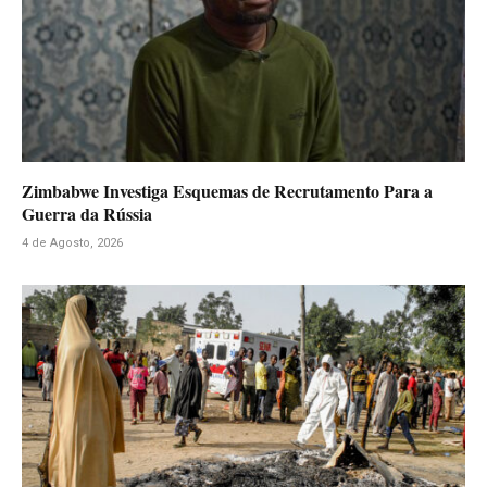
Zimbabwe Investiga Esquemas de Recrutamento Para a
Guerra da Rússia
4 de Agosto, 2026