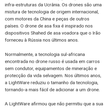
infra-estruturas da Ucrânia. Os drones são uma
mistura de tecnologia de origem internacional,
com motores da China e peças de outros
países. O drone de asa fixa é inspirado nos
dispositivos Shahed de asa voadora que o Irão
forneceu à Rússia nos últimos anos.
Normalmente, a tecnologia sul-africana
encontrada no drone russo é usada em carros
sem condutor, equipamentos de mineração e
protecção da vida selvagem. Nos últimos anos,
a LightWare reduziu o tamanho da tecnologia,
tornando-a mais fácil de adicionar a um drone.
A LightWare afirmou que não permitiu que a sua