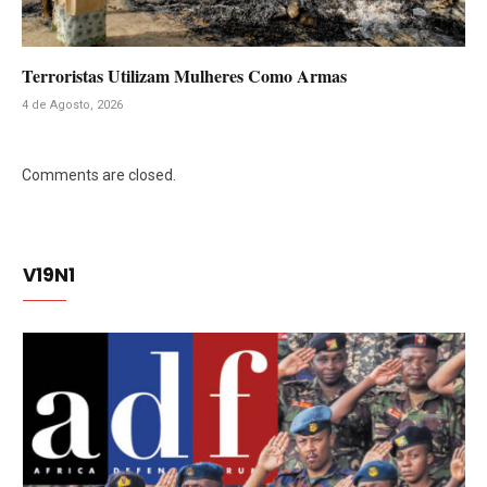
Terroristas Utilizam Mulheres Como Armas
4 de Agosto, 2026
Comments are closed.
V19N1