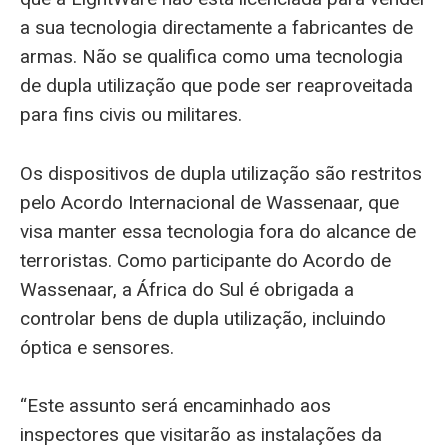
a sua tecnologia directamente a fabricantes de
armas. Não se qualifica como uma tecnologia
de dupla utilização que pode ser reaproveitada
para fins civis ou militares.
Os dispositivos de dupla utilização são restritos
pelo Acordo Internacional de Wassenaar, que
visa manter essa tecnologia fora do alcance de
terroristas. Como participante do Acordo de
Wassenaar, a África do Sul é obrigada a
controlar bens de dupla utilização, incluindo
óptica e sensores.
“Este assunto será encaminhado aos
inspectores que visitarão as instalações da