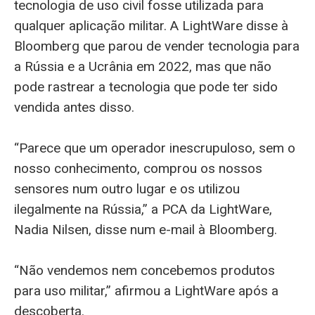
tecnologia de uso civil fosse utilizada para
qualquer aplicação militar. A LightWare disse à
Bloomberg que parou de vender tecnologia para
a Rússia e a Ucrânia em 2022, mas que não
pode rastrear a tecnologia que pode ter sido
vendida antes disso.
“Parece que um operador inescrupuloso, sem o
nosso conhecimento, comprou os nossos
sensores num outro lugar e os utilizou
ilegalmente na Rússia,” a PCA da LightWare,
Nadia Nilsen, disse num e-mail à Bloomberg.
“Não vendemos nem concebemos produtos
para uso militar,” afirmou a LightWare após a
descoberta.