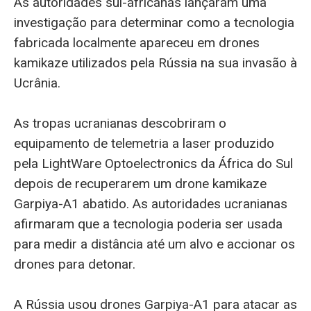
As autoridades sul-africanas lançaram uma
investigação para determinar como a tecnologia
fabricada localmente apareceu em drones
kamikaze utilizados pela Rússia na sua invasão à
Ucrânia.
As tropas ucranianas descobriram o
equipamento de telemetria a laser produzido
pela LightWare Optoelectronics da África do Sul
depois de recuperarem um drone kamikaze
Garpiya-A1 abatido. As autoridades ucranianas
afirmaram que a tecnologia poderia ser usada
para medir a distância até um alvo e accionar os
drones para detonar.
A Rússia usou drones Garpiya-A1 para atacar as