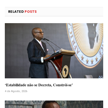
RELATED
POSTS
‘Estabilidade não se Decreta, Constrói-se’
4 de Agosto, 2026