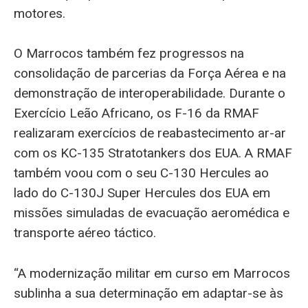
motores.
O Marrocos também fez progressos na
consolidação de parcerias da Força Aérea e na
demonstração de interoperabilidade. Durante o
Exercício Leão Africano, os F-16 da RMAF
realizaram exercícios de reabastecimento ar-ar
com os KC-135 Stratotankers dos EUA. A RMAF
também voou com o seu C-130 Hercules ao
lado do C-130J Super Hercules dos EUA em
missões simuladas de evacuação aeromédica e
transporte aéreo táctico.
“A modernização militar em curso em Marrocos
sublinha a sua determinação em adaptar-se às