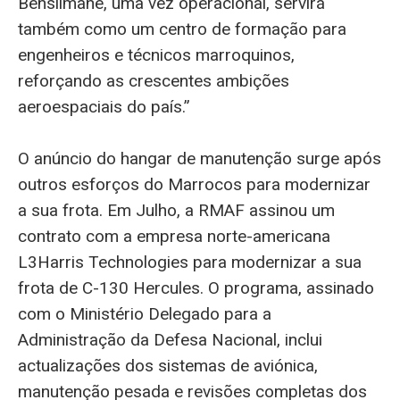
Benslimane, uma vez operacional, servirá
também como um centro de formação para
engenheiros e técnicos marroquinos,
reforçando as crescentes ambições
aeroespaciais do país.”
O anúncio do hangar de manutenção surge após
outros esforços do Marrocos para modernizar
a sua frota. Em Julho, a RMAF assinou um
contrato com a empresa norte-americana
L3Harris Technologies para modernizar a sua
frota de C-130 Hercules. O programa, assinado
com o Ministério Delegado para a
Administração da Defesa Nacional, inclui
actualizações dos sistemas de aviónica,
manutenção pesada e revisões completas dos