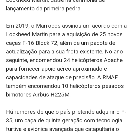
lançamento da primeira pedra.
Em 2019, o Marrocos assinou um acordo com a
Lockheed Martin para a aquisição de 25 novos
caças F-16 Block 72, além de um pacote de
actualização para a sua frota existente. No ano
seguinte, encomendou 24 helicópteros Apache
para fornecer apoio aéreo aproximado e
capacidades de ataque de precisão. A RMAF
também encomendou 10 helicópteros pesados
bimotores Airbus H225M.
Há rumores de que o país pretende adquirir o F-
35, um caça de quinta geração com tecnologia
furtiva e aviónica avançada que catapultaria o