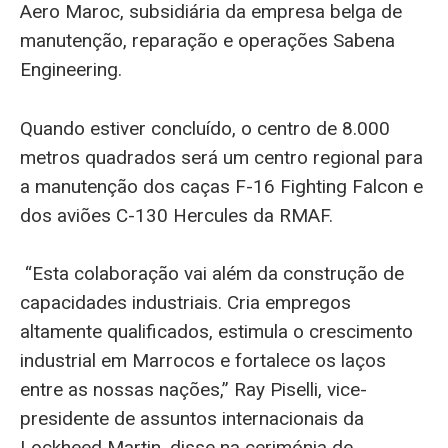
Aero Maroc, subsidiária da empresa belga de
manutenção, reparação e operações Sabena
Engineering.
Quando estiver concluído, o centro de 8.000
metros quadrados será um centro regional para
a manutenção dos caças F-16 Fighting Falcon e
dos aviões C-130 Hercules da RMAF.
“Esta colaboração vai além da construção de
capacidades industriais. Cria empregos
altamente qualificados, estimula o crescimento
industrial em Marrocos e fortalece os laços
entre as nossas nações,” Ray Piselli, vice-
presidente de assuntos internacionais da
Lockheed Martin, disse na cerimónia de