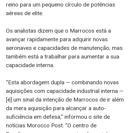
reino para um pequeno círculo de potências
aéreas de elite.
Os analistas dizem que o Marrocos está a
avançar rapidamente para adquirir novas
aeronaves e capacidades de manutenção, mas
também está a trabalhar para aumentar a sua
capacidade interna.
“Esta abordagem dupla — combinando novas
aquisições com capacidade industrial interna —
[é] um sinal da intenção de Marrocos de ir além
da mera aquisição para alcançar a auto-
suficiência em defesa,” informou o site de
notícias Morocco Post. “O centro de