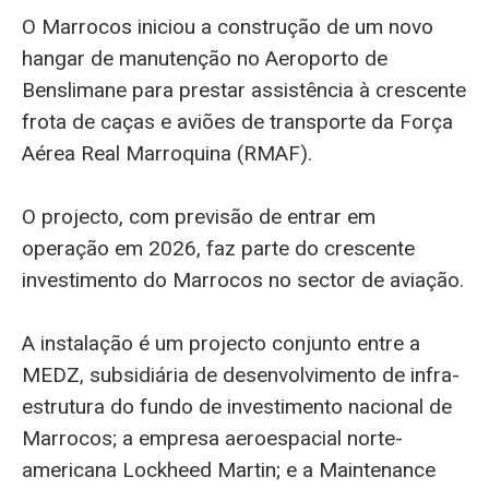
O Marrocos iniciou a construção de um novo
hangar de manutenção no Aeroporto de
Benslimane para prestar assistência à crescente
frota de caças e aviões de transporte da Força
Aérea Real Marroquina (RMAF).
O projecto, com previsão de entrar em
operação em 2026, faz parte do crescente
investimento do Marrocos no sector de aviação.
A instalação é um projecto conjunto entre a
MEDZ, subsidiária de desenvolvimento de infra-
estrutura do fundo de investimento nacional de
Marrocos; a empresa aeroespacial norte-
americana Lockheed Martin; e a Maintenance