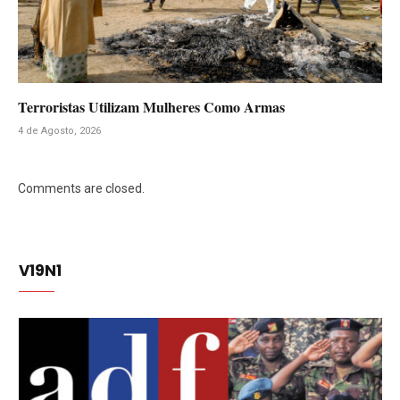
Terroristas Utilizam Mulheres Como Armas
4 de Agosto, 2026
Comments are closed.
V19N1