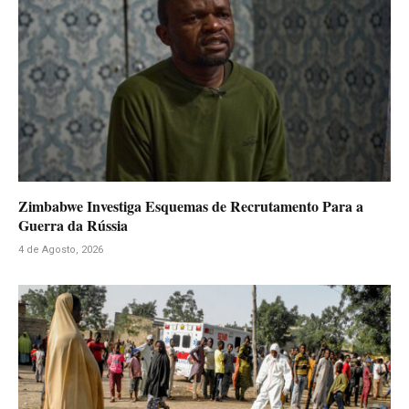
Zimbabwe Investiga Esquemas de Recrutamento Para a
Guerra da Rússia
4 de Agosto, 2026