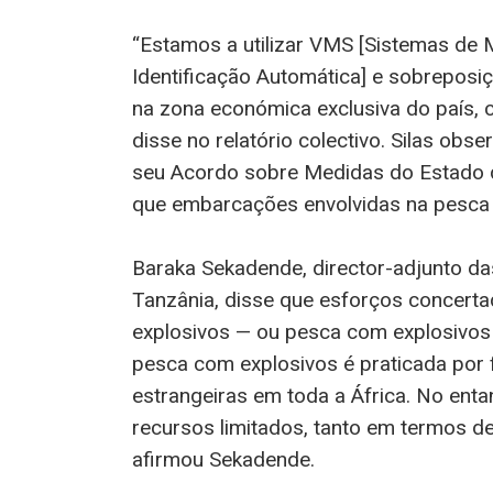
“Estamos a utilizar VMS [Sistemas de 
Identificação Automática] e sobreposiç
na zona económica exclusiva do país, 
disse no relatório colectivo. Silas ob
seu Acordo sobre Medidas do Estado do
que embarcações envolvidas na pesca 
Baraka Sekadende, director-adjunto da
Tanzânia, disse que esforços concert
explosivos — ou pesca com explosivos
pesca com explosivos é praticada por 
estrangeiras em toda a África. No ent
recursos limitados, tanto em termos 
afirmou Sekadende.