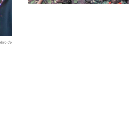
mbro de