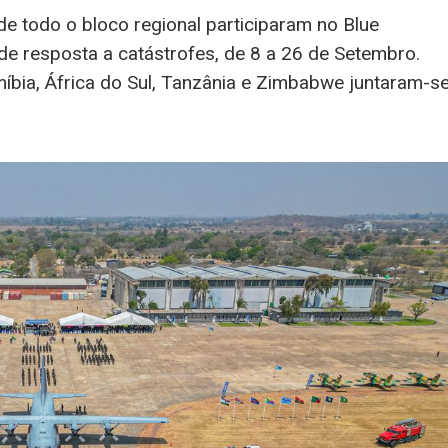
 todo o bloco regional participaram no Blue
de resposta a catástrofes, de 8 a 26 de Setembro.
íbia, África do Sul, Tanzânia e Zimbabwe juntaram-s