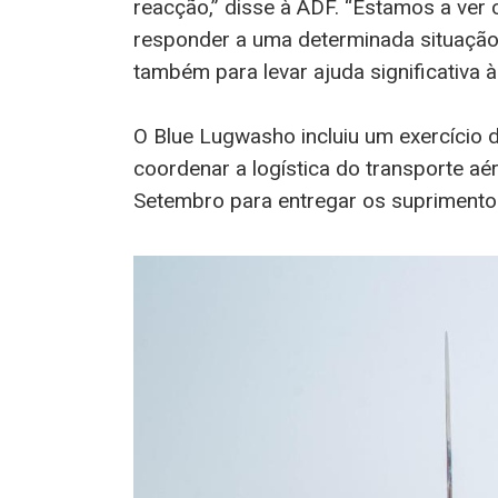
reacção,” disse à ADF. “Estamos a ve
responder a uma determinada situação 
também para levar ajuda significativa
O Blue Lugwasho incluiu um exercício
coordenar a logística do transporte a
Setembro para entregar os suprimento