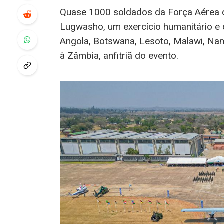
Quase 1000 soldados da Força Aérea de
Lugwasho, um exercício humanitário e 
Angola, Botswana, Lesoto, Malawi, Nam
à Zâmbia, anfitriã do evento.