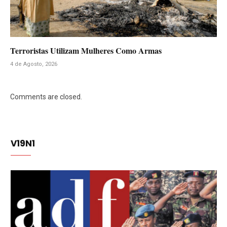
Terroristas Utilizam Mulheres Como Armas
4 de Agosto, 2026
Comments are closed.
V19N1