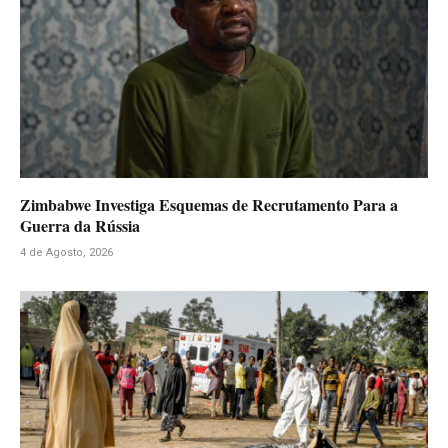
Zimbabwe Investiga Esquemas de Recrutamento Para a
Guerra da Rússia
4 de Agosto, 2026