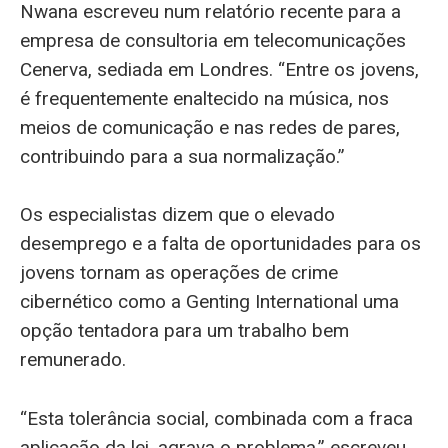
Nwana escreveu num relatório recente para a
empresa de consultoria em telecomunicações
Cenerva, sediada em Londres. “Entre os jovens,
é frequentemente enaltecido na música, nos
meios de comunicação e nas redes de pares,
contribuindo para a sua normalização.”
Os especialistas dizem que o elevado
desemprego e a falta de oportunidades para os
jovens tornam as operações de crime
cibernético como a Genting International uma
opção tentadora para um trabalho bem
remunerado.
“Esta tolerância social, combinada com a fraca
aplicação da lei, agrava o problema,” escreveu