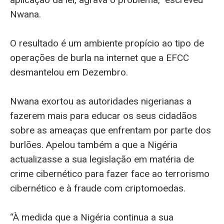
Nwana.
O resultado é um ambiente propício ao tipo de
operações de burla na internet que a EFCC
desmantelou em Dezembro.
Nwana exortou as autoridades nigerianas a
fazerem mais para educar os seus cidadãos
sobre as ameaças que enfrentam por parte dos
burlões. Apelou também a que a Nigéria
actualizasse a sua legislação em matéria de
crime cibernético para fazer face ao terrorismo
cibernético e à fraude com criptomoedas.
“À medida que a Nigéria continua a sua