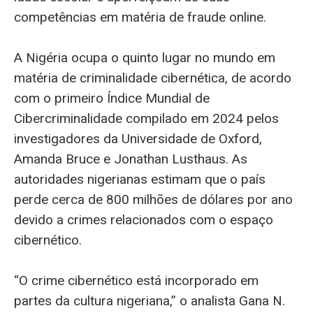
competências em matéria de fraude online.
A Nigéria ocupa o quinto lugar no mundo em
matéria de criminalidade cibernética, de acordo
com o primeiro Índice Mundial de
Cibercriminalidade compilado em 2024 pelos
investigadores da Universidade de Oxford,
Amanda Bruce e Jonathan Lusthaus. As
autoridades nigerianas estimam que o país
perde cerca de 800 milhões de dólares por ano
devido a crimes relacionados com o espaço
cibernético.
“O crime cibernético está incorporado em
partes da cultura nigeriana,” o analista Gana N.