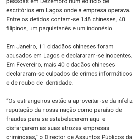
pessoas em Dezembro num edifício de
escritórios em Lagos onde a empresa operava.
Entre os detidos contam-se 148 chineses, 40
filipinos, um paquistanês e um indonésio.
Em Janeiro, 11 cidadãos chineses foram
acusados em Lagos e declararam-se inocentes.
Em Fevereiro, mais 40 cidadãos chineses
declararam-se culpados de crimes informáticos
e de roubo de identidade.
“Os estrangeiros estão a aproveitar-se da infeliz
reputação da nossa nação como paraíso de
fraudes para se estabelecerem aqui e
disfarçarem as suas atrozes empresas
criminosas,” o Director de Assuntos Públicos da