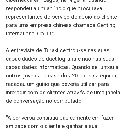
respondeu a um anúncio que procurava
representantes do serviço de apoio ao cliente
para uma empresa chinesa chamada Genting
International Co. Ltd.
A entrevista de Turaki centrou-se nas suas
capacidades de dactilografia e não nas suas
capacidades informáticas. Quando se juntou a
outros jovens na casa dos 20 anos na equipa,
recebeu um guião que deveria utilizar para
interagir com os clientes através de uma janela
de conversação no computador.
“A conversa consistia basicamente em fazer
amizade com o cliente e ganhar a sua