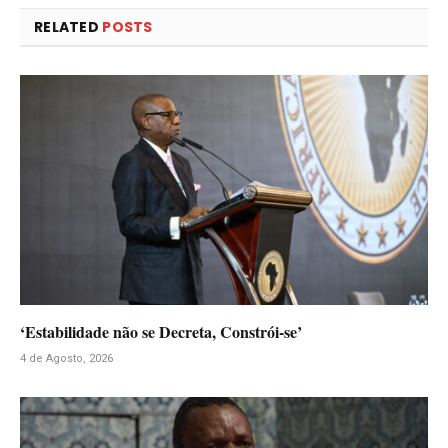
RELATED
POSTS
‘Estabilidade não se Decreta, Constrói-se’
4 de Agosto, 2026