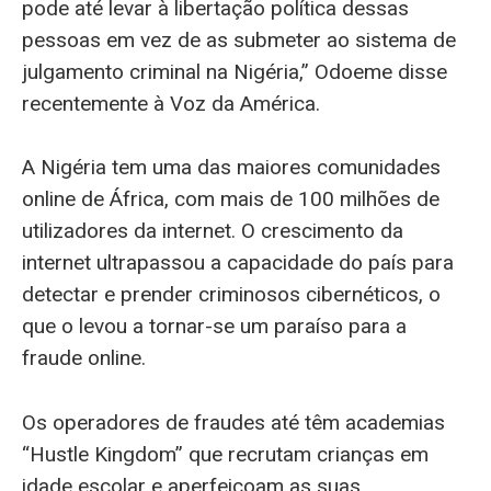
pode até levar à libertação política dessas
pessoas em vez de as submeter ao sistema de
julgamento criminal na Nigéria,” Odoeme disse
recentemente à Voz da América.
A Nigéria tem uma das maiores comunidades
online de África, com mais de 100 milhões de
utilizadores da internet. O crescimento da
internet ultrapassou a capacidade do país para
detectar e prender criminosos cibernéticos, o
que o levou a tornar-se um paraíso para a
fraude online.
Os operadores de fraudes até têm academias
“Hustle Kingdom” que recrutam crianças em
idade escolar e aperfeiçoam as suas