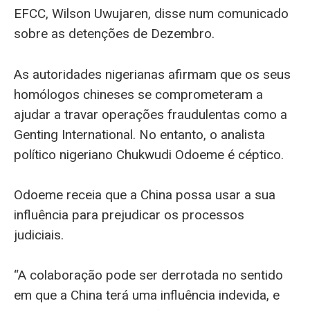
EFCC, Wilson Uwujaren, disse num comunicado
sobre as detenções de Dezembro.
As autoridades nigerianas afirmam que os seus
homólogos chineses se comprometeram a
ajudar a travar operações fraudulentas como a
Genting International. No entanto, o analista
político nigeriano Chukwudi Odoeme é céptico.
Odoeme receia que a China possa usar a sua
influência para prejudicar os processos
judiciais.
“A colaboração pode ser derrotada no sentido
em que a China terá uma influência indevida, e