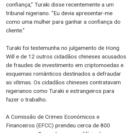
confiança,” Turaki disse recentemente a um
tribunal nigeriano. “Eu devia apresentar-me
como uma mulher para ganhar a confiança do
cliente.”
Turaki foi testemunha no julgamento de Hong
Will e de 12 outros cidadãos chineses acusados
de fraudes de investimento em criptomoedas e
esquemas românticos destinados a defraudar
as vítimas. Os cidadãos chineses contratavam
nigerianos como Turaki e estrangeiros para
fazer o trabalho.
A Comissão de Crimes Económicos e
Financeiros (EFCC) prendeu cerca de 800