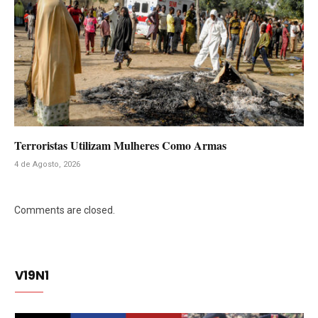
Terroristas Utilizam Mulheres Como Armas
4 de Agosto, 2026
Comments are closed.
V19N1