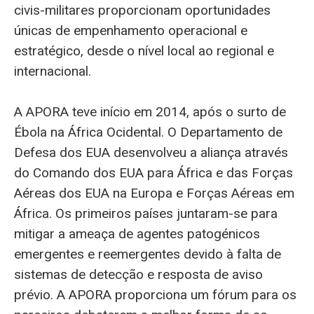
civis-militares proporcionam oportunidades
únicas de empenhamento operacional e
estratégico, desde o nível local ao regional e
internacional.
A APORA teve início em 2014, após o surto de
Ébola na África Ocidental. O Departamento de
Defesa dos EUA desenvolveu a aliança através
do Comando dos EUA para África e das Forças
Aéreas dos EUA na Europa e Forças Aéreas em
África. Os primeiros países juntaram-se para
mitigar a ameaça de agentes patogénicos
emergentes e reemergentes devido à falta de
sistemas de detecção e resposta de aviso
prévio. A APORA proporciona um fórum para os