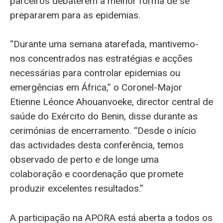
parceiros debaterem a melhor forma de se
prepararem para as epidemias.
“Durante uma semana atarefada, mantivemo-
nos concentrados nas estratégias e acções
necessárias para controlar epidemias ou
emergências em África,” o Coronel-Major
Etienne Léonce Ahouanvoeke, director central de
saúde do Exército do Benin, disse durante as
cerimónias de encerramento. “Desde o início
das actividades desta conferência, temos
observado de perto e de longe uma
colaboração e coordenação que promete
produzir excelentes resultados.”
A participação na APORA está aberta a todos os