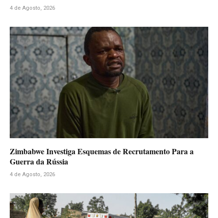
4 de Agosto, 2026
Zimbabwe Investiga Esquemas de Recrutamento Para a
Guerra da Rússia
4 de Agosto, 2026