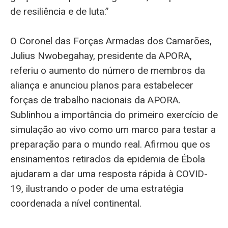
de resiliência e de luta.”
O Coronel das Forças Armadas dos Camarões,
Julius Nwobegahay, presidente da APORA,
referiu o aumento do número de membros da
aliança e anunciou planos para estabelecer
forças de trabalho nacionais da APORA.
Sublinhou a importância do primeiro exercício de
simulação ao vivo como um marco para testar a
preparação para o mundo real. Afirmou que os
ensinamentos retirados da epidemia de Ébola
ajudaram a dar uma resposta rápida à COVID-
19, ilustrando o poder de uma estratégia
coordenada a nível continental.