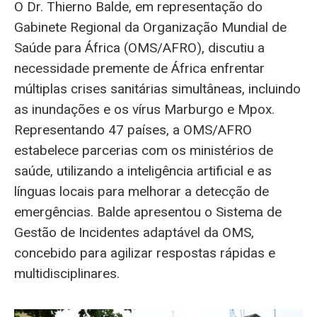
O Dr. Thierno Balde, em representação do
Gabinete Regional da Organização Mundial de
Saúde para África (OMS/AFRO), discutiu a
necessidade premente de África enfrentar
múltiplas crises sanitárias simultâneas, incluindo
as inundações e os vírus Marburgo e Mpox.
Representando 47 países, a OMS/AFRO
estabelece parcerias com os ministérios de
saúde, utilizando a inteligência artificial e as
línguas locais para melhorar a detecção de
emergências. Balde apresentou o Sistema de
Gestão de Incidentes adaptável da OMS,
concebido para agilizar respostas rápidas e
multidisciplinares.