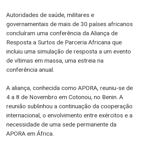
Autoridades de saúde, militares e
governamentais de mais de 30 países africanos
concluíram uma conferência da Aliança de
Resposta a Surtos de Parceria Africana que
incluiu uma simulação de resposta a um evento
de vítimas em massa, uma estreia na
conferência anual.
A aliança, conhecida como APORA, reuniu-se de
4 a 8 de Novembro em Cotonou, no Benin. A
reunião sublinhou a continuação da cooperação
internacional, o envolvimento entre exércitos e a
necessidade de uma sede permanente da
APORA em África.