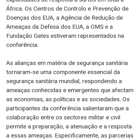
África. Os Centros de Controlo e Prevenção de
Doenças dos EUA, a Agência de Redução de
Ameaças da Defesa dos EUA, a OMS e a
Fundação Gates estiveram representados na
conferência.
As alianças em matéria de segurança sanitária
tornaram-se uma componente essencial da
segurança sanitária mundial, respondendo a
ameaças conhecidas e emergentes que afectam
as economias, as políticas e as sociedades. Os
participantes da conferência salientaram que a
colaboração entre os sectores militar e civil
permite a preparação, a atenuação e a resposta
a essas ameaças. Especificamente, as parcerias