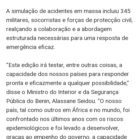
A simulação de acidentes em massa incluiu 345
militares, socorristas e forças de protecção civil,
realçando a colaboração e a abordagem
estruturada necessárias para uma resposta de
emergência eficaz.
“Esta edição irá testar, entre outras coisas, a
capacidade dos nossos países para responder
pronta e eficazmente a qualquer possibilidade,”
disse o Ministro do Interior e da Segurança
Pública do Benin, Alassane Seidou. “O nosso
país, tal como outros em África e no mundo, foi
confrontado nos últimos anos com os riscos
epidemiológicos e foi levado a desenvolver,
graças ao empenho do governo, a capacidade