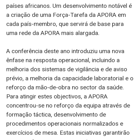
países africanos. Um desenvolvimento notável é
a criação de uma Força-Tarefa da APORA em
cada país-membro, que servirá de base para
uma rede da APORA mais alargada.
A conferência deste ano introduziu uma nova
ênfase na resposta operacional, incluindo a
melhoria dos sistemas de vigilância e de aviso
prévio, a melhoria da capacidade laboratorial e o
reforço da mão-de-obra no sector da saúde.
Para atingir estes objectivos, a APORA
concentrou-se no reforço da equipa através de
formação táctica, desenvolvimento de
procedimentos operacionais normalizados e
exercícios de mesa. Estas iniciativas garantirão