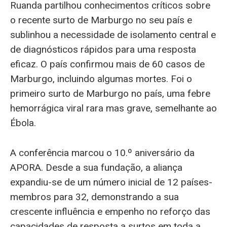
Ruanda partilhou conhecimentos críticos sobre
o recente surto de Marburgo no seu país e
sublinhou a necessidade de isolamento central e
de diagnósticos rápidos para uma resposta
eficaz. O país confirmou mais de 60 casos de
Marburgo, incluindo algumas mortes. Foi o
primeiro surto de Marburgo no país, uma febre
hemorrágica viral rara mas grave, semelhante ao
Ébola.
A conferência marcou o 10.º aniversário da
APORA. Desde a sua fundação, a aliança
expandiu-se de um número inicial de 12 países-
membros para 32, demonstrando a sua
crescente influência e empenho no reforço das
capacidades de resposta a surtos em toda a