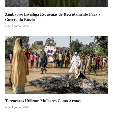
Zimbabwe Investiga Esquemas de Recrutamento Para a
Guerra da Rússia
4 de Agosto, 2026
Terroristas Utilizam Mulheres Como Armas
4 de Agosto, 2026