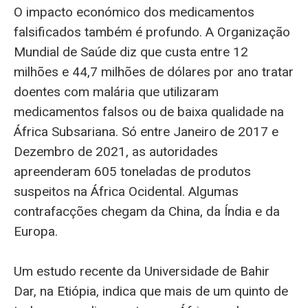
O impacto económico dos medicamentos
falsificados também é profundo. A Organização
Mundial de Saúde diz que custa entre 12
milhões e 44,7 milhões de dólares por ano tratar
doentes com malária que utilizaram
medicamentos falsos ou de baixa qualidade na
África Subsariana. Só entre Janeiro de 2017 e
Dezembro de 2021, as autoridades
apreenderam 605 toneladas de produtos
suspeitos na África Ocidental. Algumas
contrafacções chegam da China, da Índia e da
Europa.
Um estudo recente da Universidade de Bahir
Dar, na Etiópia, indica que mais de um quinto de