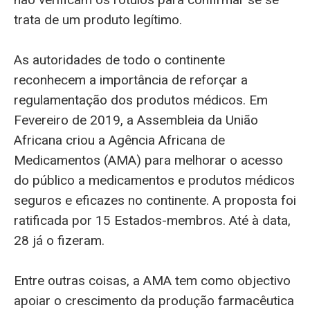
trata de um produto legítimo.
As autoridades de todo o continente
reconhecem a importância de reforçar a
regulamentação dos produtos médicos. Em
Fevereiro de 2019, a Assembleia da União
Africana criou a Agência Africana de
Medicamentos (AMA) para melhorar o acesso
do público a medicamentos e produtos médicos
seguros e eficazes no continente. A proposta foi
ratificada por 15 Estados-membros. Até à data,
28 já o fizeram.
Entre outras coisas, a AMA tem como objectivo
apoiar o crescimento da produção farmacêutica