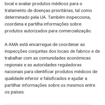
local e avaliar produtos médicos para o
tratamento de doenças prioritárias, tal como
determinado pela UA. Também inspecciona,
coordena e partilha informações sobre
produtos autorizados para comercialização.
A AMA está encarregue de coordenar as
inspecções conjuntas dos locais de fabrico e de
trabalhar com as comunidades económicas
regionais e as autoridades reguladoras
nacionais para identificar produtos médicos de
qualidade inferior e falsificados e ajudar a
partilhar informações sobre os mesmos entre
os países.