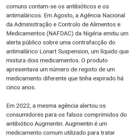
comuns contam-se os antibióticos e os
antimaláricos. Em Agosto, a Agência Nacional
da Administração e Controlo de Alimentos e
Medicamentos (NAFDAC) da Nigéria emitiu um
alerta público sobre uma contrafacção do
antimalárico Lonart Suspension, um líquido que
mistura dois medicamentos. O produto
apresentava um número de registo de um
medicamento diferente que tinha expirado há
cinco anos.
Em 2022, a mesma agência alertou os
consumidores para os falsos comprimidos do
antibiótico Augmentin. Augmentin é um
medicamento comum utilizado para tratar