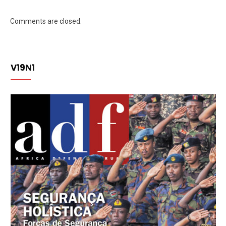
Comments are closed.
V19N1