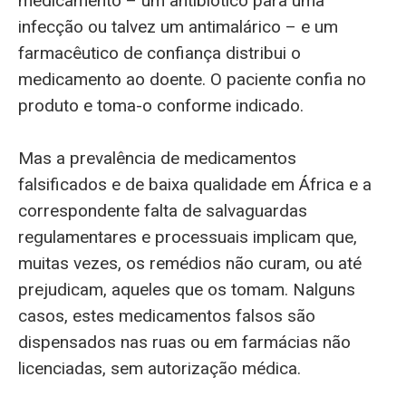
medicamento – um antibiótico para uma
infecção ou talvez um antimalárico – e um
farmacêutico de confiança distribui o
medicamento ao doente. O paciente confia no
produto e toma-o conforme indicado.
Mas a prevalência de medicamentos
falsificados e de baixa qualidade em África e a
correspondente falta de salvaguardas
regulamentares e processuais implicam que,
muitas vezes, os remédios não curam, ou até
prejudicam, aqueles que os tomam. Nalguns
casos, estes medicamentos falsos são
dispensados nas ruas ou em farmácias não
licenciadas, sem autorização médica.