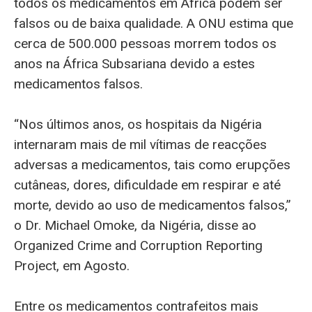
todos os medicamentos em África podem ser
falsos ou de baixa qualidade. A ONU estima que
cerca de 500.000 pessoas morrem todos os
anos na África Subsariana devido a estes
medicamentos falsos.
“Nos últimos anos, os hospitais da Nigéria
internaram mais de mil vítimas de reacções
adversas a medicamentos, tais como erupções
cutâneas, dores, dificuldade em respirar e até
morte, devido ao uso de medicamentos falsos,”
o Dr. Michael Omoke, da Nigéria, disse ao
Organized Crime and Corruption Reporting
Project, em Agosto.
Entre os medicamentos contrafeitos mais