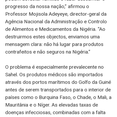
progresso da nossa nação,” afirmou o
Professor Mojisola Adeyeye, director-geral da
Agência Nacional da Administração e Controlo
de Alimentos e Medicamentos da Nigéria. “Ao
destruirmos estes objectos, enviamos uma
mensagem clara: não há lugar para produtos
contrafeitos e não seguros na Nigéria.”
O problema é especialmente prevalecente no
Sahel. Os produtos médicos são importados
através dos portos marítimos do Golfo da Guiné
antes de serem transportados para o interior de
países como o Burquina Faso, o Chade, o Mali, a
Mauritânia e o Níger. As elevadas taxas de
doenças infecciosas, combinadas com a falta