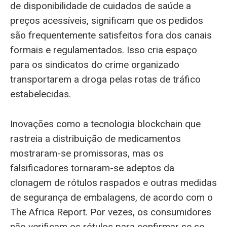
de disponibilidade de cuidados de saúde a
preços acessíveis, significam que os pedidos
são frequentemente satisfeitos fora dos canais
formais e regulamentados. Isso cria espaço
para os sindicatos do crime organizado
transportarem a droga pelas rotas de tráfico
estabelecidas.
Inovações como a tecnologia blockchain que
rastreia a distribuição de medicamentos
mostraram-se promissoras, mas os
falsificadores tornaram-se adeptos da
clonagem de rótulos raspados e outras medidas
de segurança de embalagens, de acordo com o
The Africa Report. Por vezes, os consumidores
não verificam os rótulos para confirmar se se