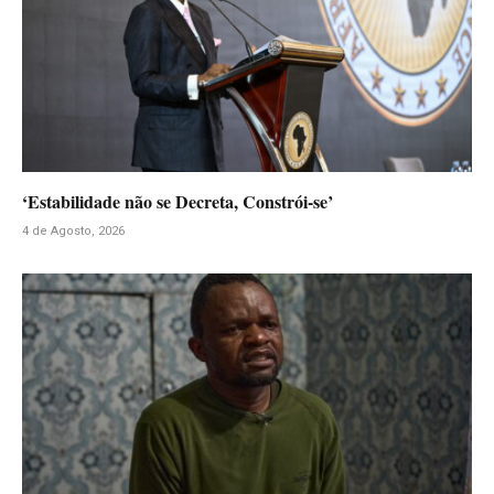
‘Estabilidade não se Decreta, Constrói-se’
4 de Agosto, 2026