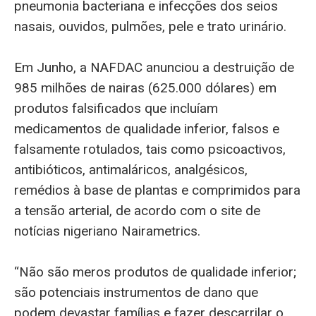
pneumonia bacteriana e infecções dos seios
nasais, ouvidos, pulmões, pele e trato urinário.
Em Junho, a NAFDAC anunciou a destruição de
985 milhões de nairas (625.000 dólares) em
produtos falsificados que incluíam
medicamentos de qualidade inferior, falsos e
falsamente rotulados, tais como psicoactivos,
antibióticos, antimaláricos, analgésicos,
remédios à base de plantas e comprimidos para
a tensão arterial, de acordo com o site de
notícias nigeriano Nairametrics.
“Não são meros produtos de qualidade inferior;
são potenciais instrumentos de dano que
podem devastar famílias e fazer descarrilar o