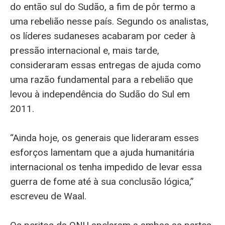
do então sul do Sudão, a fim de pôr termo a
uma rebelião nesse país. Segundo os analistas,
os líderes sudaneses acabaram por ceder à
pressão internacional e, mais tarde,
consideraram essas entregas de ajuda como
uma razão fundamental para a rebelião que
levou à independência do Sudão do Sul em
2011.
“Ainda hoje, os generais que lideraram esses
esforços lamentam que a ajuda humanitária
internacional os tenha impedido de levar essa
guerra de fome até à sua conclusão lógica,”
escreveu de Waal.