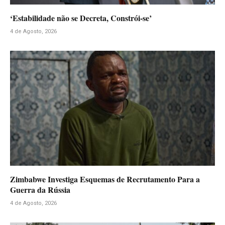
‘Estabilidade não se Decreta, Constrói-se’
4 de Agosto, 2026
Zimbabwe Investiga Esquemas de Recrutamento Para a
Guerra da Rússia
4 de Agosto, 2026