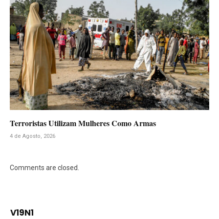
Terroristas Utilizam Mulheres Como Armas
4 de Agosto, 2026
Comments are closed.
V19N1