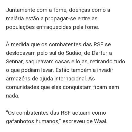
Juntamente com a fome, doenças como a
malária estão a propagar-se entre as
populações enfraquecidas pela fome.
À medida que os combatentes das RSF se
deslocavam pelo sul do Sudão, de Darfur a
Sennar, saqueavam casas e lojas, retirando tudo
o que podiam levar. Estão também a invadir
armazéns de ajuda internacional. As
comunidades que eles conquistam ficam sem
nada.
“Os combatentes das RSF actuam como
gafanhotos humanos,” escreveu de Waal.