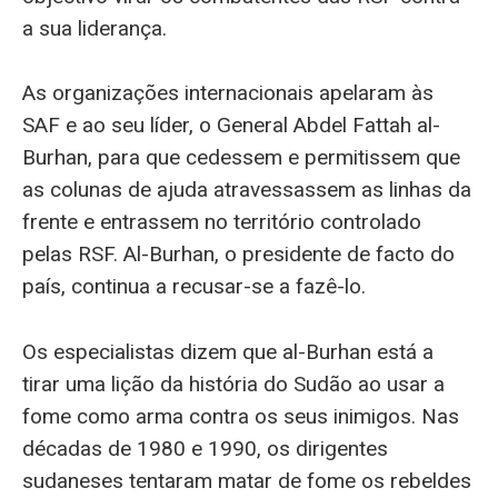
a sua liderança.
As organizações internacionais apelaram às
SAF e ao seu líder, o General Abdel Fattah al-
Burhan, para que cedessem e permitissem que
as colunas de ajuda atravessassem as linhas da
frente e entrassem no território controlado
pelas RSF. Al-Burhan, o presidente de facto do
país, continua a recusar-se a fazê-lo.
Os especialistas dizem que al-Burhan está a
tirar uma lição da história do Sudão ao usar a
fome como arma contra os seus inimigos. Nas
décadas de 1980 e 1990, os dirigentes
sudaneses tentaram matar de fome os rebeldes