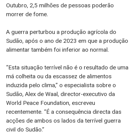
Outubro, 2,5 milhões de pessoas poderão
morrer de fome.
A guerra perturbou a produção agrícola do
Sudão, após o ano de 2023 em que a produção
alimentar também foi inferior ao normal.
“Esta situação terrível não é o resultado de uma
má colheita ou da escassez de alimentos
induzida pelo clima,” o especialista sobre o
Sudão, Alex de Waal, director-executivo da
World Peace Foundation, escreveu
recentemente. “É a consequência directa das
acções de ambos os lados da terrível guerra
civil do Sudão.”