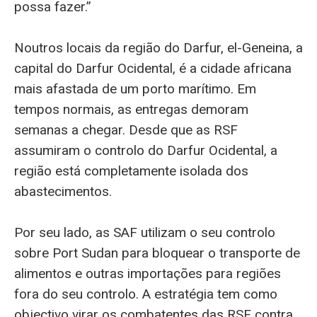
possa fazer.”
Noutros locais da região do Darfur, el-Geneina, a
capital do Darfur Ocidental, é a cidade africana
mais afastada de um porto marítimo. Em
tempos normais, as entregas demoram
semanas a chegar. Desde que as RSF
assumiram o controlo do Darfur Ocidental, a
região está completamente isolada dos
abastecimentos.
Por seu lado, as SAF utilizam o seu controlo
sobre Port Sudan para bloquear o transporte de
alimentos e outras importações para regiões
fora do seu controlo. A estratégia tem como
objectivo virar os combatentes das RSF contra