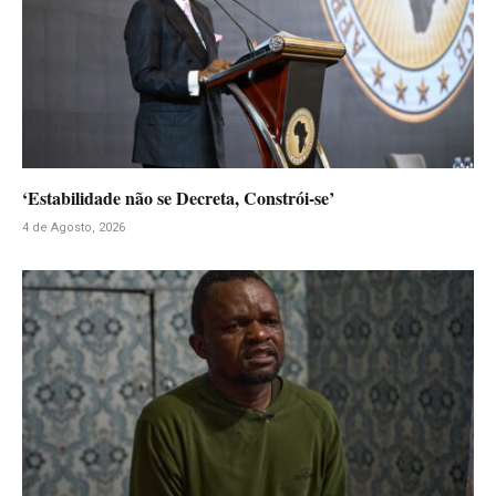
‘Estabilidade não se Decreta, Constrói-se’
4 de Agosto, 2026