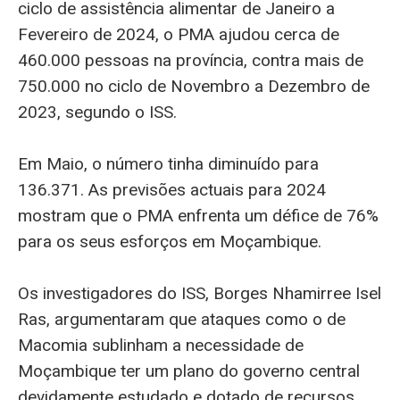
ciclo de assistência alimentar de Janeiro a
Fevereiro de 2024, o PMA ajudou cerca de
460.000 pessoas na província, contra mais de
750.000 no ciclo de Novembro a Dezembro de
2023, segundo o ISS.
Em Maio, o número tinha diminuído para
136.371. As previsões actuais para 2024
mostram que o PMA enfrenta um défice de 76%
para os seus esforços em Moçambique.
Os investigadores do ISS, Borges Nhamirree Isel
Ras, argumentaram que ataques como o de
Macomia sublinham a necessidade de
Moçambique ter um plano do governo central
devidamente estudado e dotado de recursos