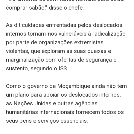
comprar sabão,” disse o chefe.
As dificuldades enfrentadas pelos deslocados
internos tornam-nos vulneráveis à radicalização
por parte de organizações extremistas
violentas, que exploram as suas queixas e
marginalização com ofertas de segurança e
sustento, segundo o ISS.
Como o governo de Moçambique ainda não tem
um plano para apoiar os deslocados internos,
as Nações Unidas e outras agências
humanitárias internacionais fornecem todos os
seus bens e serviços essenciais.