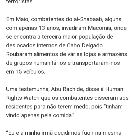
terroristas.
Em Maio, combatentes do al-Shabaab, alguns
com apenas 13 anos, invadiram Macomia, onde
se encontra a terceira maior população de
deslocados internos de Cabo Delgado.
Roubaram alimentos de várias lojas e armazéns
de grupos humanitários e transportaram-nos
em 15 veículos.
Uma testemunha, Abu Rachide, disse à Human
Rights Watch que os combatentes disseram aos
residentes para não terem medo, pois “tinham
vindo apenas pela comida.”
“Eu e a minha irmã decidimos fugir na mesma,