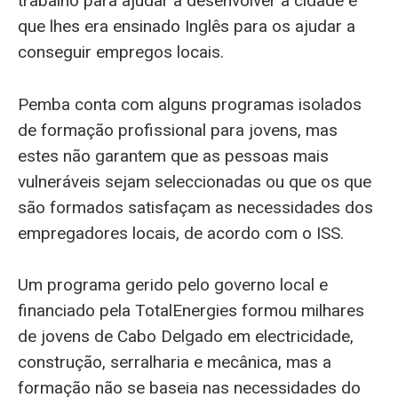
trabalho para ajudar a desenvolver a cidade e
que lhes era ensinado Inglês para os ajudar a
conseguir empregos locais.
Pemba conta com alguns programas isolados
de formação profissional para jovens, mas
estes não garantem que as pessoas mais
vulneráveis sejam seleccionadas ou que os que
são formados satisfaçam as necessidades dos
empregadores locais, de acordo com o ISS.
Um programa gerido pelo governo local e
financiado pela TotalEnergies formou milhares
de jovens de Cabo Delgado em electricidade,
construção, serralharia e mecânica, mas a
formação não se baseia nas necessidades do