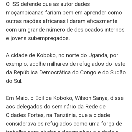
O ISS defende que as autoridades
moçambicanas fariam bem em aprender como
outras nações africanas lidaram eficazmente
com um grande número de deslocados internos
e jovens subempregados.
A cidade de Koboko, no norte do Uganda, por
exemplo, acolhe milhares de refugiados do leste
da República Democrática do Congo e do Sudão
do Sul.
Em Maio, o Edil de Koboko, Wilson Sanya, disse
aos delegados do seminário da Rede de
Cidades Fortes, na Tanzânia, que a cidade
considerava os refugiados como uma força de