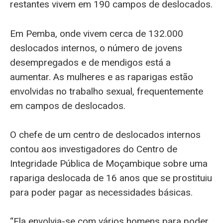
restantes vivem em 190 campos de deslocados.
Em Pemba, onde vivem cerca de 132.000
deslocados internos, o número de jovens
desempregados e de mendigos está a
aumentar. As mulheres e as raparigas estão
envolvidas no trabalho sexual, frequentemente
em campos de deslocados.
O chefe de um centro de deslocados internos
contou aos investigadores do Centro de
Integridade Pública de Moçambique sobre uma
rapariga deslocada de 16 anos que se prostituiu
para poder pagar as necessidades básicas.
“Ela envolvia-se com vários homens para poder