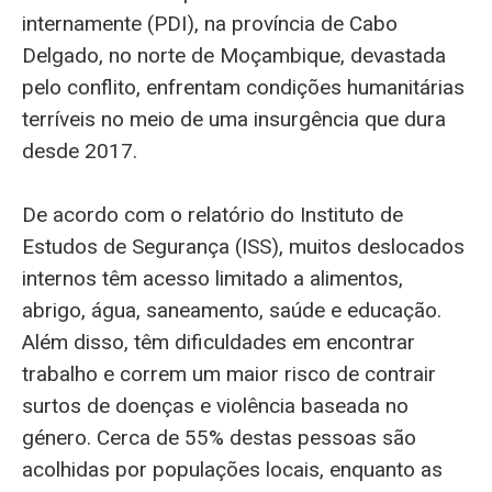
internamente (PDI), na província de Cabo
Delgado, no norte de Moçambique, devastada
pelo conflito, enfrentam condições humanitárias
terríveis no meio de uma insurgência que dura
desde 2017.
De acordo com o relatório do Instituto de
Estudos de Segurança (ISS), muitos deslocados
internos têm acesso limitado a alimentos,
abrigo, água, saneamento, saúde e educação.
Além disso, têm dificuldades em encontrar
trabalho e correm um maior risco de contrair
surtos de doenças e violência baseada no
género. Cerca de 55% destas pessoas são
acolhidas por populações locais, enquanto as