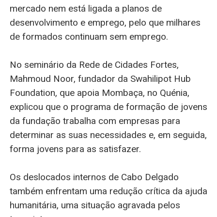
mercado nem está ligada a planos de
desenvolvimento e emprego, pelo que milhares
de formados continuam sem emprego.
No seminário da Rede de Cidades Fortes,
Mahmoud Noor, fundador da Swahilipot Hub
Foundation, que apoia Mombaça, no Quénia,
explicou que o programa de formação de jovens
da fundação trabalha com empresas para
determinar as suas necessidades e, em seguida,
forma jovens para as satisfazer.
Os deslocados internos de Cabo Delgado
também enfrentam uma redução crítica da ajuda
humanitária, uma situação agravada pelos