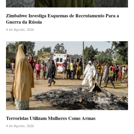
Zimbabwe Investiga Esquemas de Recrutamento Para a
Guerra da Rússia
4 de Agosto, 2026
Terroristas Utilizam Mulheres Como Armas
4 de Agosto, 2026