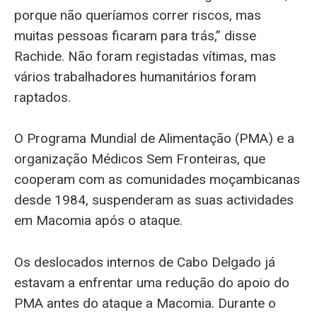
porque não queríamos correr riscos, mas
muitas pessoas ficaram para trás,” disse
Rachide. Não foram registadas vítimas, mas
vários trabalhadores humanitários foram
raptados.
O Programa Mundial de Alimentação (PMA) e a
organização Médicos Sem Fronteiras, que
cooperam com as comunidades moçambicanas
desde 1984, suspenderam as suas actividades
em Macomia após o ataque.
Os deslocados internos de Cabo Delgado já
estavam a enfrentar uma redução do apoio do
PMA antes do ataque a Macomia. Durante o