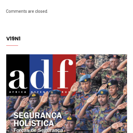
Comments are closed.
V19N1