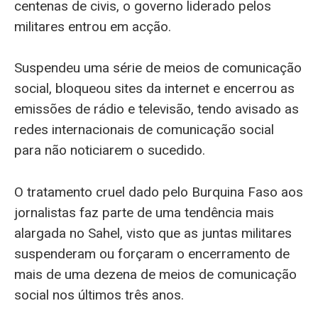
centenas de civis, o governo liderado pelos
militares entrou em acção.
Suspendeu uma série de meios de comunicação
social, bloqueou sites da internet e encerrou as
emissões de rádio e televisão, tendo avisado as
redes internacionais de comunicação social
para não noticiarem o sucedido.
O tratamento cruel dado pelo Burquina Faso aos
jornalistas faz parte de uma tendência mais
alargada no Sahel, visto que as juntas militares
suspenderam ou forçaram o encerramento de
mais de uma dezena de meios de comunicação
social nos últimos três anos.