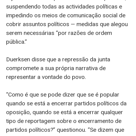
suspendendo todas as actividades políticas e
impedindo os meios de comunicação social de
cobrir assuntos políticos — medidas que alegou
serem necessárias “por razões de ordem
pública.”
Duerksen disse que a repressão da junta
compromete a sua própria narrativa de
representar a vontade do povo.
“Como é que se pode dizer que se é popular
quando se está a encerrar partidos políticos da
oposição, quando se está a encerrar qualquer
tipo de reportagem sobre o encerramento de
partidos políticos?” questionou. “Se dizem que