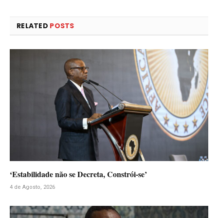
RELATED
POSTS
‘Estabilidade não se Decreta, Constrói-se’
4 de Agosto, 2026