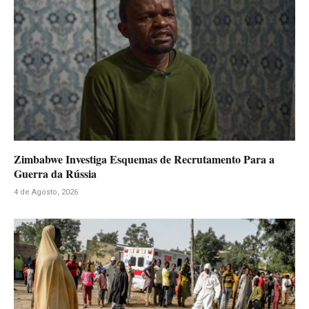
Zimbabwe Investiga Esquemas de Recrutamento Para a
Guerra da Rússia
4 de Agosto, 2026