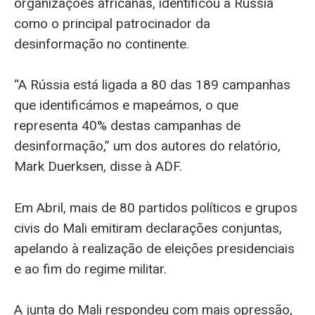
organizações africanas, identificou a Rússia
como o principal patrocinador da
desinformação no continente.
“A Rússia está ligada a 80 das 189 campanhas
que identificámos e mapeámos, o que
representa 40% destas campanhas de
desinformação,” um dos autores do relatório,
Mark Duerksen, disse à ADF.
Em Abril, mais de 80 partidos políticos e grupos
civis do Mali emitiram declarações conjuntas,
apelando à realização de eleições presidenciais
e ao fim do regime militar.
A junta do Mali respondeu com mais opressão,