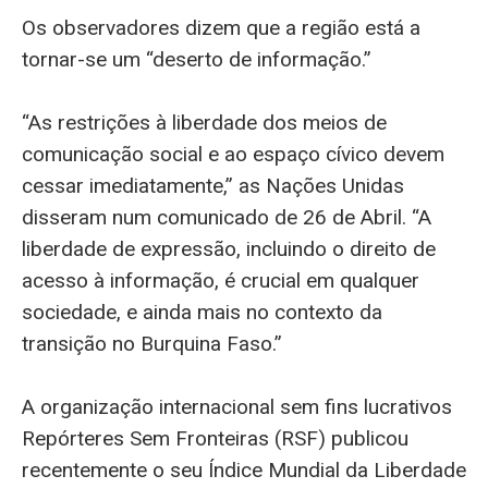
Os observadores dizem que a região está a
tornar-se um “deserto de informação.”
“As restrições à liberdade dos meios de
comunicação social e ao espaço cívico devem
cessar imediatamente,” as Nações Unidas
disseram num comunicado de 26 de Abril. “A
liberdade de expressão, incluindo o direito de
acesso à informação, é crucial em qualquer
sociedade, e ainda mais no contexto da
transição no Burquina Faso.”
A organização internacional sem fins lucrativos
Repórteres Sem Fronteiras (RSF) publicou
recentemente o seu Índice Mundial da Liberdade