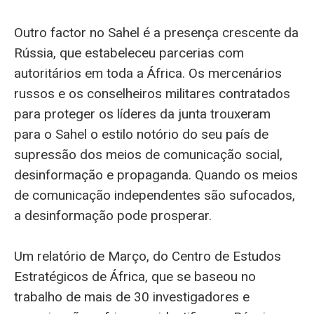
Outro factor no Sahel é a presença crescente da
Rússia, que estabeleceu parcerias com
autoritários em toda a África. Os mercenários
russos e os conselheiros militares contratados
para proteger os líderes da junta trouxeram
para o Sahel o estilo notório do seu país de
supressão dos meios de comunicação social,
desinformação e propaganda. Quando os meios
de comunicação independentes são sufocados,
a desinformação pode prosperar.
Um relatório de Março, do Centro de Estudos
Estratégicos de África, que se baseou no
trabalho de mais de 30 investigadores e