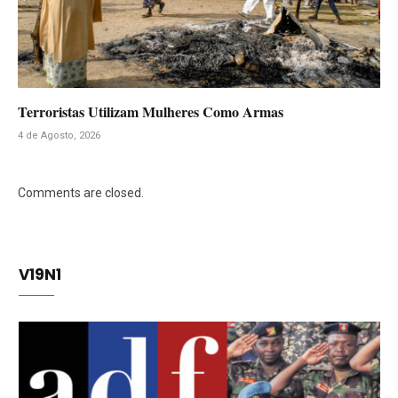
Terroristas Utilizam Mulheres Como Armas
4 de Agosto, 2026
Comments are closed.
V19N1