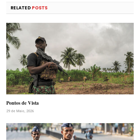
RELATED
POSTS
Pontos de Vista
29 de Maio, 2026