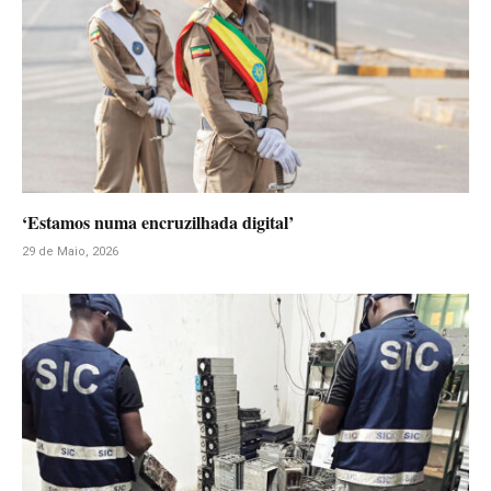
‘Estamos numa encruzilhada digital’
29 de Maio, 2026