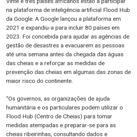
Vinte e três países africanos estão a participar
na plataforma de inteligência artificial Flood Hub
da Google. A Google lançou a plataforma em
2021 e expandiu-a para incluir 80 países em
2023. Foi concebida para ajudar as agências de
gestão de desastres a evacuarem as pessoas
até uma semana antes da chegada das águas
das cheias e a reforçar as medidas de
prevenção das cheias em algumas das zonas de
maior risco do continente.
“Os governos, as organizações de ajuda
humanitária e os particulares podem utilizar o
Flood Hub (Centro de Cheias) para tomar
medidas atempadas e preparar-se para as
cheias ribeirinhas, consultando dados e