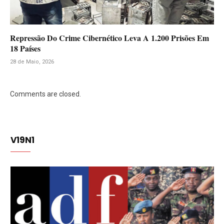
Repressão Do Crime Cibernético Leva A 1.200 Prisões Em
18 Países
28 de Maio, 2026
Comments are closed.
V19N1