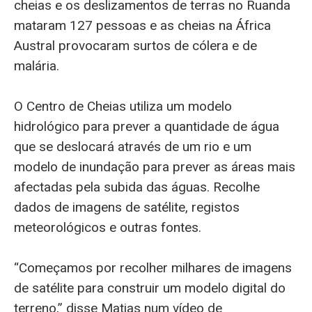
cheias e os deslizamentos de terras no Ruanda
mataram 127 pessoas e as cheias na África
Austral provocaram surtos de cólera e de
malária.
O Centro de Cheias utiliza um modelo
hidrológico para prever a quantidade de água
que se deslocará através de um rio e um
modelo de inundação para prever as áreas mais
afectadas pela subida das águas. Recolhe
dados de imagens de satélite, registos
meteorológicos e outras fontes.
“Começamos por recolher milhares de imagens
de satélite para construir um modelo digital do
terreno,” disse Matias num vídeo de