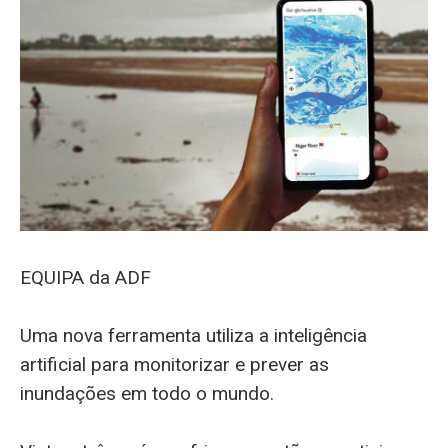
EQUIPA da ADF
Uma nova ferramenta utiliza a inteligência
artificial para monitorizar e prever as
inundações em todo o mundo.