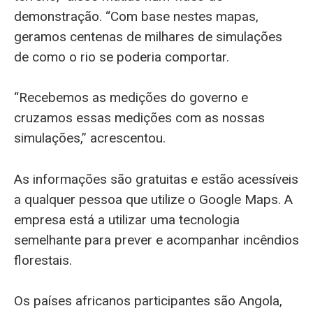
demonstração. “Com base nestes mapas,
geramos centenas de milhares de simulações
de como o rio se poderia comportar.
“Recebemos as medições do governo e
cruzamos essas medições com as nossas
simulações,” acrescentou.
As informações são gratuitas e estão acessíveis
a qualquer pessoa que utilize o Google Maps. A
empresa está a utilizar uma tecnologia
semelhante para prever e acompanhar incêndios
florestais.
Os países africanos participantes são Angola,