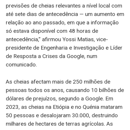
previsões de cheias relevantes a nível local com
até sete dias de antecedência — um aumento em
relação ao ano passado, em que a informação
só estava disponível com 48 horas de
antecedência,” afirmou Yossi Matias, vice-
presidente de Engenharia e Investigação e Líder
de Resposta a Crises da Google, num
comunicado.
As cheias afectam mais de 250 milhões de
pessoas todos os anos, causando 10 bilhões de
dólares de prejuízos, segundo a Google. Em
2023, as cheias na Etiópia e no Quénia mataram
50 pessoas e desalojaram 30.000, destruindo
milhares de hectares de terras agrícolas. As