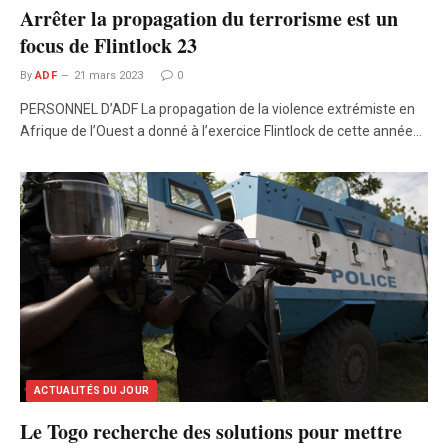
Arrêter la propagation du terrorisme est un
focus de Flintlock 23
By
ADF
21 mars 2023
0
PERSONNEL D’ADF La propagation de la violence extrémiste en
Afrique de l’Ouest a donné à l’exercice Flintlock de cette année…
ACTUALITÉS DU JOUR
Le Togo recherche des solutions pour mettre