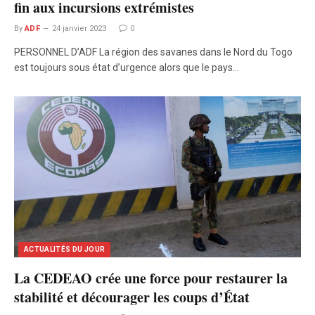
fin aux incursions extrémistes
By
ADF
24 janvier 2023
0
PERSONNEL D’ADF La région des savanes dans le Nord du Togo
est toujours sous état d’urgence alors que le pays…
ACTUALITÉS DU JOUR
La CEDEAO crée une force pour restaurer la
stabilité et décourager les coups d’État