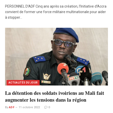
PERSONNEL D’ADF Cinq ans après sa création, l’Initiative d’Accra
convient de former une force militaire multinationale pour aider
à stopper…
ACTUALITÉS DU JOUR
La détention des soldats ivoiriens au Mali fait
augmenter les tensions dans la région
By
ADF
11 octobre 2022
0