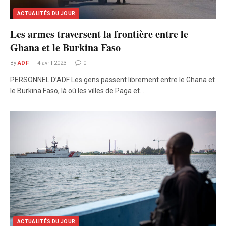
ACTUALITÉS DU JOUR
Les armes traversent la frontière entre le
Ghana et le Burkina Faso
By
ADF
4 avril 2023
0
PERSONNEL D’ADF Les gens passent librement entre le Ghana et
le Burkina Faso, là où les villes de Paga et…
ACTUALITÉS DU JOUR