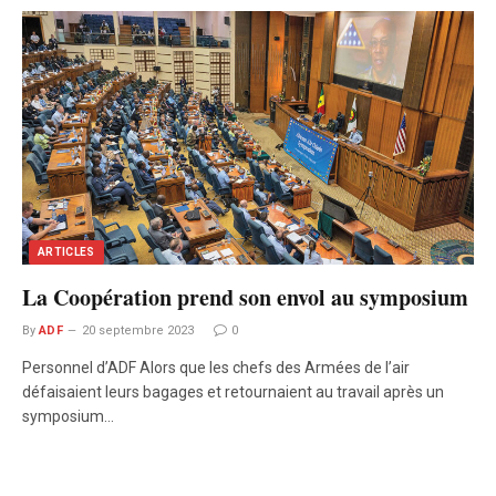
ARTICLES
La Coopération prend son envol au symposium
By
ADF
20 septembre 2023
0
Personnel d’ADF Alors que les chefs des Armées de l’air
défaisaient leurs bagages et retournaient au travail après un
symposium…