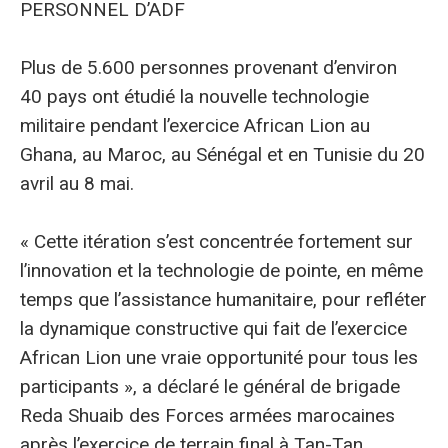
PERSONNEL D’ADF
Plus de 5.600 personnes provenant d’environ
40 pays ont étudié la nouvelle technologie
militaire pendant l’exercice African Lion au
Ghana, au Maroc, au Sénégal et en Tunisie du 20
avril au 8 mai.
« Cette itération s’est concentrée fortement sur
l’innovation et la technologie de pointe, en même
temps que l’assistance humanitaire, pour refléter
la dynamique constructive qui fait de l’exercice
African Lion une vraie opportunité pour tous les
participants », a déclaré le général de brigade
Reda Shuaib des Forces armées marocaines
après l’exercice de terrain final à Tan-Tan