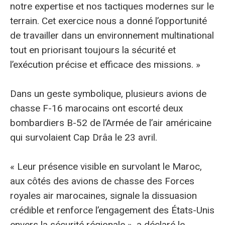
notre expertise et nos tactiques modernes sur le
terrain. Cet exercice nous a donné l’opportunité
de travailler dans un environnement multinational
tout en priorisant toujours la sécurité et
l’exécution précise et efficace des missions. »
Dans un geste symbolique, plusieurs avions de
chasse F-16 marocains ont escorté deux
bombardiers B-52 de l’Armée de l’air américaine
qui survolaient Cap Drâa le 23 avril.
« Leur présence visible en survolant le Maroc,
aux côtés des avions de chasse des Forces
royales air marocaines, signale la dissuasion
crédible et renforce l’engagement des États-Unis
envers la sécurité régionale », a déclaré le