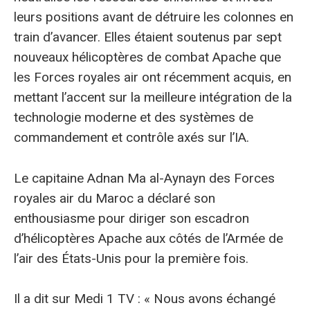
leurs positions avant de détruire les colonnes en
train d’avancer. Elles étaient soutenus par sept
nouveaux hélicoptères de combat Apache que
les Forces royales air ont récemment acquis, en
mettant l’accent sur la meilleure intégration de la
technologie moderne et des systèmes de
commandement et contrôle axés sur l’IA.
Le capitaine Adnan Ma al-Aynayn des Forces
royales air du Maroc a déclaré son
enthousiasme pour diriger son escadron
d’hélicoptères Apache aux côtés de l’Armée de
l’air des États-Unis pour la première fois.
Il a dit sur Medi 1 TV : « Nous avons échangé