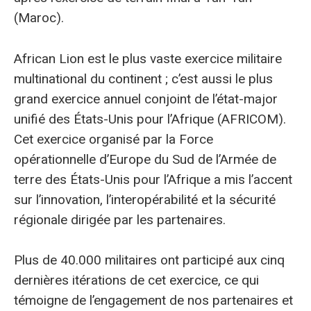
(Maroc).
African Lion est le plus vaste exercice militaire
multinational du continent ; c’est aussi le plus
grand exercice annuel conjoint de l’état-major
unifié des États-Unis pour l’Afrique (AFRICOM).
Cet exercice organisé par la Force
opérationnelle d’Europe du Sud de l’Armée de
terre des États-Unis pour l’Afrique a mis l’accent
sur l’innovation, l’interopérabilité et la sécurité
régionale dirigée par les partenaires.
Plus de 40.000 militaires ont participé aux cinq
dernières itérations de cet exercice, ce qui
témoigne de l’engagement de nos partenaires et