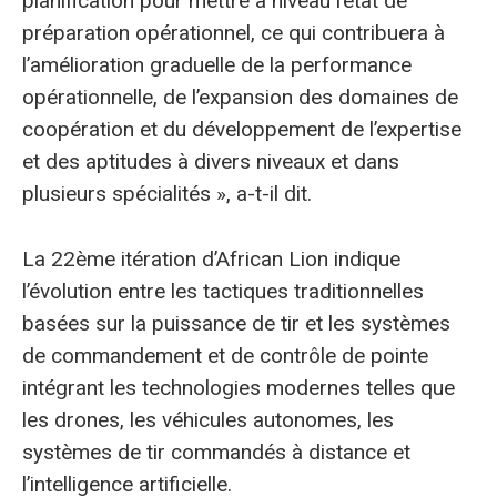
planification pour mettre à niveau l’état de
préparation opérationnel, ce qui contribuera à
l’amélioration graduelle de la performance
opérationnelle, de l’expansion des domaines de
coopération et du développement de l’expertise
et des aptitudes à divers niveaux et dans
plusieurs spécialités », a-t-il dit.
La 22ème itération d’African Lion indique
l’évolution entre les tactiques traditionnelles
basées sur la puissance de tir et les systèmes
de commandement et de contrôle de pointe
intégrant les technologies modernes telles que
les drones, les véhicules autonomes, les
systèmes de tir commandés à distance et
l’intelligence artificielle.