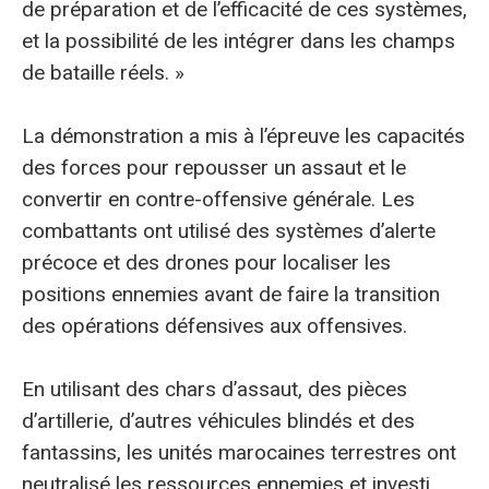
de préparation et de l’efficacité de ces systèmes,
et la possibilité de les intégrer dans les champs
de bataille réels. »
La démonstration a mis à l’épreuve les capacités
des forces pour repousser un assaut et le
convertir en contre-offensive générale. Les
combattants ont utilisé des systèmes d’alerte
précoce et des drones pour localiser les
positions ennemies avant de faire la transition
des opérations défensives aux offensives.
En utilisant des chars d’assaut, des pièces
d’artillerie, d’autres véhicules blindés et des
fantassins, les unités marocaines terrestres ont
neutralisé les ressources ennemies et investi