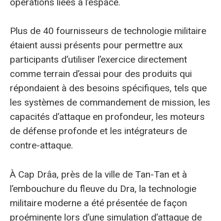
opérations liées à l’espace.
Plus de 40 fournisseurs de technologie militaire
étaient aussi présents pour permettre aux
participants d’utiliser l’exercice directement
comme terrain d’essai pour des produits qui
répondaient à des besoins spécifiques, tels que
les systèmes de commandement de mission, les
capacités d’attaque en profondeur, les moteurs
de défense profonde et les intégrateurs de
contre-attaque.
À Cap Drâa, près de la ville de Tan-Tan et à
l’embouchure du fleuve du Dra, la technologie
militaire moderne a été présentée de façon
proéminente lors d’une simulation d’attaque de