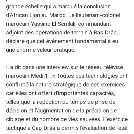
grande échelle qui a marqué la conclusion
d’African Lion au Maroc. Le lieutenant-colonel
marocain Yassine El Semlali, commandant
adjoint des opérations de terrain à Ras Drâa,
déclare que cet événement fondamental a eu
une énorme valeur pratique.
Il a dit dans une interview sur le réseau télévisé
marocain Medi 1 : « Toutes ces technologies ont
confirmé la nature stratégique de ces exercices
car elles ont offert d’importantes capacités,
telles que la réduction du temps de prise de
décision et l’augmentation de la précision de
ciblage et du nombre de vies sauvées. L’exercice
tactique à Cap Drâa a permis l’évaluation de l’état