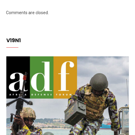
Comments are closed.
V19N1