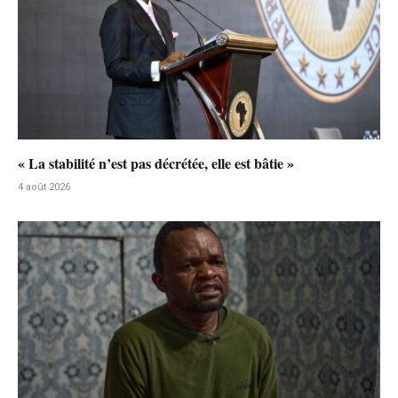
« La stabilité n’est pas décrétée, elle est bâtie »
4 août 2026