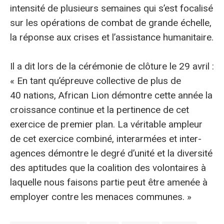
intensité de plusieurs semaines qui s’est focalisé
sur les opérations de combat de grande échelle,
la réponse aux crises et l’assistance humanitaire.
Il a dit lors de la cérémonie de clôture le 29 avril :
« En tant qu’épreuve collective de plus de
40 nations, African Lion démontre cette année la
croissance continue et la pertinence de cet
exercice de premier plan. La véritable ampleur
de cet exercice combiné, interarmées et inter-
agences démontre le degré d’unité et la diversité
des aptitudes que la coalition des volontaires à
laquelle nous faisons partie peut être amenée à
employer contre les menaces communes. »