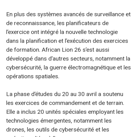
En plus des systèmes avancés de surveillance et
de reconnaissance, les planificateurs de
l’exercice ont intégré la nouvelle technologie
dans la planification et l’exécution des exercices
de formation. African Lion 26 s’est aussi
développé dans d’autres secteurs, notamment la
cybersécurité, la guerre électromagnétique et les
opérations spatiales.
La phase d’études du 20 au 30 avril a soutenu
les exercices de commandement et de terrain.
Elle a inclus 20 unités spéciales employant les
technologies émergentes, notamment les
drones, les outils de cybersécurité et les