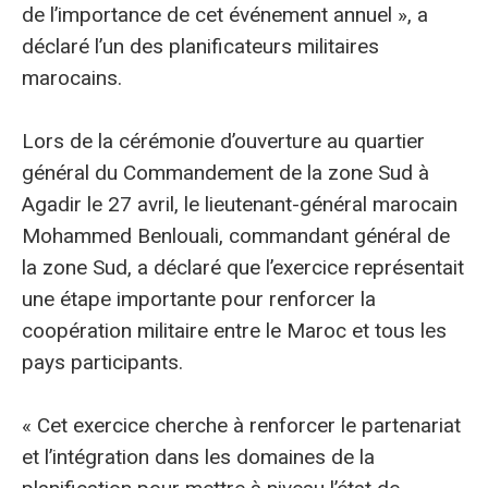
de l’importance de cet événement annuel », a
déclaré l’un des planificateurs militaires
marocains.
Lors de la cérémonie d’ouverture au quartier
général du Commandement de la zone Sud à
Agadir le 27 avril, le lieutenant-général marocain
Mohammed Benlouali, commandant général de
la zone Sud, a déclaré que l’exercice représentait
une étape importante pour renforcer la
coopération militaire entre le Maroc et tous les
pays participants.
« Cet exercice cherche à renforcer le partenariat
et l’intégration dans les domaines de la