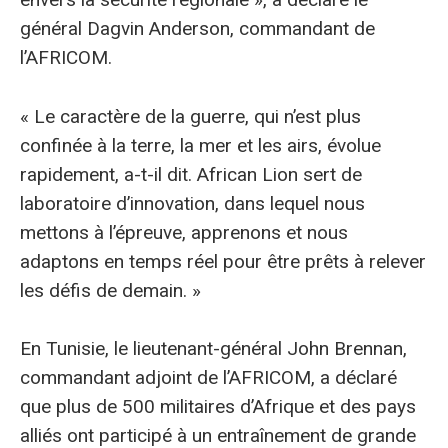
général Dagvin Anderson, commandant de
l’AFRICOM.
« Le caractère de la guerre, qui n’est plus
confinée à la terre, la mer et les airs, évolue
rapidement, a-t-il dit. African Lion sert de
laboratoire d’innovation, dans lequel nous
mettons à l’épreuve, apprenons et nous
adaptons en temps réel pour être prêts à relever
les défis de demain. »
En Tunisie, le lieutenant-général John Brennan,
commandant adjoint de l’AFRICOM, a déclaré
que plus de 500 militaires d’Afrique et des pays
alliés ont participé à un entraînement de grande