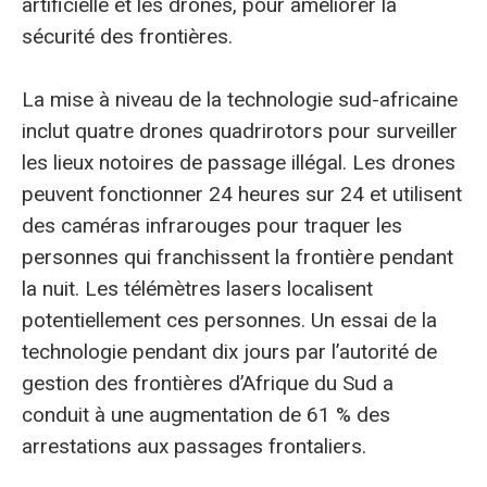
artificielle et les drones, pour améliorer la
sécurité des frontières.
La mise à niveau de la technologie sud-africaine
inclut quatre drones quadrirotors pour surveiller
les lieux notoires de passage illégal. Les drones
peuvent fonctionner 24 heures sur 24 et utilisent
des caméras infrarouges pour traquer les
personnes qui franchissent la frontière pendant
la nuit. Les télémètres lasers localisent
potentiellement ces personnes. Un essai de la
technologie pendant dix jours par l’autorité de
gestion des frontières d’Afrique du Sud a
conduit à une augmentation de 61 % des
arrestations aux passages frontaliers.