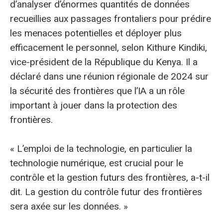
d’analyser d’énormes quantités de données
recueillies aux passages frontaliers pour prédire
les menaces potentielles et déployer plus
efficacement le personnel, selon Kithure Kindiki,
vice-président de la République du Kenya. Il a
déclaré dans une réunion régionale de 2024 sur
la sécurité des frontières que l’IA a un rôle
important à jouer dans la protection des
frontières.
« L’emploi de la technologie, en particulier la
technologie numérique, est crucial pour le
contrôle et la gestion futurs des frontières, a-t-il
dit. La gestion du contrôle futur des frontières
sera axée sur les données. »