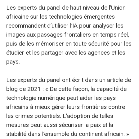
Les experts du panel de haut niveau de l’Union
africaine sur les technologies émergentes
recommandent d’utiliser l’IA pour analyser les
images aux passages frontaliers en temps réel,
puis de les mémoriser en toute sécurité pour les
étudier et les partager avec les agences et les
pays.
Les experts du panel ont écrit dans un article de
blog de 2021 : « De cette façon, la capacité de
technologie numérique peut aider les pays
africains à mieux gérer leurs frontières contre
les crimes potentiels. L’adoption de telles
mesures peut aussi sécuriser la paix et la
stabilité dans l’ensemble du continent africain. »