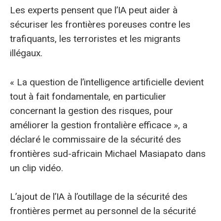
Les experts pensent que l’IA peut aider à
sécuriser les frontières poreuses contre les
trafiquants, les terroristes et les migrants
illégaux.
« La question de l’intelligence artificielle devient
tout à fait fondamentale, en particulier
concernant la gestion des risques, pour
améliorer la gestion frontalière efficace », a
déclaré le commissaire de la sécurité des
frontières sud-africain Michael Masiapato dans
un clip vidéo.
L’ajout de l’IA à l’outillage de la sécurité des
frontières permet au personnel de la sécurité