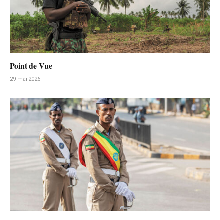
Point de Vue
29 mai 2026