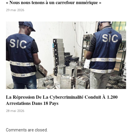
« Nous nous tenons à un carrefour numérique »
29 mai 2026
La Répression De La Cybercriminalité Conduit À 1.200
Arrestations Dans 18 Pays
28 mai 2026
Comments are closed.