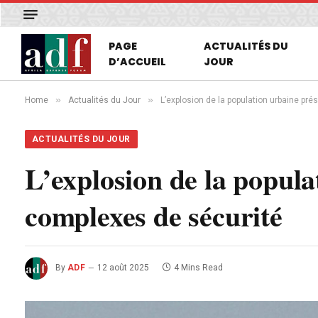
PAGE
ACTUALITÉS DU
D’ACCUEIL
JOUR
»
»
Home
Actualités du Jour
L’explosion de la population urbaine pr
ACTUALITÉS DU JOUR
L’explosion de la popula
complexes de sécurité
By
ADF
12 août 2025
4 Mins Read