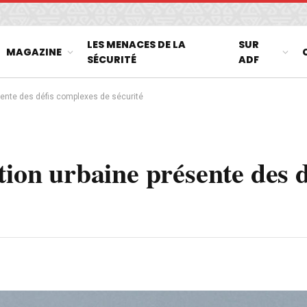
LES MENACES DE LA
SUR
MAGAZINE
SÉCURITÉ
ADF
ésente des défis complexes de sécurité
tion urbaine présente des d