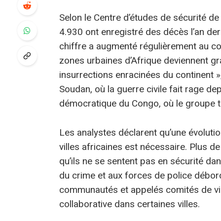
Selon le Centre d’études de sécurité de l
4.930 ont enregistré des décès l’an der
chiffre a augmenté régulièrement au co
zones urbaines d’Afrique deviennent gra
insurrections enracinées du continent »
Soudan, où la guerre civile fait rage de
démocratique du Congo, où le groupe t
Les analystes déclarent qu’une évoluti
villes africaines est nécessaire. Plus 
qu’ils ne se sentent pas en sécurité dan
du crime et aux forces de police débo
communautés et appelés comités de vigi
collaborative dans certaines villes.