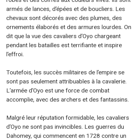
armés de lances, d’épées et de boucliers. Les
chevaux sont décorés avec des plumes, des
ornements élaborés et des armures lourdes. On
dit que la vue des cavaliers d’Oyo chargeant
pendant les batailles est terrifiante et inspire
l’effroi.
Toutefois, les succès militaires de l’empire se
sont pas seulement attribuables à la cavalerie.
L’armée d’Oyo est une force de combat
accomplie, avec des archers et des fantassins.
Malgré leur réputation formidable, les cavaliers
d’Oyo ne sont pas invincibles. Les guerres du
Dahomey, qui commencent en 1728 contre un