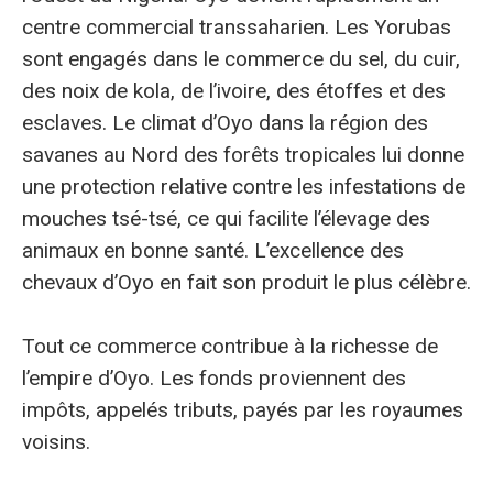
centre commercial transsaharien. Les Yorubas
sont engagés dans le commerce du sel, du cuir,
des noix de kola, de l’ivoire, des étoffes et des
esclaves. Le climat d’Oyo dans la région des
savanes au Nord des forêts tropicales lui donne
une protection relative contre les infestations de
mouches tsé-tsé, ce qui facilite l’élevage des
animaux en bonne santé. L’excellence des
chevaux d’Oyo en fait son produit le plus célèbre.
Tout ce commerce contribue à la richesse de
l’empire d’Oyo. Les fonds proviennent des
impôts, appelés tributs, payés par les royaumes
voisins.