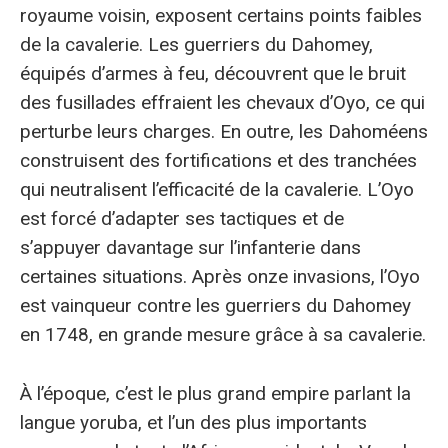
royaume voisin, exposent certains points faibles
de la cavalerie. Les guerriers du Dahomey,
équipés d’armes à feu, découvrent que le bruit
des fusillades effraient les chevaux d’Oyo, ce qui
perturbe leurs charges. En outre, les Dahoméens
construisent des fortifications et des tranchées
qui neutralisent l’efficacité de la cavalerie. L’Oyo
est forcé d’adapter ses tactiques et de
s’appuyer davantage sur l’infanterie dans
certaines situations. Après onze invasions, l’Oyo
est vainqueur contre les guerriers du Dahomey
en 1748, en grande mesure grâce à sa cavalerie.
À l’époque, c’est le plus grand empire parlant la
langue yoruba, et l’un des plus importants