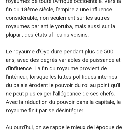
royaumes de toute l’Afrique occidentale. Vers la
fin du 18ème siècle, l’empire a une influence
considérable, non seulement sur les autres
royaumes parlant le yoruba, mais aussi sur la
plupart des états africains voisins.
Le royaume d’Oyo dure pendant plus de 500
ans, avec des degrés variables de puissance et
d’influence. La fin du royaume provient de
l’intérieur, lorsque les luttes politiques internes
du palais érodent le pouvoir du roi au point qu’il
ne peut plus exiger l’allégeance de ses chefs.
Avec la réduction du pouvoir dans la capitale, le
royaume finit par se désintégrer.
Aujourd’hui, on se rappelle mieux de l’époque de