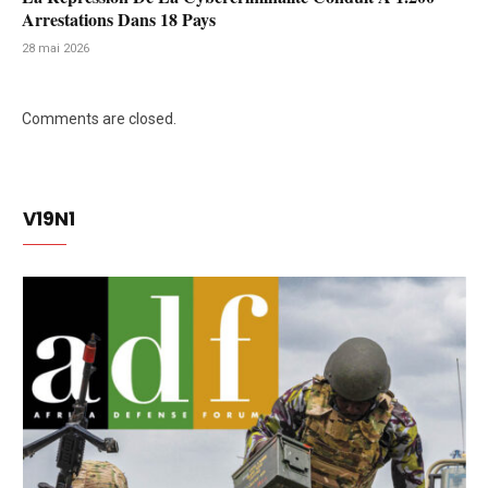
Arrestations Dans 18 Pays
28 mai 2026
Comments are closed.
V19N1