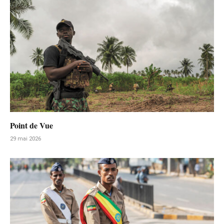
Point de Vue
29 mai 2026