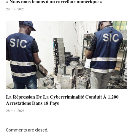
« Nous nous tenons à un carrefour numérique »
29 mai 2026
La Répression De La Cybercriminalité Conduit À 1.200
Arrestations Dans 18 Pays
28 mai 2026
Comments are closed.