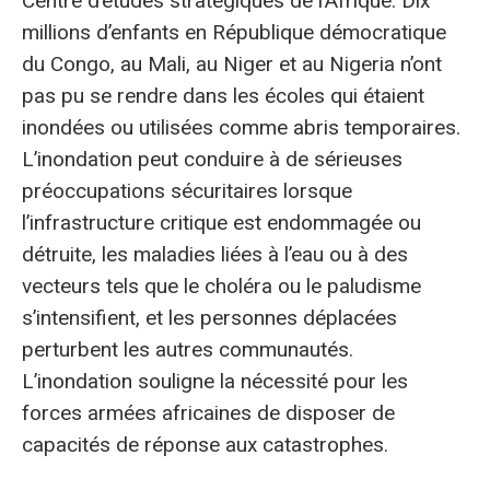
Centre d’études stratégiques de l’Afrique. Dix
millions d’enfants en République démocratique
du Congo, au Mali, au Niger et au Nigeria n’ont
pas pu se rendre dans les écoles qui étaient
inondées ou utilisées comme abris temporaires.
L’inondation peut conduire à de sérieuses
préoccupations sécuritaires lorsque
l’infrastructure critique est endommagée ou
détruite, les maladies liées à l’eau ou à des
vecteurs tels que le choléra ou le paludisme
s’intensifient, et les personnes déplacées
perturbent les autres communautés.
L’inondation souligne la nécessité pour les
forces armées africaines de disposer de
capacités de réponse aux catastrophes.