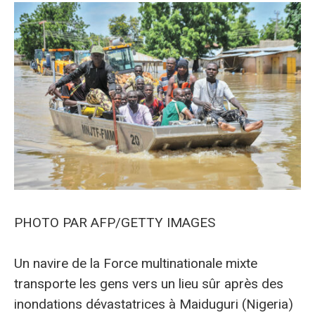
PHOTO PAR AFP/GETTY IMAGES
Un
navire de la Force multinationale mixte
transporte les gens vers un lieu sûr après des
inondations dévastatrices à Maiduguri (Nigeria)