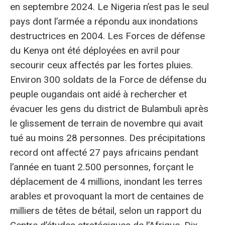
en septembre 2024. Le Nigeria n’est pas le seul
pays dont l’armée a répondu aux inondations
destructrices en 2004. Les Forces de défense
du Kenya ont été déployées en avril pour
secourir ceux affectés par les fortes pluies.
Environ 300 soldats de la Force de défense du
peuple ougandais ont aidé à rechercher et
évacuer les gens du district de Bulambuli après
le glissement de terrain de novembre qui avait
tué au moins 28 personnes. Des précipitations
record ont affecté 27 pays africains pendant
l’année en tuant 2.500 personnes, forçant le
déplacement de 4 millions, inondant les terres
arables et provoquant la mort de centaines de
milliers de têtes de bétail, selon un rapport du