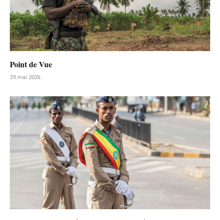
Point de Vue
29 mai 2026