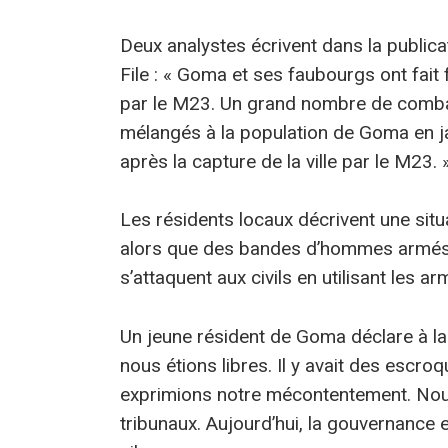
Deux analystes écrivent dans la publicat
File : « Goma et ses faubourgs ont fait 
par le M23. Un grand nombre de comba
mélangés à la population de Goma en ja
après la capture de la ville par le M23. 
Les résidents locaux décrivent une situ
alors que des bandes d’hommes armés, 
s’attaquent aux civils en utilisant les 
Un jeune résident de Goma déclare à la
nous étions libres. Il y avait des escroq
exprimions notre mécontentement. Nous
tribunaux. Aujourd’hui, la gouvernance 