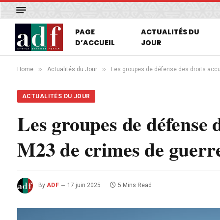
PAGE
ACTUALITÉS DU
D’ACCUEIL
JOUR
»
»
Home
Actualités du Jour
Les groupes de défense des droits accu
ACTUALITÉS DU JOUR
Les groupes de défense d
M23 de crimes de guer
By
ADF
17 juin 2025
5 Mins Read