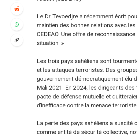
Le Dr Tevoedjre a récemment écrit pour
maintien des bonnes relations avec les 
CEDEAO. Une offre de reconnaissance d
situation. »
Les trois pays sahéliens sont tourment
et les attaques terroristes. Des groupes
gouvernement démocratiquement élu da
Mali 2021. En 2024, les dirigeants des 
pacte de défense mutuelle et quitteraient
d’inefficace contre la menace terroriste
La perte des pays sahéliens a suscité 
comme entité de sécurité collective, no