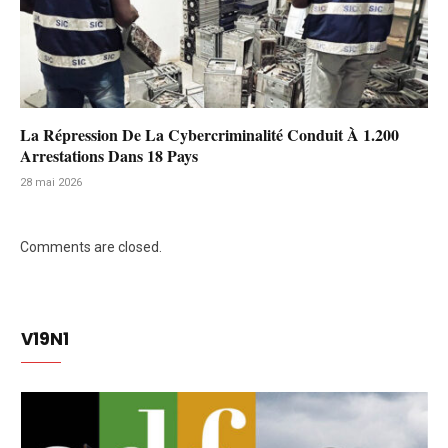
La Répression De La Cybercriminalité Conduit À 1.200
Arrestations Dans 18 Pays
28 mai 2026
Comments are closed.
V19N1