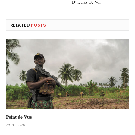
D’heures De Vol
RELATED
POSTS
Point de Vue
29 mai 2026