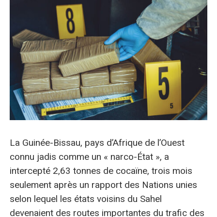
La Guinée-Bissau, pays d’Afrique de l’Ouest
connu jadis comme un « narco-État », a
intercepté 2,63 tonnes de cocaïne, trois mois
seulement après un rapport des Nations unies
selon lequel les états voisins du Sahel
devenaient des routes importantes du trafic des