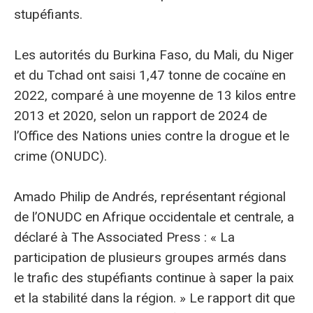
stupéfiants.
Les autorités du Burkina Faso, du Mali, du Niger
et du Tchad ont saisi 1,47 tonne de cocaïne en
2022, comparé à une moyenne de 13 kilos entre
2013 et 2020, selon un rapport de 2024 de
l’Office des Nations unies contre la drogue et le
crime (ONUDC).
Amado Philip de Andrés, représentant régional
de l’ONUDC en Afrique occidentale et centrale, a
déclaré à The Associated Press : « La
participation de plusieurs groupes armés dans
le trafic des stupéfiants continue à saper la paix
et la stabilité dans la région. » Le rapport dit que