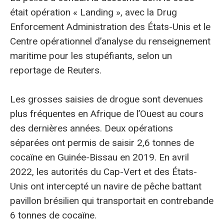
était opération « Landing », avec la Drug
Enforcement Administration des États-Unis et le
Centre opérationnel d’analyse du renseignement
maritime pour les stupéfiants, selon un
reportage de Reuters.
Les grosses saisies de drogue sont devenues
plus fréquentes en Afrique de l’Ouest au cours
des dernières années. Deux opérations
séparées ont permis de saisir 2,6 tonnes de
cocaïne en Guinée-Bissau en 2019. En avril
2022, les autorités du Cap-Vert et des États-
Unis ont intercepté un navire de pêche battant
pavillon brésilien qui transportait en contrebande
6 tonnes de cocaïne.