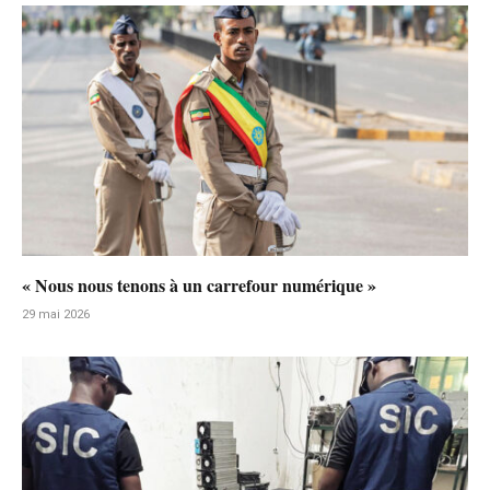
« Nous nous tenons à un carrefour numérique »
29 mai 2026