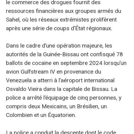
le commerce des drogues fournit des
ressources financières aux groupes armés du
Sahel, où les réseaux extrémistes prolifèrent
après une série de coups d’État régionaux.
Dans le cadre d’une opération majeure, les
autorités de la Guinée-Bissau ont confisqué 78
ballots de cocaïne en septembre 2024 lorsqu’un
avion Gulfstream IV en provenance du
Venezuela a atterri à l’aéroport international
Osvaldo Vieira dans la capitale de Bissau. La
police a arrêté l’équipage de cinq personnes, y
compris deux Mexicains, un Brésilien, un
Colombien et un Équatorien.
La police a conduit la descente dont le code