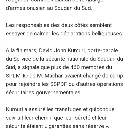
d’armes onusien au Soudan du Sud.
Les responsables des deux côtés semblent
essayer de calmer les déclarations belliqueuses.
À la fin mars, David John Kumuri, porte-parole
du Service de la sécurité nationale du Soudan du
Sud, a signalé que plus de 460 membres du
SPLM-IO de M. Machar avaient changé de camp
pour rejoindre les SSPDF ou d’autres opérations
sécuritaires gouvernementales.
Kumuri a assuré les transfuges et quiconque
suivrait leur chemin que leur sûreté et leur
sécurité étaient « garanties sans réserve ».