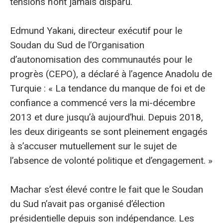
tensions n’ont jamais disparu.
Edmund Yakani, directeur exécutif pour le
Soudan du Sud de l’Organisation
d’autonomisation des communautés pour le
progrès (CEPO), a déclaré à l’agence Anadolu de
Turquie : « La tendance du manque de foi et de
confiance a commencé vers la mi-décembre
2013 et dure jusqu’à aujourd’hui. Depuis 2018,
les deux dirigeants se sont pleinement engagés
à s’accuser mutuellement sur le sujet de
l’absence de volonté politique et d’engagement. »
Machar s’est élevé contre le fait que le Soudan
du Sud n’avait pas organisé d’élection
présidentielle depuis son indépendance. Les