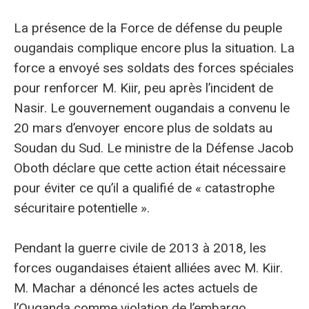
La présence de la Force de défense du peuple
ougandais complique encore plus la situation. La
force a envoyé ses soldats des forces spéciales
pour renforcer M. Kiir, peu après l’incident de
Nasir. Le gouvernement ougandais a convenu le
20 mars d’envoyer encore plus de soldats au
Soudan du Sud. Le ministre de la Défense Jacob
Oboth déclare que cette action était nécessaire
pour éviter ce qu’il a qualifié de « catastrophe
sécuritaire potentielle ».
Pendant la guerre civile de 2013 à 2018, les
forces ougandaises étaient alliées avec M. Kiir.
M. Machar a dénoncé les actes actuels de
l’Ouganda comme violation de l’embargo