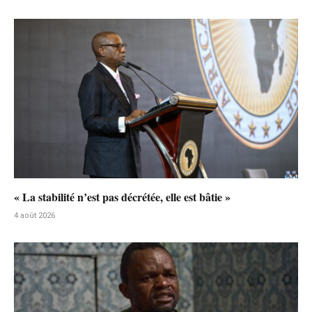
« La stabilité n’est pas décrétée, elle est bâtie »
4 août 2026