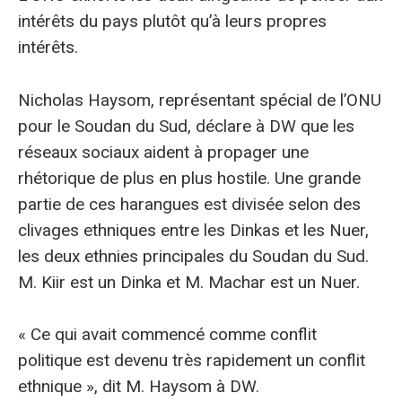
intérêts du pays plutôt qu’à leurs propres
intérêts.
Nicholas Haysom, représentant spécial de l’ONU
pour le Soudan du Sud, déclare à DW que les
réseaux sociaux aident à propager une
rhétorique de plus en plus hostile. Une grande
partie de ces harangues est divisée selon des
clivages ethniques entre les Dinkas et les Nuer,
les deux ethnies principales du Soudan du Sud.
M. Kiir est un Dinka et M. Machar est un Nuer.
« Ce qui avait commencé comme conflit
politique est devenu très rapidement un conflit
ethnique », dit M. Haysom à DW.