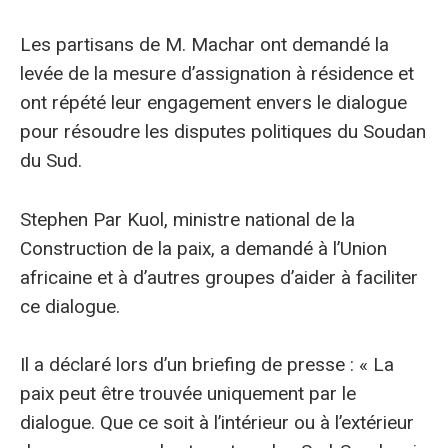
Les partisans de M. Machar ont demandé la
levée de la mesure d’assignation à résidence et
ont répété leur engagement envers le dialogue
pour résoudre les disputes politiques du Soudan
du Sud.
Stephen Par Kuol, ministre national de la
Construction de la paix, a demandé à l’Union
africaine et à d’autres groupes d’aider à faciliter
ce dialogue.
Il a déclaré lors d’un briefing de presse : « La
paix peut être trouvée uniquement par le
dialogue. Que ce soit à l’intérieur ou à l’extérieur