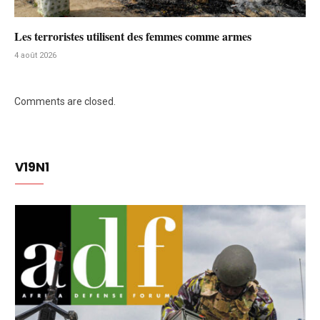
Les terroristes utilisent des femmes comme armes
4 août 2026
Comments are closed.
V19N1