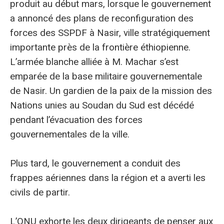
produit au début mars, lorsque le gouvernement
a annoncé des plans de reconfiguration des
forces des SSPDF à Nasir, ville stratégiquement
importante près de la frontière éthiopienne.
L’armée blanche alliée à M. Machar s’est
emparée de la base militaire gouvernementale
de Nasir. Un gardien de la paix de la mission des
Nations unies au Soudan du Sud est décédé
pendant l’évacuation des forces
gouvernementales de la ville.
Plus tard, le gouvernement a conduit des
frappes aériennes dans la région et a averti les
civils de partir.
L’ONU exhorte les deux dirigeants de penser aux