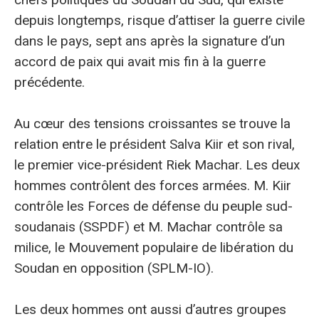
depuis longtemps, risque d’attiser la guerre civile
dans le pays, sept ans après la signature d’un
accord de paix qui avait mis fin à la guerre
précédente.
Au cœur des tensions croissantes se trouve la
relation entre le président Salva Kiir et son rival,
le premier vice-président Riek Machar. Les deux
hommes contrôlent des forces armées. M. Kiir
contrôle les Forces de défense du peuple sud-
soudanais (SSPDF) et M. Machar contrôle sa
milice, le Mouvement populaire de libération du
Soudan en opposition (SPLM-IO).
Les deux hommes ont aussi d’autres groupes