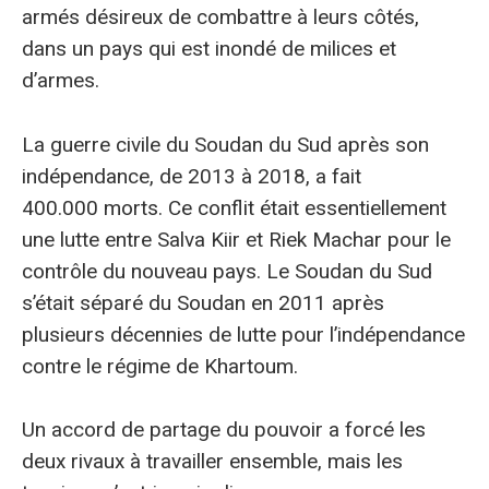
armés désireux de combattre à leurs côtés,
dans un pays qui est inondé de milices et
d’armes.
La guerre civile du Soudan du Sud après son
indépendance, de 2013 à 2018, a fait
400.000 morts. Ce conflit était essentiellement
une lutte entre Salva Kiir et Riek Machar pour le
contrôle du nouveau pays. Le Soudan du Sud
s’était séparé du Soudan en 2011 après
plusieurs décennies de lutte pour l’indépendance
contre le régime de Khartoum.
Un accord de partage du pouvoir a forcé les
deux rivaux à travailler ensemble, mais les