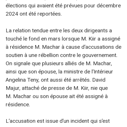
élections qui avaient été prévues pour décembre
2024 ont été reportées.
La relation tendue entre les deux dirigeants a
touché le fond en mars lorsque M. Kiir a assigné
à résidence M. Machar à cause d’accusations de
soutien à une rébellion contre le gouvernement.
On signale que plusieurs alliés de M. Machar,
ainsi que son épouse, la ministre de l’Intérieur
Angelina Teny, ont aussi été arrêtés. David
Majur, attaché de presse de M. Kiir, nie que
M. Machar ou son épouse ait été assigné à
résidence.
L’accusation est issue d’un incident qui s’est