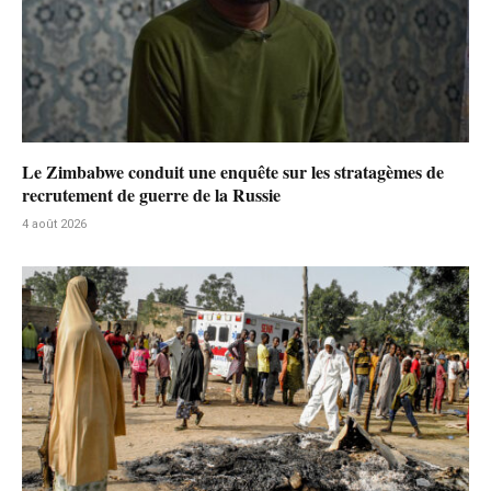
Le Zimbabwe conduit une enquête sur les stratagèmes de
recrutement de guerre de la Russie
4 août 2026