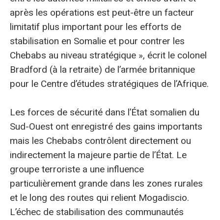
après les opérations est peut-être un facteur
limitatif plus important pour les efforts de
stabilisation en Somalie et pour contrer les
Chebabs au niveau stratégique », écrit le colonel
Bradford (à la retraite) de l’armée britannique
pour le Centre d’études stratégiques de l’Afrique.
Les forces de sécurité dans l’État somalien du
Sud-Ouest ont enregistré des gains importants
mais les Chebabs contrôlent directement ou
indirectement la majeure partie de l’État. Le
groupe terroriste a une influence
particulièrement grande dans les zones rurales
et le long des routes qui relient Mogadiscio.
L’échec de stabilisation des communautés