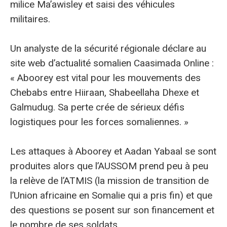
milice Ma’awisley et saisi des véhicules
militaires.
Un analyste de la sécurité régionale déclare au
site web d’actualité somalien Caasimada Online :
« Aboorey est vital pour les mouvements des
Chebabs entre Hiiraan, Shabeellaha Dhexe et
Galmudug. Sa perte crée de sérieux défis
logistiques pour les forces somaliennes. »
Les attaques à Aboorey et Aadan Yabaal se sont
produites alors que l’AUSSOM prend peu à peu
la relève de l’ATMIS (la mission de transition de
l’Union africaine en Somalie qui a pris fin) et que
des questions se posent sur son financement et
le nombre de ses soldats.