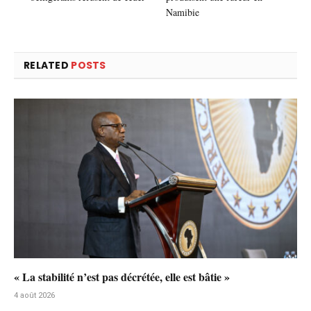
Namibie
RELATED
POSTS
« La stabilité n’est pas décrétée, elle est bâtie »
4 août 2026