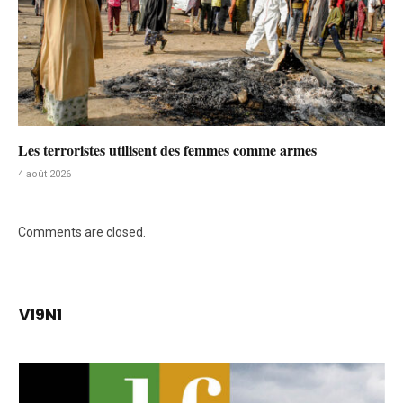
Les terroristes utilisent des femmes comme armes
4 août 2026
Comments are closed.
V19N1