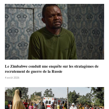
Le Zimbabwe conduit une enquête sur les stratagèmes de
recrutement de guerre de la Russie
4 août 2026