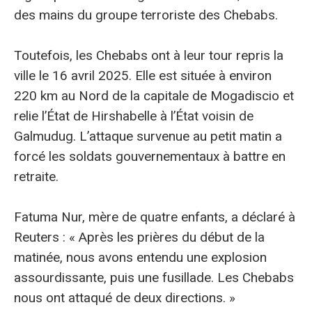
des mains du groupe terroriste des Chebabs.
Toutefois, les Chebabs ont à leur tour repris la
ville le 16 avril 2025. Elle est située à environ
220 km au Nord de la capitale de Mogadiscio et
relie l’État de Hirshabelle à l’État voisin de
Galmudug. L’attaque survenue au petit matin a
forcé les soldats gouvernementaux à battre en
retraite.
Fatuma Nur, mère de quatre enfants, a déclaré à
Reuters : « Après les prières du début de la
matinée, nous avons entendu une explosion
assourdissante, puis une fusillade. Les Chebabs
nous ont attaqué de deux directions. »