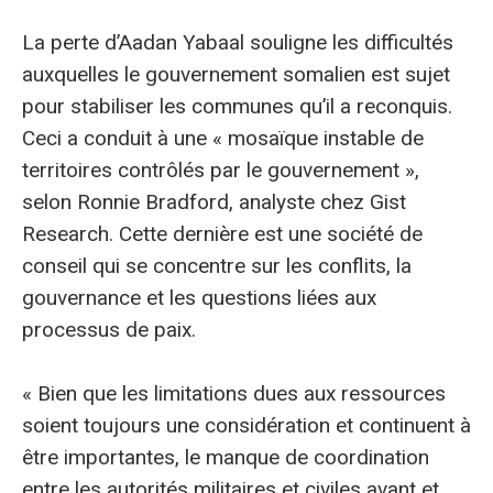
La perte d’Aadan Yabaal souligne les difficultés
auxquelles le gouvernement somalien est sujet
pour stabiliser les communes qu’il a reconquis.
Ceci a conduit à une « mosaïque instable de
territoires contrôlés par le gouvernement »,
selon Ronnie Bradford, analyste chez Gist
Research. Cette dernière est une société de
conseil qui se concentre sur les conflits, la
gouvernance et les questions liées aux
processus de paix.
« Bien que les limitations dues aux ressources
soient toujours une considération et continuent à
être importantes, le manque de coordination
entre les autorités militaires et civiles avant et