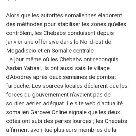
Alors que les autorités somaliennes élaborent
des méthodes pour stabiliser les zones qu’elles
contrôlent, les Chebabs conduisent depuis
janvier une offensive dans le Nord-Est de
Mogadiscio et en Somalie centrale.
Le jour même où les Chebabs ont reconquis
Aadan Yabaal, ils ont aussi saisi le village
d’Aboorey après deux semaines de combat
farouche. Les sources locales déclarent que les
forces du gouvernement n’avaient pas de
soutien aérien adéquat. Le site web d’actualité
somalien Garowe Online signale que les deux
côtés ont subi des pertes lourdes ; les Chebabs
affirment avoir tué plusieurs membres de la