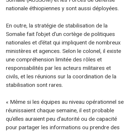
nationale éthiopiennes y sont aussi déployées.
En outre, la stratégie de stabilisation de la
Somalie fait l’objet d’un cortège de politiques
nationales et d’état qui impliquent de nombreux
ministères et agences. Selon le colonel, il existe
une compréhension limitée des rôles et
responsabilités par les acteurs militaires et
civils, et les réunions sur la coordination de la
stabilisation sont rares.
« Même si les équipes au niveau opérationnel se
réunissaient chaque semaine, il est probable
qu’elles auraient peu d’autorité ou de capacité
pour partager les informations ou prendre des