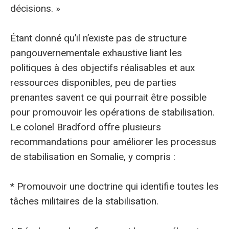
décisions. »
Étant donné qu’il n’existe pas de structure
pangouvernementale exhaustive liant les
politiques à des objectifs réalisables et aux
ressources disponibles, peu de parties
prenantes savent ce qui pourrait être possible
pour promouvoir les opérations de stabilisation.
Le colonel Bradford offre plusieurs
recommandations pour améliorer les processus
de stabilisation en Somalie, y compris :
* Promouvoir une doctrine qui identifie toutes les
tâches militaires de la stabilisation.