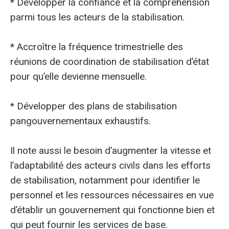
* Développer la confiance et la compréhension
parmi tous les acteurs de la stabilisation.
* Accroître la fréquence trimestrielle des
réunions de coordination de stabilisation d’état
pour qu’elle devienne mensuelle.
* Développer des plans de stabilisation
pangouvernementaux exhaustifs.
Il note aussi le besoin d’augmenter la vitesse et
l’adaptabilité des acteurs civils dans les efforts
de stabilisation, notamment pour identifier le
personnel et les ressources nécessaires en vue
d’établir un gouvernement qui fonctionne bien et
qui peut fournir les services de base.