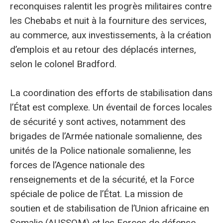
reconquises ralentit les progrès militaires contre
les Chebabs et nuit à la fourniture des services,
au commerce, aux investissements, à la création
d’emplois et au retour des déplacés internes,
selon le colonel Bradford.
La coordination des efforts de stabilisation dans
l’État est complexe. Un éventail de forces locales
de sécurité y sont actives, notamment des
brigades de l’Armée nationale somalienne, des
unités de la Police nationale somalienne, les
forces de l’Agence nationale des
renseignements et de la sécurité, et la Force
spéciale de police de l’État. La mission de
soutien et de stabilisation de l’Union africaine en
Somalie (AUSSOM) et les Forces de défense