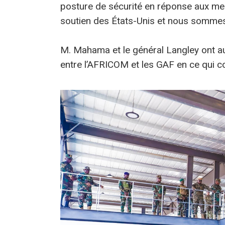
posture de sécurité en réponse aux me
soutien des États-Unis et nous sommes d
M. Mahama et le général Langley ont au
entre l’AFRICOM et les GAF en ce qui con