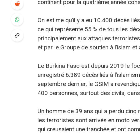
continent pour la quatrième année cons
On estime qu’il y a eu 10.400 décès liés 
ce qui représente 55 % de tous les décè
principalement aux attaques terroristes
et par le Groupe de soutien à l’islam et
Le Burkina Faso est depuis 2019 le focu
enregistré 6.389 décès liés à l’islamisme
septembre dernier, le GSIM a revendiqu
400 personnes, surtout des civils, dans
Un homme de 39 ans qui a perdu cinq m
les terroristes sont arrivés en moto ve
qui creusaient une tranchée et ont com