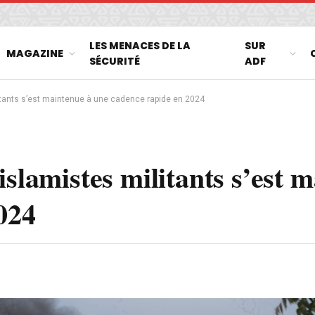
LES MENACES DE LA
SUR
MAGAZINE
SÉCURITÉ
ADF
itants s’est maintenue à une cadence rapide en 2024
islamistes militants s’est 
024