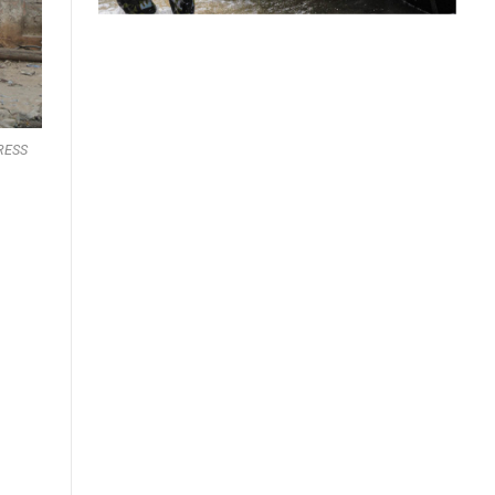
PRESS