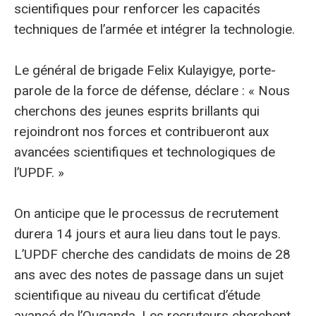
scientifiques pour renforcer les capacités
techniques de l’armée et intégrer la technologie.
Le général de brigade Felix Kulayigye, porte-
parole de la force de défense, déclare : « Nous
cherchons des jeunes esprits brillants qui
rejoindront nos forces et contribueront aux
avancées scientifiques et technologiques de
l’UPDF. »
On anticipe que le processus de recrutement
durera 14 jours et aura lieu dans tout le pays.
L’UPDF cherche des candidats de moins de 28
ans avec des notes de passage dans un sujet
scientifique au niveau du certificat d’étude
avancé de l’Ouganda. Les recruteurs cherchent