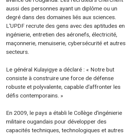
aussi des personnes ayant un diplôme ou un
degré dans des domaines liés aux sciences.
L’UPDF recrute des gens avec des aptitudes en
ingénierie, entretien des aéronefs, électricité,
maçonnerie, menuiserie, cybersécurité et autres
secteurs.
Le général Kulayigye a déclaré : « Notre but
consiste à construire une force de défense
robuste et polyvalente, capable d’affronter les
défis contemporains. »
En 2009, le pays a établi le Collège d’ingénierie
militaire ougandais pour développer des
capacités techniques, technologiques et autres