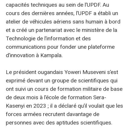
capacités techniques au sein de l’UPDF. Au
cours des dernières années, l’UPDF a établi un
atelier de véhicules aériens sans humain à bord
et a créé un partenariat avec le ministère de la
Technologie de l’information et des
communications pour fonder une plateforme
d’innovation à Kampala.
Le président ougandais Yoweri Museveni s’est
exprimé devant un groupe de scientifiques qui
ont suivi un cours de formation militaire de base
de deux mois à l’école de formation Sera-
Kasenyi en 2023 ; il a déclaré qu’il voulait que les
forces armées recrutent davantage de
personnes avec des aptitudes scientifiques.