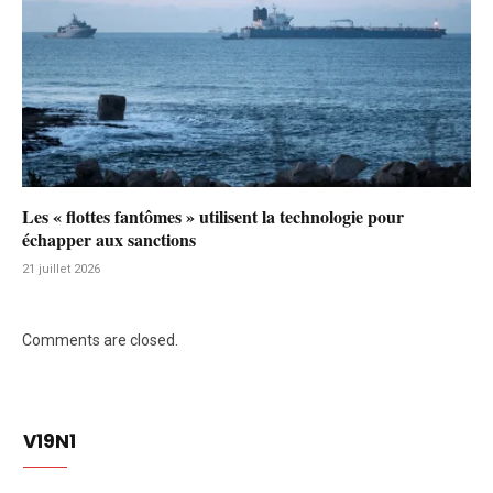
Les « flottes fantômes » utilisent la technologie pour
échapper aux sanctions
21 juillet 2026
Comments are closed.
V19N1