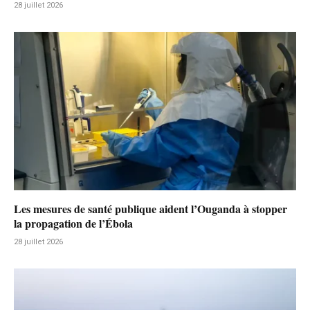
28 juillet 2026
Les mesures de santé publique aident l’Ouganda à stopper
la propagation de l’Ébola
28 juillet 2026