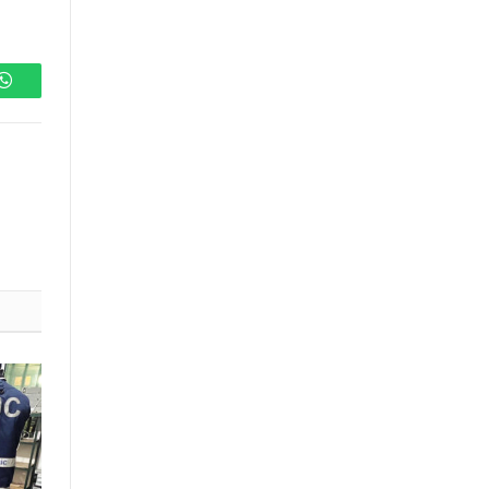
WhatsApp