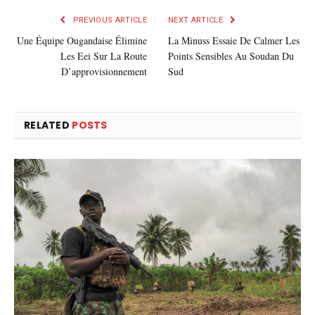
PREVIOUS ARTICLE
NEXT ARTICLE
Une Équipe Ougandaise Élimine
La Minuss Essaie De Calmer Les
Les Eei Sur La Route
Points Sensibles Au Soudan Du
D’approvisionnement
Sud
RELATED
POSTS