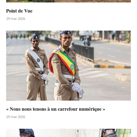
Point de Vue
29 mai 2026
« Nous nous tenons à un carrefour numérique »
29 mai 2026