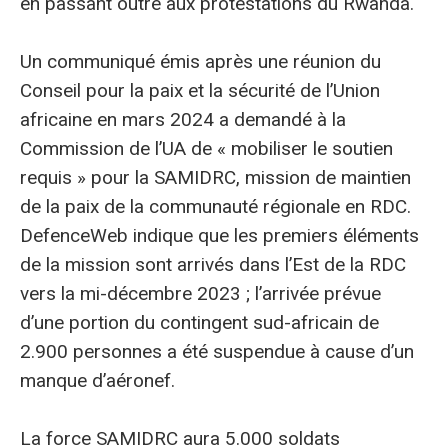
en passant outre aux protestations du Rwanda.
Un communiqué émis après une réunion du
Conseil pour la paix et la sécurité de l’Union
africaine en mars 2024 a demandé à la
Commission de l’UA de « mobiliser le soutien
requis » pour la SAMIDRC, mission de maintien
de la paix de la communauté régionale en RDC.
DefenceWeb indique que les premiers éléments
de la mission sont arrivés dans l’Est de la RDC
vers la mi-décembre 2023 ; l’arrivée prévue
d’une portion du contingent sud-africain de
2.900 personnes a été suspendue à cause d’un
manque d’aéronef.
La force SAMIDRC aura 5.000 soldats