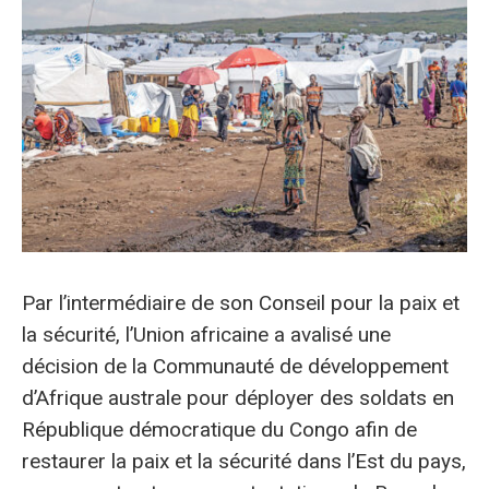
Par l’intermédiaire de son Conseil pour la paix et
la sécurité, l’Union africaine a avalisé une
décision de la Communauté de développement
d’Afrique australe pour déployer des soldats en
République démocratique du Congo afin de
restaurer la paix et la sécurité dans l’Est du pays,