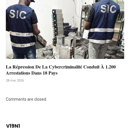
La Répression De La Cybercriminalité Conduit À 1.200
Arrestations Dans 18 Pays
28 mai 2026
Comments are closed.
V19N1