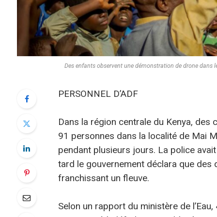
Des enfants observent une démonstration de drone dans le
PERSONNEL D’ADF
Dans la région centrale du Kenya, des c
91 personnes dans la localité de Mai Ma
pendant plusieurs jours. La police avait
tard le gouvernement déclara que des d
franchissant un fleuve.
Selon un rapport du ministère de l’Eau, 