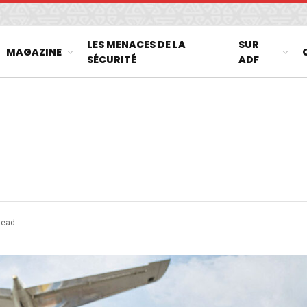
LES MENACES DE LA
SUR
MAGAZINE
SÉCURITÉ
ADF
Read