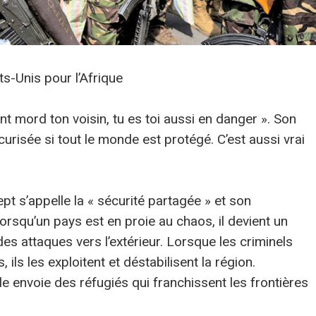
ts-Unis pour l’Afrique
nt mord ton voisin, tu es toi aussi en danger ». Son
urisée si tout le monde est protégé. C’est aussi vrai
pt s’appelle la « sécurité partagée » et son
orsqu’un pays est en proie au chaos, il devient un
es attaques vers l’extérieur. Lorsque les criminels
ls les exploitent et déstabilisent la région.
lle envoie des réfugiés qui franchissent les frontières