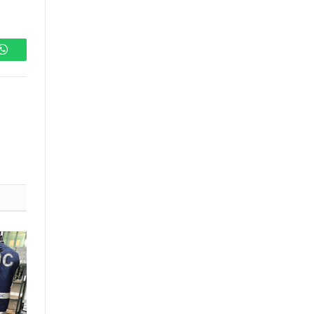
WhatsApp