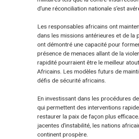
d’une réconciliation nationale s’est avéré
Les responsables africains ont maintena
dans les missions antérieures et de la
ont démontré une capacité pour former 
présence de menaces allant de la violen
rapidité pourraient être le meilleur ato
Africains. Les modèles futurs de mainti
défis de sécurité africains.
En investissant dans les procédures de
qui permettent des interventions rapide
restaurer la paix de façon plus efficace
jacentes d’instabilité, les nations afric
continent prospère.