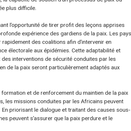
e plus difficile.
nt l’opportunité de tirer profit des leçons apprises
 profonde expérience des gardiens de la paix. Les pay
rapidement des coalitions afin d’intervenir en
ce électorale aux épidémies. Cette adaptabilité et
ut des interventions de sécurité conduites par les
en de la paix seront particulièrement adaptés aux
 formation et de renforcement du maintien de la paix
s, les missions conduites par les Africains peuvent
. En priorisant le dialogue et traitant des causes sous-
aines peuvent s’assurer que la paix perdure et le