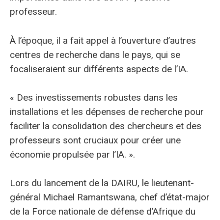
professeur.
À l’époque, il a fait appel à l’ouverture d’autres
centres de recherche dans le pays, qui se
focaliseraient sur différents aspects de l’IA.
« Des investissements robustes dans les
installations et les dépenses de recherche pour
faciliter la consolidation des chercheurs et des
professeurs sont cruciaux pour créer une
économie propulsée par l’IA. ».
Lors du lancement de la DAIRU, le lieutenant-
général Michael Ramantswana, chef d’état-major
de la Force nationale de défense d’Afrique du