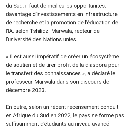
du Sud, il faut de meilleures opportunités,
davantage d’investissements en infrastructure
de recherche et la promotion de l’éducation de
l’IA, selon Tshilidzi Marwala, recteur de
l’université des Nations unies.
« Il est aussi impératif de créer un écosystème
de soutien et de tirer profit de la diaspora pour
le transfert des connaissances », a déclaré le
professeur Marwala dans son discours de
décembre 2023.
En outre, selon un récent recensement conduit
en Afrique du Sud en 2022, le pays ne forme pas
suffisamment d’étudiants au niveau avancé