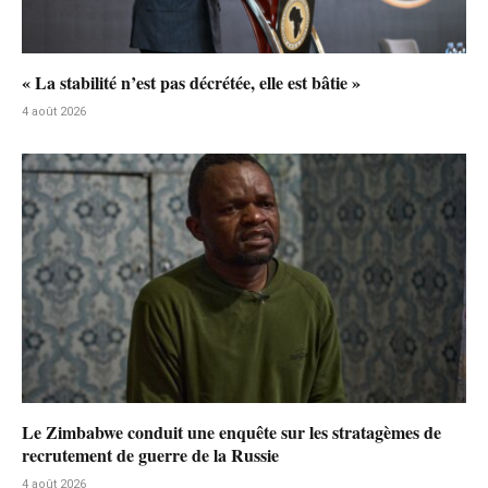
« La stabilité n’est pas décrétée, elle est bâtie »
4 août 2026
Le Zimbabwe conduit une enquête sur les stratagèmes de
recrutement de guerre de la Russie
4 août 2026