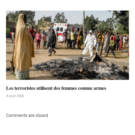
Les terroristes utilisent des femmes comme armes
4 août 2026
Comments are closed.