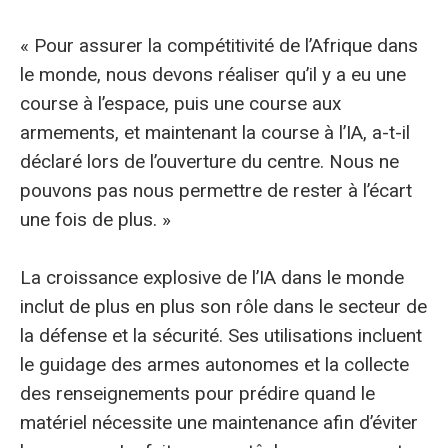
« Pour assurer la compétitivité de l’Afrique dans
le monde, nous devons réaliser qu’il y a eu une
course à l’espace, puis une course aux
armements, et maintenant la course à l’IA, a-t-il
déclaré lors de l’ouverture du centre. Nous ne
pouvons pas nous permettre de rester à l’écart
une fois de plus. »
La croissance explosive de l’IA dans le monde
inclut de plus en plus son rôle dans le secteur de
la défense et la sécurité. Ses utilisations incluent
le guidage des armes autonomes et la collecte
des renseignements pour prédire quand le
matériel nécessite une maintenance afin d’éviter