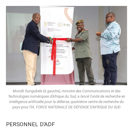
Mondli Gungubele (à gauche), ministre des Communications et des
Technologies numériques d’Afrique du Sud, a lancé l’unité de recherche en
intelligence artificielle pour la défense, quatrième centre de recherche du
pays pour l’IA. FORCE NATIONALE DE DÉFENSE D’AFRIQUE DU SUD
PERSONNEL D’ADF