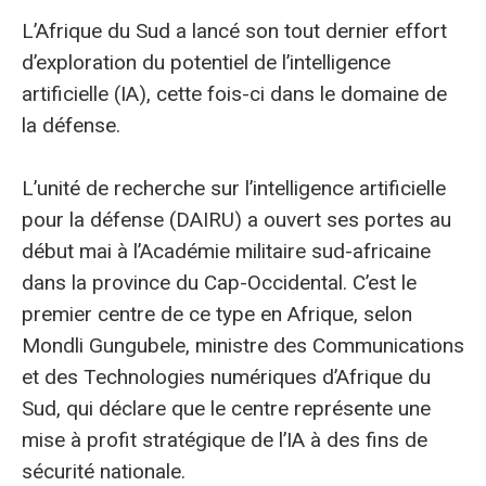
L’Afrique du Sud a lancé son tout dernier effort
d’exploration du potentiel de l’intelligence
artificielle (IA), cette fois-ci dans le domaine de
la défense.
L’unité de recherche sur l’intelligence artificielle
pour la défense (DAIRU) a ouvert ses portes au
début mai à l’Académie militaire sud-africaine
dans la province du Cap-Occidental. C’est le
premier centre de ce type en Afrique, selon
Mondli Gungubele, ministre des Communications
et des Technologies numériques d’Afrique du
Sud, qui déclare que le centre représente une
mise à profit stratégique de l’IA à des fins de
sécurité nationale.