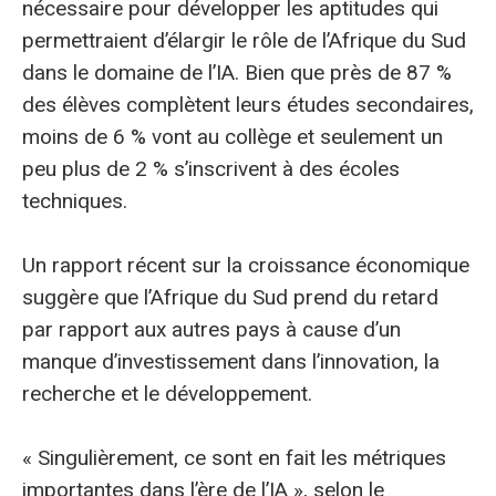
nécessaire pour développer les aptitudes qui
permettraient d’élargir le rôle de l’Afrique du Sud
dans le domaine de l’IA. Bien que près de 87 %
des élèves complètent leurs études secondaires,
moins de 6 % vont au collège et seulement un
peu plus de 2 % s’inscrivent à des écoles
techniques.
Un rapport récent sur la croissance économique
suggère que l’Afrique du Sud prend du retard
par rapport aux autres pays à cause d’un
manque d’investissement dans l’innovation, la
recherche et le développement.
« Singulièrement, ce sont en fait les métriques
importantes dans l’ère de l’IA », selon le