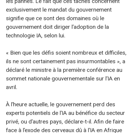
les pannes. Le fait que ces tâches concernent
exclusivement le mandat du gouvernement
signifie que ce sont des domaines où le
gouvernement doit diriger l’adoption de la
technologie IA, selon lui.
« Bien que les défis soient nombreux et difficiles,
ils ne sont certainement pas insurmontables », a
déclaré le ministre à la première conférence au
sommet nationale gouvernementale sur l’IA en
avril.
À l’heure actuelle, le gouvernement perd des
experts potentiels de l’IA au bénéfice du secteur
privé, ou d’autres pays, déclare-t-il. Afin de faire
face à l’exode des cerveaux dû à l’IA en Afrique